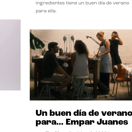
ingredientes tiene un buen día de verano
para ella.
Un buen día de veran
para… Empar Juanes