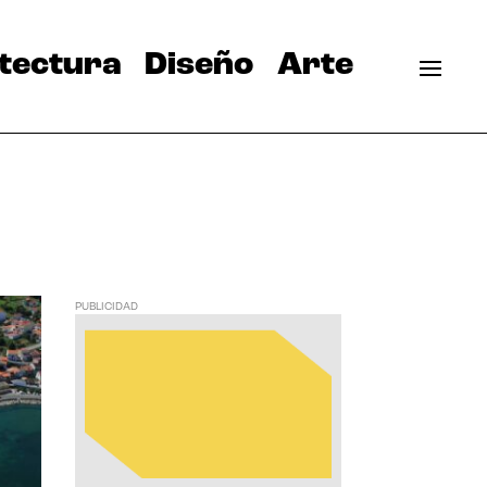
tectura
Diseño
Arte
PUBLICIDAD