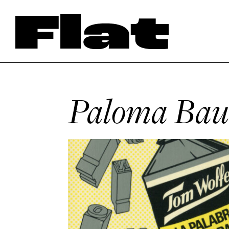
Paloma Ba