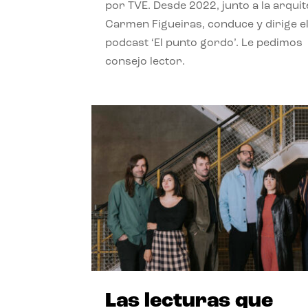
por TVE. Desde 2022, junto a la arquit
Carmen Figueiras, conduce y dirige e
podcast ‘El punto gordo’. Le pedimos
consejo lector.
Las lecturas que