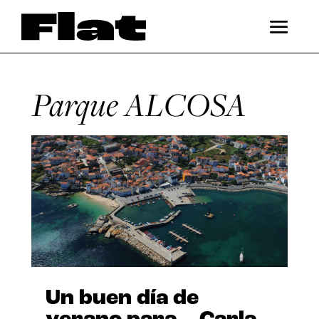
Parque ALCOSA
Un buen día de