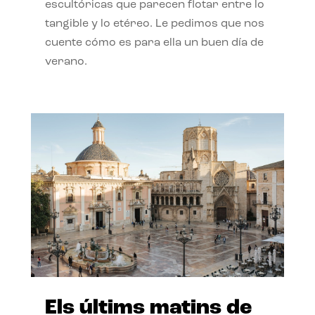
escultóricas que parecen flotar entre lo
tangible y lo etéreo. Le pedimos que nos
cuente cómo es para ella un buen día de
verano.
Els últims matins de