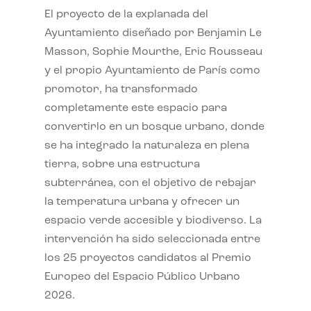
El proyecto de la explanada del
Ayuntamiento diseñado por Benjamin Le
Masson, Sophie Mourthe, Eric Rousseau
y el propio Ayuntamiento de París como
promotor, ha transformado
completamente este espacio para
convertirlo en un bosque urbano, donde
se ha integrado la naturaleza en plena
tierra, sobre una estructura
subterránea, con el objetivo de rebajar
la temperatura urbana y ofrecer un
espacio verde accesible y biodiverso. La
intervención ha sido seleccionada entre
los 25 proyectos candidatos al Premio
Europeo del Espacio Público Urbano
2026.