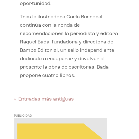
oportunidad.
Tras la ilustradora Carla Berrocal,
continúa con la ronda de
recomendaciones la periodista y editora
Raquel Bada, fundadora y directora de
Bamba Editorial, un sello independiente
dedicado a recuperar y devolver al
presente la obra de escritoras. Bada
propone cuatro libros.
« Entradas más antiguas
PUBLICIDAD