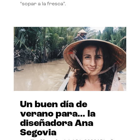
“sopar a la fresca”.
Un buen día de
verano para… la
diseñadora Ana
Segovia