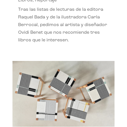
Libros
,
Reportaje
Tras las listas de lecturas de la editora
Raquel Bada y de la ilustradora Carla
Berrocal, pedimos al artista y diseñador
Ovidi Benet que nos recomiende tres
libros que le interesen.