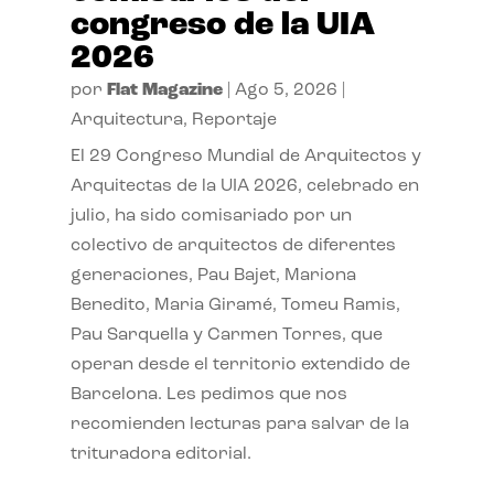
congreso de la UIA
2026
por
Flat Magazine
|
Ago 5, 2026
|
Arquitectura
,
Reportaje
El 29 Congreso Mundial de Arquitectos y
Arquitectas de la UIA 2026, celebrado en
julio, ha sido comisariado por un
colectivo de arquitectos de diferentes
generaciones, Pau Bajet, Mariona
Benedito, Maria Giramé, Tomeu Ramis,
Pau Sarquella y Carmen Torres, que
operan desde el territorio extendido de
Barcelona. Les pedimos que nos
recomienden lecturas para salvar de la
trituradora editorial.