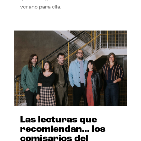
verano para ella.
Las lecturas que
recomiendan… los
comisarios del