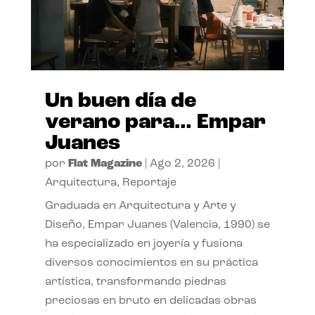
Un buen día de
verano para… Empar
Juanes
por
Flat Magazine
|
Ago 2, 2026
|
Arquitectura
,
Reportaje
Graduada en Arquitectura y Arte y
Diseño, Empar Juanes (Valencia, 1990) se
ha especializado en joyería y fusiona
diversos conocimientos en su práctica
artística, transformando piedras
preciosas en bruto en delicadas obras