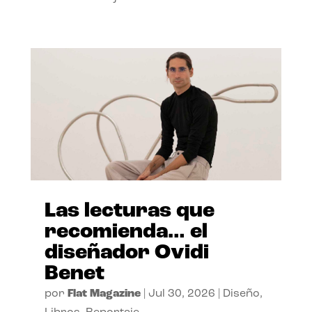
Las lecturas que
recomienda… el
diseñador Ovidi
Benet
por
Flat Magazine
|
Jul 30, 2026
|
Diseño
,