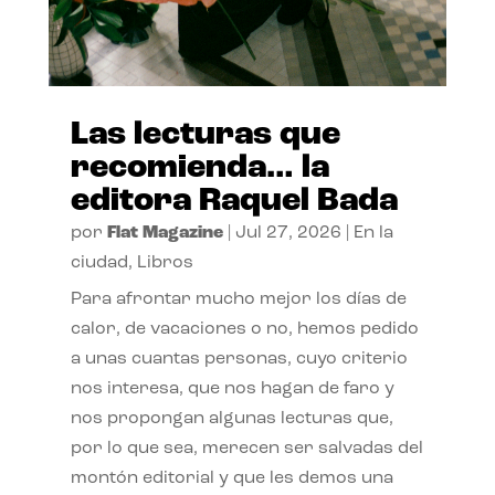
Las lecturas que
recomienda… la
editora Raquel Bada
por
Flat Magazine
|
Jul 27, 2026
|
En la
ciudad
,
Libros
Para afrontar mucho mejor los días de
calor, de vacaciones o no, hemos pedido
a unas cuantas personas, cuyo criterio
nos interesa, que nos hagan de faro y
nos propongan algunas lecturas que,
por lo que sea, merecen ser salvadas del
montón editorial y que les demos una