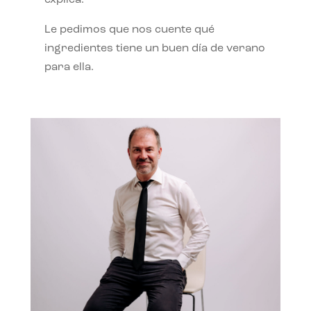
Le pedimos que nos cuente qué
ingredientes tiene un buen día de verano
para ella.