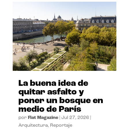
La buena idea de
quitar asfalto y
poner un bosque en
medio de París
por
Flat Magazine
|
Jul 27, 2026
|
Arquitectura
,
Reportaje