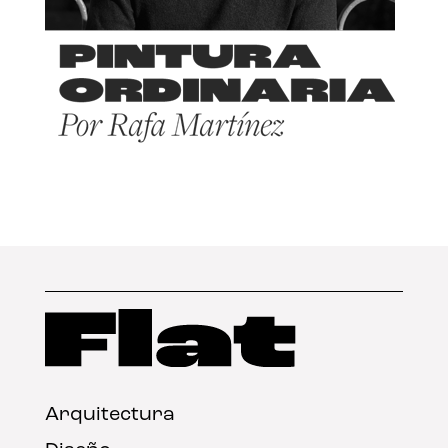
Arquitectura