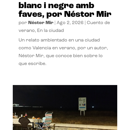
blanc i negre amb
faves, por Néstor Mir
por
Néstor Mir
|
Ago 2, 2026
|
Cuento de
verano
,
En la ciudad
Un relato ambientado en una ciudad
como Valencia en verano, por un autor,
Néstor Mir, que conoce bien sobre lo
que escribe.