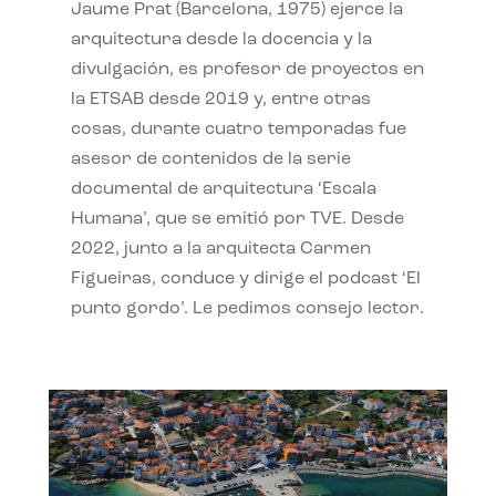
Jaume Prat (Barcelona, 1975) ejerce la
arquitectura desde la docencia y la
divulgación, es profesor de proyectos en
la ETSAB desde 2019 y, entre otras
cosas, durante cuatro temporadas fue
asesor de contenidos de la serie
documental de arquitectura ‘Escala
Humana’, que se emitió por TVE. Desde
2022, junto a la arquitecta Carmen
Figueiras, conduce y dirige el podcast ‘El
punto gordo’. Le pedimos consejo lector.