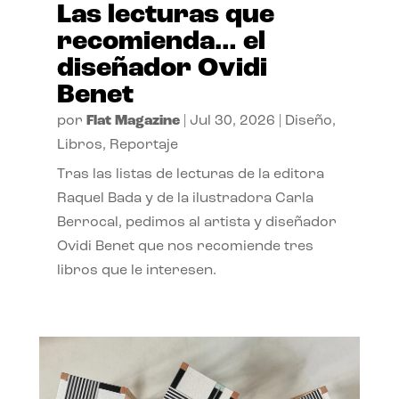
Las lecturas que
recomienda… el
diseñador Ovidi
Benet
por
Flat Magazine
|
Jul 30, 2026
|
Diseño
,
Libros
,
Reportaje
Tras las listas de lecturas de la editora
Raquel Bada y de la ilustradora Carla
Berrocal, pedimos al artista y diseñador
Ovidi Benet que nos recomiende tres
libros que le interesen.