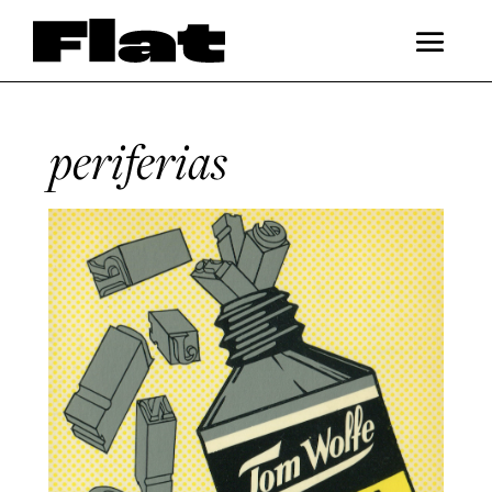
periferias