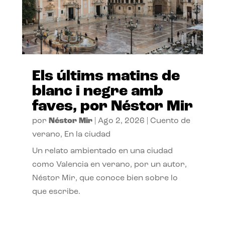
Els últims matins de
blanc i negre amb
faves, por Néstor Mir
por
Néstor Mir
|
Ago 2, 2026
|
Cuento de
verano
,
En la ciudad
Un relato ambientado en una ciudad
como Valencia en verano, por un autor,
Néstor Mir, que conoce bien sobre lo
que escribe.