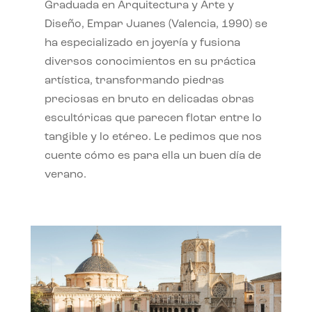
Graduada en Arquitectura y Arte y
Diseño, Empar Juanes (Valencia, 1990) se
ha especializado en joyería y fusiona
diversos conocimientos en su práctica
artística, transformando piedras
preciosas en bruto en delicadas obras
escultóricas que parecen flotar entre lo
tangible y lo etéreo. Le pedimos que nos
cuente cómo es para ella un buen día de
verano.