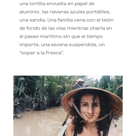
una tortilla envuelta en papel de
aluminio, las neveras azules portátiles,
una sandía. Una familia cena con el telón
de fondo de las olas mientras charla en
el paseo marítimo sin que el tiempo
importe, una escena suspendida, un
“sopar a la fresca”.