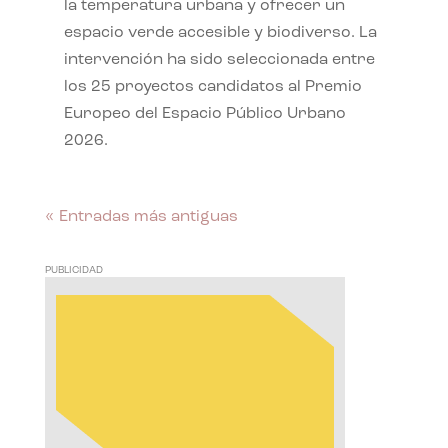
la temperatura urbana y ofrecer un
espacio verde accesible y biodiverso. La
intervención ha sido seleccionada entre
los 25 proyectos candidatos al Premio
Europeo del Espacio Público Urbano
2026.
« Entradas más antiguas
PUBLICIDAD