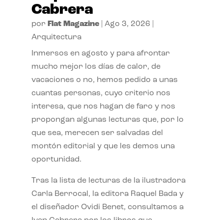
Cabrera
por
Flat Magazine
|
Ago 3, 2026
|
Arquitectura
Inmersos en agosto y para afrontar
mucho mejor los días de calor, de
vacaciones o no, hemos pedido a unas
cuantas personas, cuyo criterio nos
interesa, que nos hagan de faro y nos
propongan algunas lecturas que, por lo
que sea, merecen ser salvadas del
montón editorial y que les demos una
oportunidad.
Tras la lista de lecturas de la ilustradora
Carla Berrocal, la editora Raquel Bada y
el diseñador Ovidi Benet, consultamos a