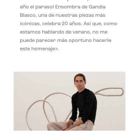
año el parasol Ensombra de Gandia
Blasco, una de nuestras piezas más
icónicas, celebra 20 años. Así que, como
estamos hablando de verano, no me
puede parecer más oportuno hacerle
este homenaje».