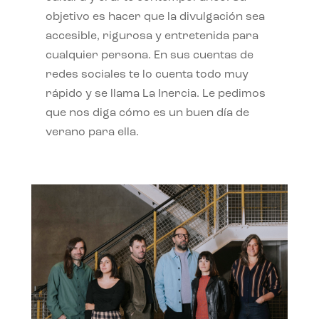
objetivo es hacer que la divulgación sea
accesible, rigurosa y entretenida para
cualquier persona. En sus cuentas de
redes sociales te lo cuenta todo muy
rápido y se llama La Inercia. Le pedimos
que nos diga cómo es un buen día de
verano para ella.