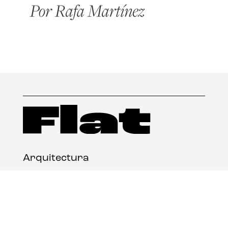
Arquitectura
Diseño
Arte