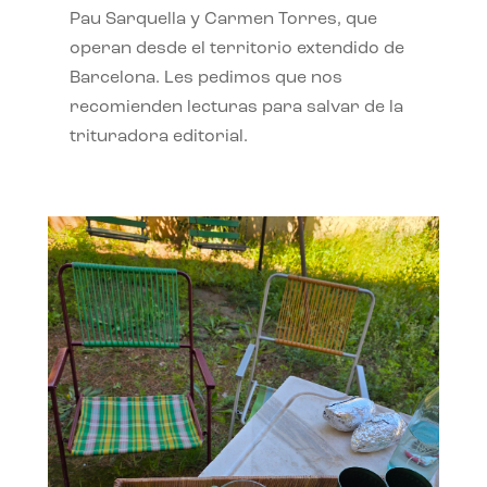
Pau Sarquella y Carmen Torres, que
operan desde el territorio extendido de
Barcelona. Les pedimos que nos
recomienden lecturas para salvar de la
trituradora editorial.