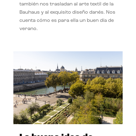
también nos trasladan al arte textil de la
Bauhaus y al exquisito diseño danés. Nos
cuenta cómo es para ella un buen día de
verano.