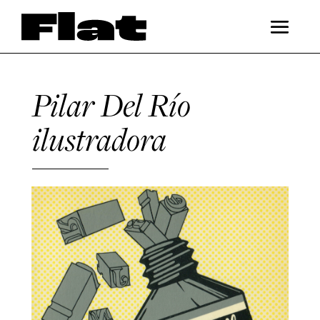
Pilar Del Río
ilustradora