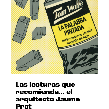
Las lecturas que
recomienda… el
arquitecto Jaume
Prat