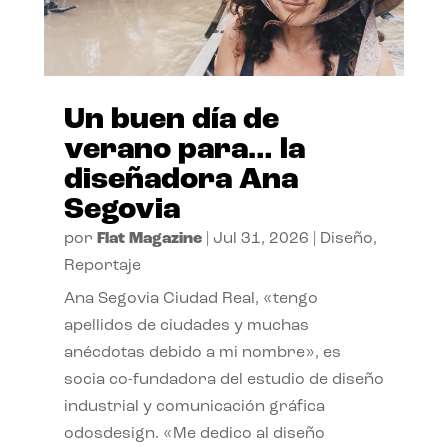
Un buen día de
verano para… la
diseñadora Ana
Segovia
por
Flat Magazine
|
Jul 31, 2026
|
Diseño
,
Reportaje
Ana Segovia Ciudad Real, «tengo
apellidos de ciudades y muchas
anécdotas debido a mi nombre», es
socia co-fundadora del estudio de diseño
industrial y comunicación gráfica
odosdesign. «Me dedico al diseño