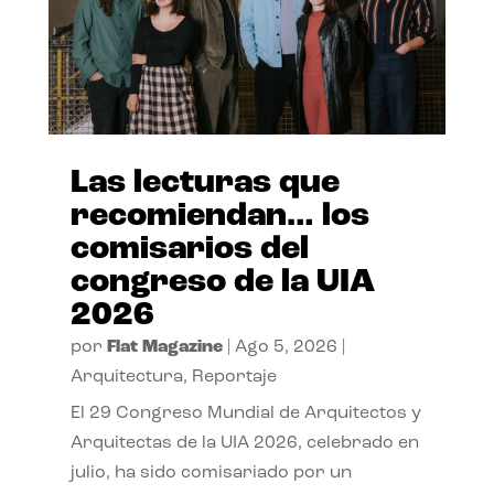
Las lecturas que
recomiendan… los
comisarios del
congreso de la UIA
2026
por
Flat Magazine
|
Ago 5, 2026
|
Arquitectura
,
Reportaje
El 29 Congreso Mundial de Arquitectos y
Arquitectas de la UIA 2026, celebrado en
julio, ha sido comisariado por un