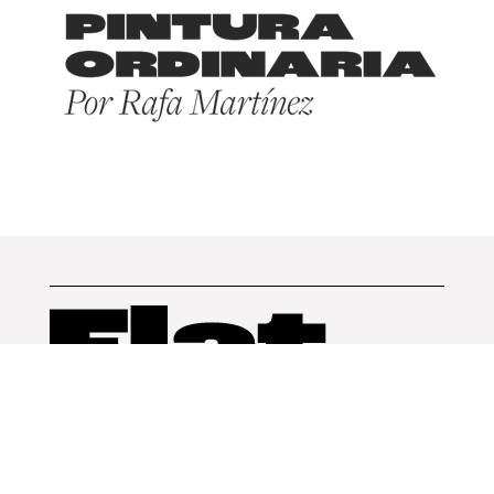
Arquitectura
Diseño