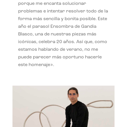
porque me encanta solucionar
problemas e intentar resolver todo de la
forma más sencilla y bonita posible. Este
año el parasol Ensombra de Gandia
Blasco, una de nuestras piezas más
icónicas, celebra 20 años. Así que, como
estamos hablando de verano, no me
puede parecer más oportuno hacerle
este homenaje».