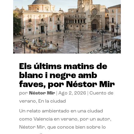
Els últims matins de
blanc i negre amb
faves, por Néstor Mir
por
Néstor Mir
|
Ago 2, 2026
|
Cuento de
verano
,
En la ciudad
Un relato ambientado en una ciudad
como Valencia en verano, por un autor,
Néstor Mir, que conoce bien sobre lo