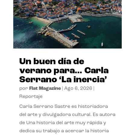
Un buen día de
verano para… Carla
Serrano ‘La inercia’
por
Flat Magazine
|
Ago 6, 2026
|
Reportaje
Carla Serrano Sastre es historiadora
del arte y divulgadora cultural. Es autora
de Una historia del arte muy rápida y
dedica su trabajo a acercar la historia