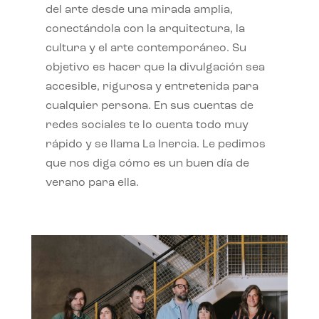
del arte desde una mirada amplia,
conectándola con la arquitectura, la
cultura y el arte contemporáneo. Su
objetivo es hacer que la divulgación sea
accesible, rigurosa y entretenida para
cualquier persona. En sus cuentas de
redes sociales te lo cuenta todo muy
rápido y se llama La Inercia. Le pedimos
que nos diga cómo es un buen día de
verano para ella.