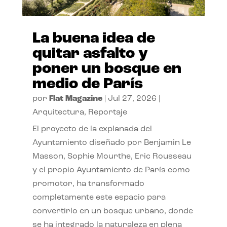
La buena idea de
quitar asfalto y
poner un bosque en
medio de París
por
Flat Magazine
|
Jul 27, 2026
|
Arquitectura
,
Reportaje
El proyecto de la explanada del
Ayuntamiento diseñado por Benjamin Le
Masson, Sophie Mourthe, Eric Rousseau
y el propio Ayuntamiento de París como
promotor, ha transformado
completamente este espacio para
convertirlo en un bosque urbano, donde
se ha integrado la naturaleza en plena