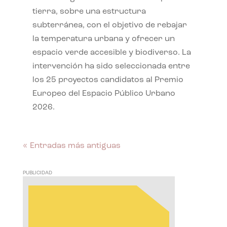
tierra, sobre una estructura
subterránea, con el objetivo de rebajar
la temperatura urbana y ofrecer un
espacio verde accesible y biodiverso. La
intervención ha sido seleccionada entre
los 25 proyectos candidatos al Premio
Europeo del Espacio Público Urbano
2026.
« Entradas más antiguas
PUBLICIDAD