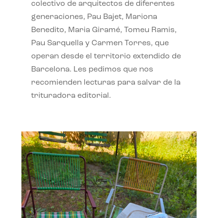
colectivo de arquitectos de diferentes
generaciones, Pau Bajet, Mariona
Benedito, Maria Giramé, Tomeu Ramis,
Pau Sarquella y Carmen Torres, que
operan desde el territorio extendido de
Barcelona. Les pedimos que nos
recomienden lecturas para salvar de la
trituradora editorial.