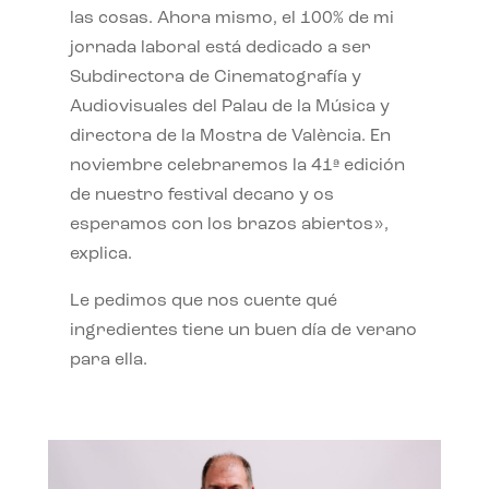
las cosas. Ahora mismo, el 100% de mi
jornada laboral está dedicado a ser
Subdirectora de Cinematografía y
Audiovisuales del Palau de la Música y
directora de la Mostra de València. En
noviembre celebraremos la 41ª edición
de nuestro festival decano y os
esperamos con los brazos abiertos»,
explica.
Le pedimos que nos cuente qué
ingredientes tiene un buen día de verano
para ella.