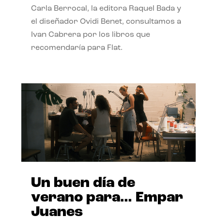
Carla Berrocal, la editora Raquel Bada y
el diseñador Ovidi Benet, consultamos a
Ivan Cabrera por los libros que
recomendaría para Flat.
Un buen día de
verano para… Empar
Juanes