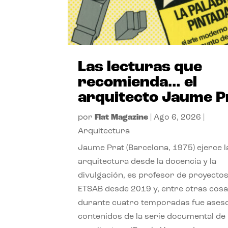
Las lecturas que
recomienda… el
arquitecto Jaume P
por
Flat Magazine
|
Ago 6, 2026
|
Arquitectura
Jaume Prat (Barcelona, 1975) ejerce l
arquitectura desde la docencia y la
divulgación, es profesor de proyectos
ETSAB desde 2019 y, entre otras cosa
durante cuatro temporadas fue ases
contenidos de la serie documental de