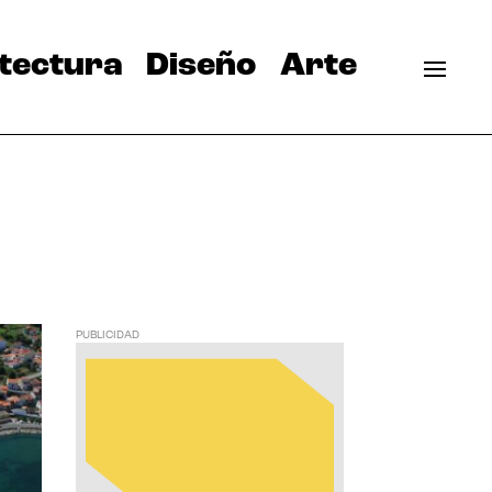
tectura
Diseño
Arte
PUBLICIDAD