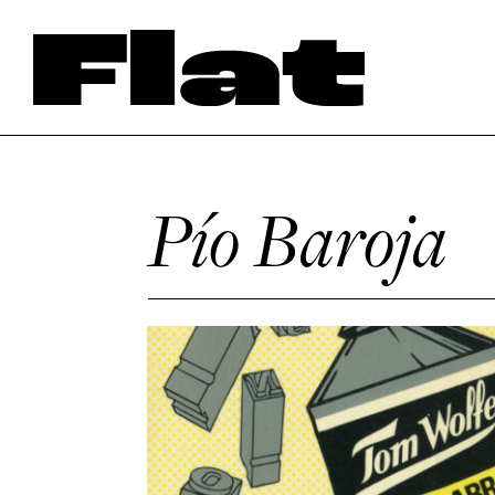
Pío Baroja