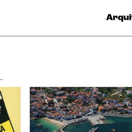
Arqui