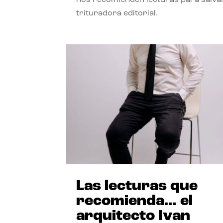
trituradora editorial.
Las lecturas que
recomienda… el
arquitecto Ivan