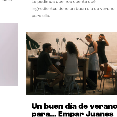
Le pedimos que nos cuente qué
ingredientes tiene un buen día de verano
para ella.
Un buen día de veran
para… Empar Juanes