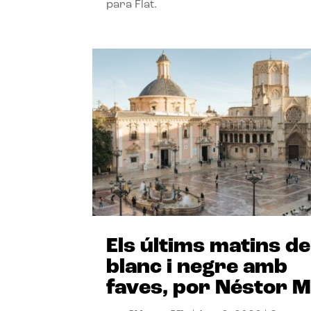
para Flat.
Els últims matins de
blanc i negre amb
faves, por Néstor M