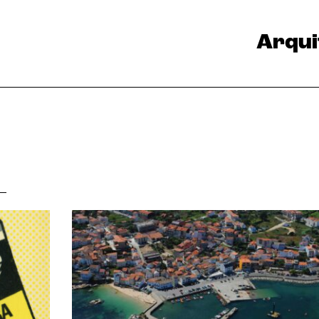
Arqui