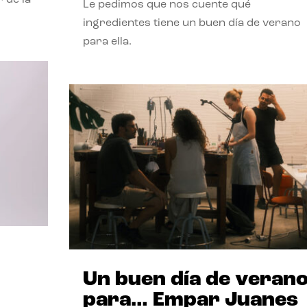
Le pedimos que nos cuente qué
ingredientes tiene un buen día de verano
para ella.
Un buen día de veran
para… Empar Juanes