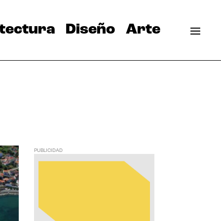
tectura
Diseño
Arte
PUBLICIDAD