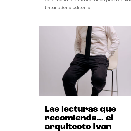
trituradora editorial.
Las lecturas que
recomienda… el
arquitecto Ivan