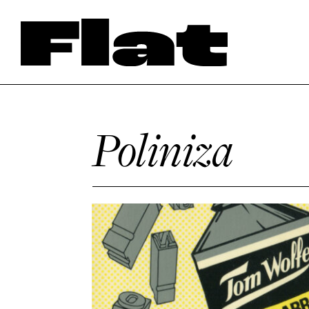
Poliniza