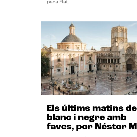
para Flat.
Els últims matins de
blanc i negre amb
faves, por Néstor M