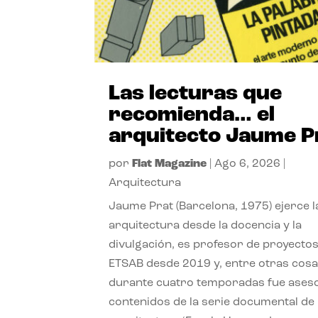
Las lecturas que
recomienda… el
arquitecto Jaume P
por
Flat Magazine
|
Ago 6, 2026
|
Arquitectura
Jaume Prat (Barcelona, 1975) ejerce l
arquitectura desde la docencia y la
divulgación, es profesor de proyectos
ETSAB desde 2019 y, entre otras cosa
durante cuatro temporadas fue ases
contenidos de la serie documental de