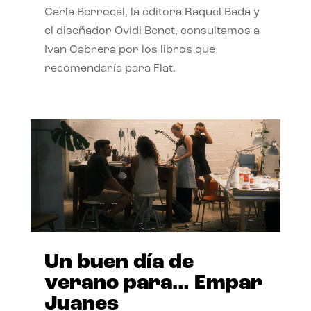
Carla Berrocal, la editora Raquel Bada y
el diseñador Ovidi Benet, consultamos a
Ivan Cabrera por los libros que
recomendaría para Flat.
Un buen día de
verano para… Empar
Juanes