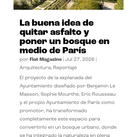
La buena idea de
quitar asfalto y
poner un bosque en
medio de París
por
Flat Magazine
|
Jul 27, 2026
|
Arquitectura
,
Reportaje
El proyecto de la explanada del
Ayuntamiento diseñado por Benjamin Le
Masson, Sophie Mourthe, Eric Rousseau
y el propio Ayuntamiento de París como
promotor, ha transformado
completamente este espacio para
convertirlo en un bosque urbano, donde
se ha integrado la naturaleza en plena