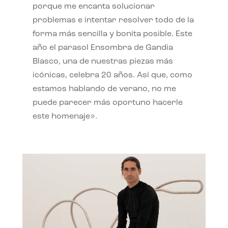
porque me encanta solucionar
problemas e intentar resolver todo de la
forma más sencilla y bonita posible. Este
año el parasol Ensombra de Gandia
Blasco, una de nuestras piezas más
icónicas, celebra 20 años. Así que, como
estamos hablando de verano, no me
puede parecer más oportuno hacerle
este homenaje».