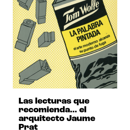
Las lecturas que
recomienda… el
arquitecto Jaume
Prat