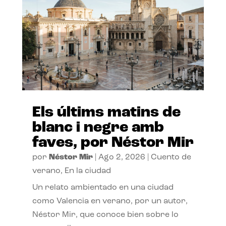
Els últims matins de
blanc i negre amb
faves, por Néstor Mir
por
Néstor Mir
|
Ago 2, 2026
|
Cuento de
verano
,
En la ciudad
Un relato ambientado en una ciudad
como Valencia en verano, por un autor,
Néstor Mir, que conoce bien sobre lo