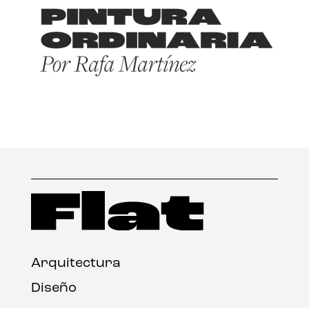
Arquitectura
Diseño