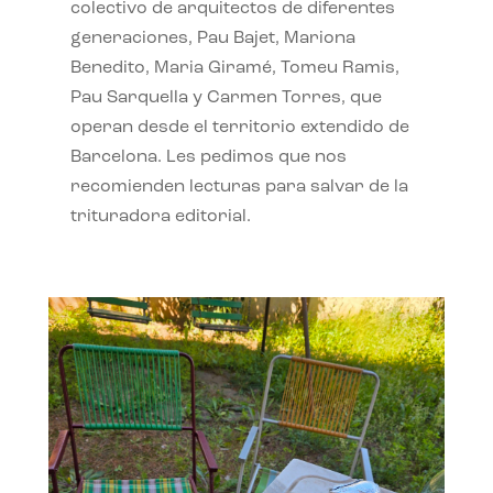
colectivo de arquitectos de diferentes
generaciones, Pau Bajet, Mariona
Benedito, Maria Giramé, Tomeu Ramis,
Pau Sarquella y Carmen Torres, que
operan desde el territorio extendido de
Barcelona. Les pedimos que nos
recomienden lecturas para salvar de la
trituradora editorial.