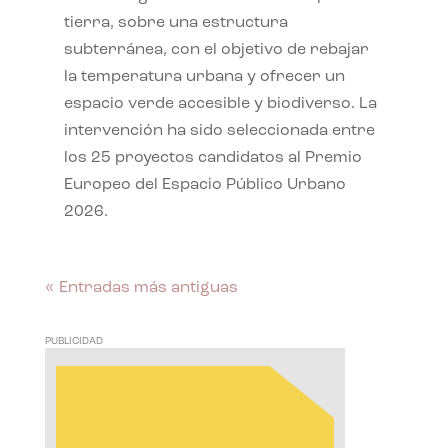
tierra, sobre una estructura
subterránea, con el objetivo de rebajar
la temperatura urbana y ofrecer un
espacio verde accesible y biodiverso. La
intervención ha sido seleccionada entre
los 25 proyectos candidatos al Premio
Europeo del Espacio Público Urbano
2026.
« Entradas más antiguas
PUBLICIDAD