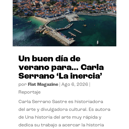
Un buen día de
verano para… Carla
Serrano ‘La inercia’
por
Flat Magazine
|
Ago 6, 2026
|
Reportaje
Carla Serrano Sastre es historiadora
del arte y divulgadora cultural. Es autora
de Una historia del arte muy rápida y
dedica su trabajo a acercar la historia