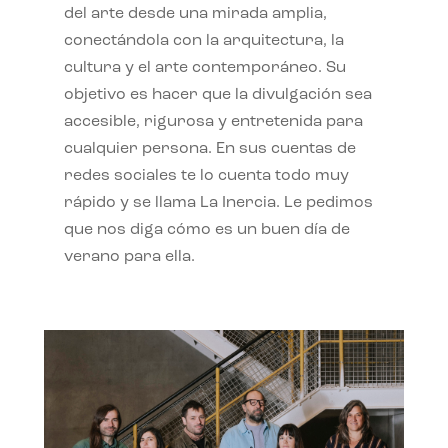
del arte desde una mirada amplia,
conectándola con la arquitectura, la
cultura y el arte contemporáneo. Su
objetivo es hacer que la divulgación sea
accesible, rigurosa y entretenida para
cualquier persona. En sus cuentas de
redes sociales te lo cuenta todo muy
rápido y se llama La Inercia. Le pedimos
que nos diga cómo es un buen día de
verano para ella.