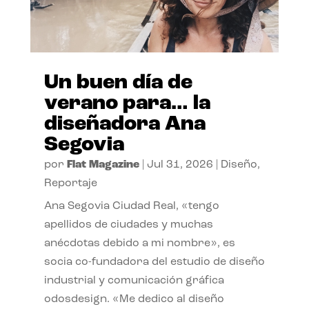
Un buen día de
verano para… la
diseñadora Ana
Segovia
por
Flat Magazine
|
Jul 31, 2026
|
Diseño
,
Reportaje
Ana Segovia Ciudad Real, «tengo
apellidos de ciudades y muchas
anécdotas debido a mi nombre», es
socia co-fundadora del estudio de diseño
industrial y comunicación gráfica
odosdesign. «Me dedico al diseño