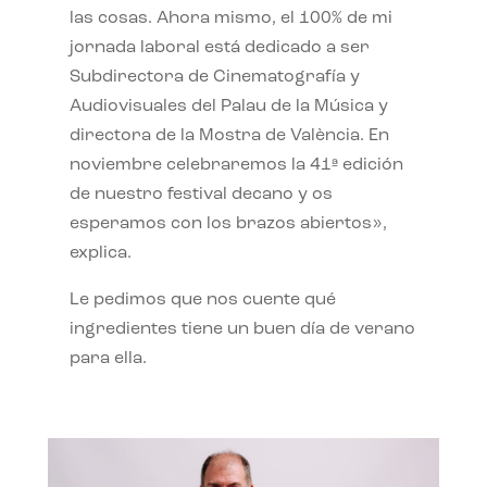
las cosas. Ahora mismo, el 100% de mi
jornada laboral está dedicado a ser
Subdirectora de Cinematografía y
Audiovisuales del Palau de la Música y
directora de la Mostra de València. En
noviembre celebraremos la 41ª edición
de nuestro festival decano y os
esperamos con los brazos abiertos»,
explica.
Le pedimos que nos cuente qué
ingredientes tiene un buen día de verano
para ella.