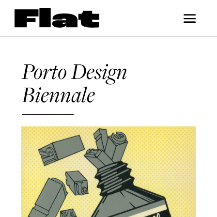
Porto Design
Biennale