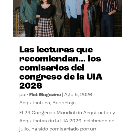
Las lecturas que
recomiendan… los
comisarios del
congreso de la UIA
2026
por
Flat Magazine
|
Ago 5, 2026
|
Arquitectura
,
Reportaje
El 29 Congreso Mundial de Arquitectos y
Arquitectas de la UIA 2026, celebrado en
julio, ha sido comisariado por un