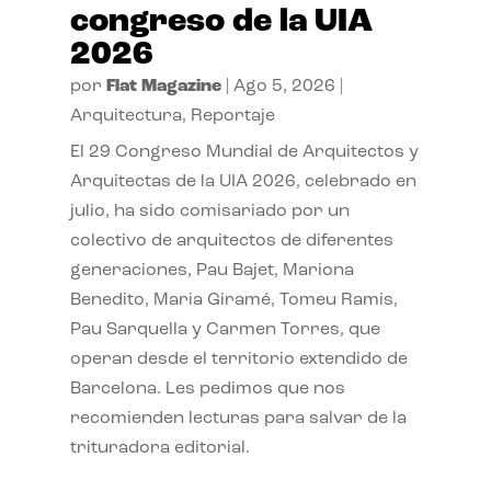
congreso de la UIA
2026
por
Flat Magazine
|
Ago 5, 2026
|
Arquitectura
,
Reportaje
El 29 Congreso Mundial de Arquitectos y
Arquitectas de la UIA 2026, celebrado en
julio, ha sido comisariado por un
colectivo de arquitectos de diferentes
generaciones, Pau Bajet, Mariona
Benedito, Maria Giramé, Tomeu Ramis,
Pau Sarquella y Carmen Torres, que
operan desde el territorio extendido de
Barcelona. Les pedimos que nos
recomienden lecturas para salvar de la
trituradora editorial.