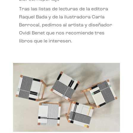
Tras las listas de lecturas de la editora
Raquel Bada y de la ilustradora Carla
Berrocal, pedimos al artista y diseñador
Ovidi Benet que nos recomiende tres
libros que le interesen.