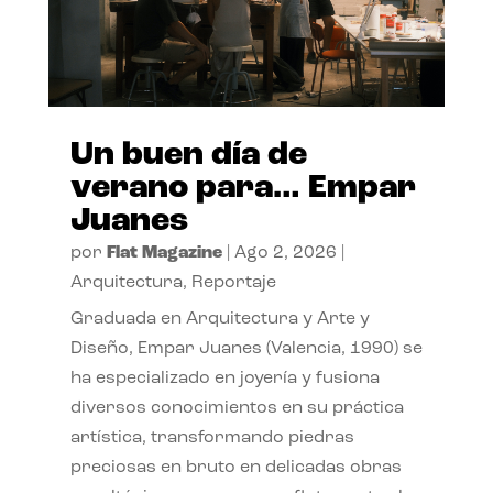
Un buen día de
verano para… Empar
Juanes
por
Flat Magazine
|
Ago 2, 2026
|
Arquitectura
,
Reportaje
Graduada en Arquitectura y Arte y
Diseño, Empar Juanes (Valencia, 1990) se
ha especializado en joyería y fusiona
diversos conocimientos en su práctica
artística, transformando piedras
preciosas en bruto en delicadas obras