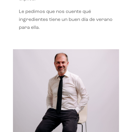
Le pedimos que nos cuente qué
ingredientes tiene un buen día de verano
para ella.