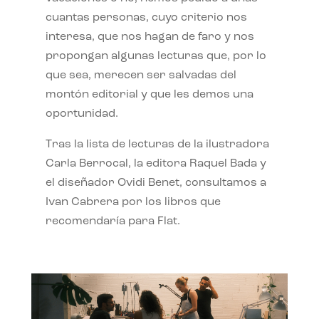
cuantas personas, cuyo criterio nos
interesa, que nos hagan de faro y nos
propongan algunas lecturas que, por lo
que sea, merecen ser salvadas del
montón editorial y que les demos una
oportunidad.
Tras la lista de lecturas de la ilustradora
Carla Berrocal, la editora Raquel Bada y
el diseñador Ovidi Benet, consultamos a
Ivan Cabrera por los libros que
recomendaría para Flat.