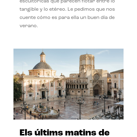
escultóricas que parecen flotar entre lo
tangible y lo etéreo. Le pedimos que nos
cuente cómo es para ella un buen día de
verano.
Els últims matins de