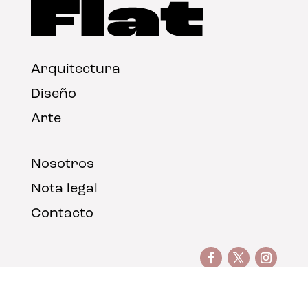
Arquitectura
Diseño
Arte
Nosotros
Nota legal
Contacto