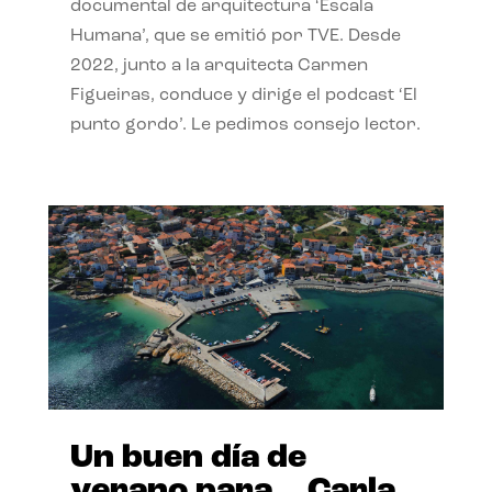
documental de arquitectura ‘Escala
Humana’, que se emitió por TVE. Desde
2022, junto a la arquitecta Carmen
Figueiras, conduce y dirige el podcast ‘El
punto gordo’. Le pedimos consejo lector.
Un buen día de
verano para… Carla