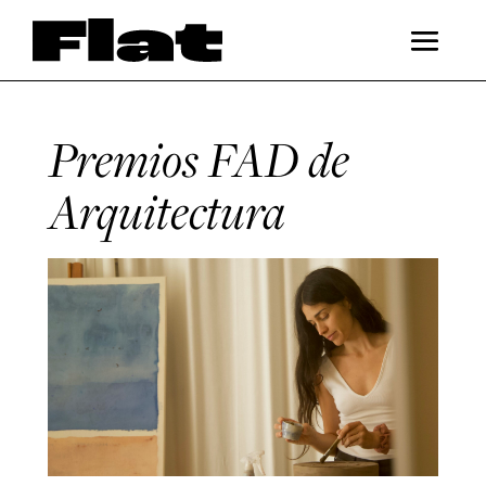
Premios FAD de
Arquitectura