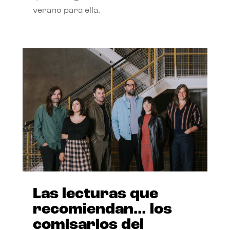
verano para ella.
Las lecturas que
recomiendan… los
comisarios del