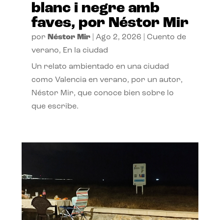
blanc i negre amb
faves, por Néstor Mir
por
Néstor Mir
|
Ago 2, 2026
|
Cuento de
verano
,
En la ciudad
Un relato ambientado en una ciudad
como Valencia en verano, por un autor,
Néstor Mir, que conoce bien sobre lo
que escribe.