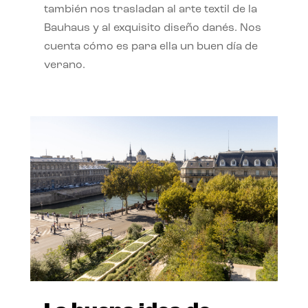
también nos trasladan al arte textil de la
Bauhaus y al exquisito diseño danés. Nos
cuenta cómo es para ella un buen día de
verano.