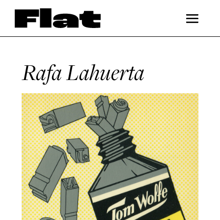
Rafa Lahuerta