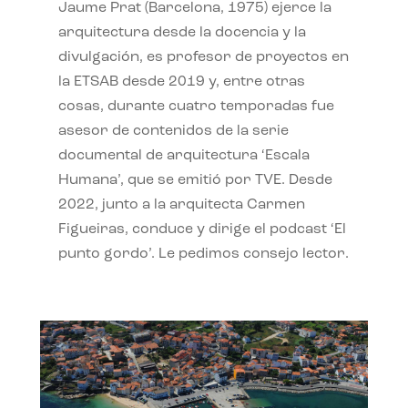
Jaume Prat (Barcelona, 1975) ejerce la
arquitectura desde la docencia y la
divulgación, es profesor de proyectos en
la ETSAB desde 2019 y, entre otras
cosas, durante cuatro temporadas fue
asesor de contenidos de la serie
documental de arquitectura ‘Escala
Humana’, que se emitió por TVE. Desde
2022, junto a la arquitecta Carmen
Figueiras, conduce y dirige el podcast ‘El
punto gordo’. Le pedimos consejo lector.