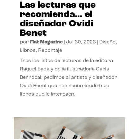
Las lecturas que
recomienda… el
diseñador Ovidi
Benet
por
Flat Magazine
|
Jul 30, 2026
|
Diseño
,
Libros
,
Reportaje
Tras las listas de lecturas de la editora
Raquel Bada y de la ilustradora Carla
Berrocal, pedimos al artista y diseñador
Ovidi Benet que nos recomiende tres
libros que le interesen.