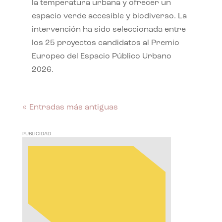
la temperatura urbana y ofrecer un
espacio verde accesible y biodiverso. La
intervención ha sido seleccionada entre
los 25 proyectos candidatos al Premio
Europeo del Espacio Público Urbano
2026.
« Entradas más antiguas
PUBLICIDAD