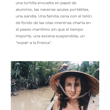
una tortilla envuelta en papel de
aluminio, las neveras azules portátiles,
una sandía. Una familia cena con el telón
de fondo de las olas mientras charla en
el paseo marítimo sin que el tiempo
importe, una escena suspendida, un
“sopar a la fresca”.