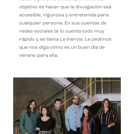
objetivo es hacer que la divulgación sea
accesible, rigurosa y entretenida para
cualquier persona. En sus cuentas de
redes sociales te lo cuenta todo muy
rápido y se llama La Inercia. Le pedimos
que nos diga cómo es un buen día de
verano para ella.