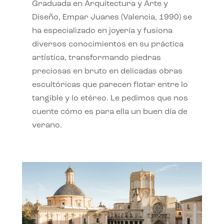
Graduada en Arquitectura y Arte y
Diseño, Empar Juanes (Valencia, 1990) se
ha especializado en joyería y fusiona
diversos conocimientos en su práctica
artística, transformando piedras
preciosas en bruto en delicadas obras
escultóricas que parecen flotar entre lo
tangible y lo etéreo. Le pedimos que nos
cuente cómo es para ella un buen día de
verano.