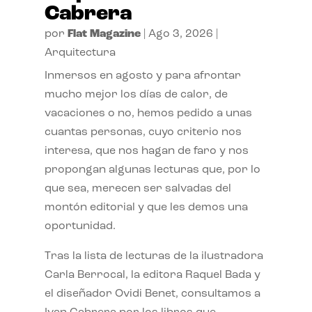
Cabrera
por
Flat Magazine
|
Ago 3, 2026
|
Arquitectura
Inmersos en agosto y para afrontar
mucho mejor los días de calor, de
vacaciones o no, hemos pedido a unas
cuantas personas, cuyo criterio nos
interesa, que nos hagan de faro y nos
propongan algunas lecturas que, por lo
que sea, merecen ser salvadas del
montón editorial y que les demos una
oportunidad.
Tras la lista de lecturas de la ilustradora
Carla Berrocal, la editora Raquel Bada y
el diseñador Ovidi Benet, consultamos a