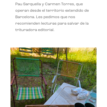
Pau Sarquella y Carmen Torres, que
operan desde el territorio extendido de
Barcelona. Les pedimos que nos
recomienden lecturas para salvar de la
trituradora editorial.