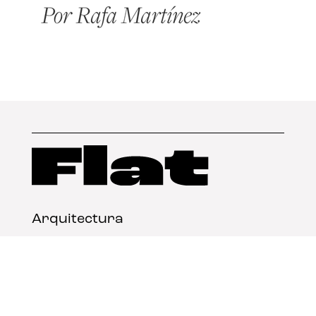
Arquitectura
Diseño
Arte