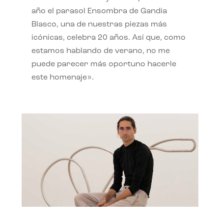
año el parasol Ensombra de Gandia
Blasco, una de nuestras piezas más
icónicas, celebra 20 años. Así que, como
estamos hablando de verano, no me
puede parecer más oportuno hacerle
este homenaje».