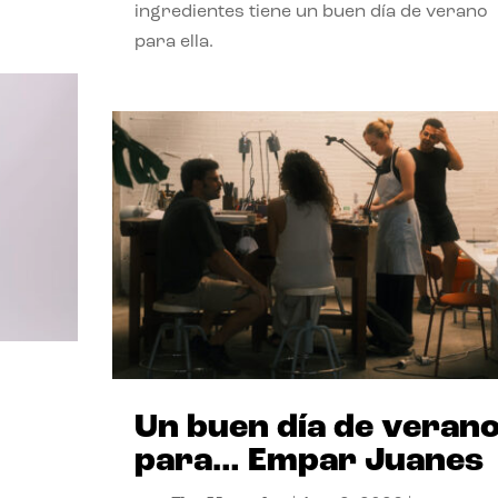
ingredientes tiene un buen día de verano
para ella.
Un buen día de veran
para… Empar Juanes