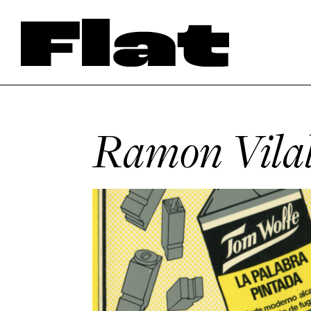
Ramon Vila