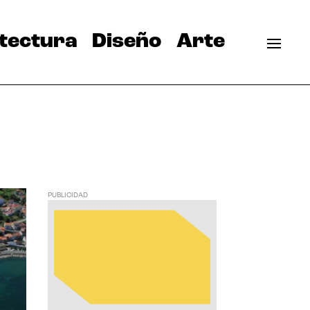
tectura
Diseño
Arte
PUBLICIDAD