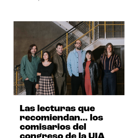
Las lecturas que
recomiendan… los
comisarios del
congreso de la UIA