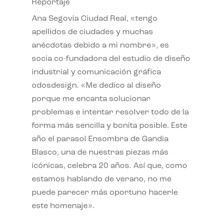
Reportaje
Ana Segovia Ciudad Real, «tengo
apellidos de ciudades y muchas
anécdotas debido a mi nombre», es
socia co-fundadora del estudio de diseño
industrial y comunicación gráfica
odosdesign. «Me dedico al diseño
porque me encanta solucionar
problemas e intentar resolver todo de la
forma más sencilla y bonita posible. Este
año el parasol Ensombra de Gandia
Blasco, una de nuestras piezas más
icónicas, celebra 20 años. Así que, como
estamos hablando de verano, no me
puede parecer más oportuno hacerle
este homenaje».