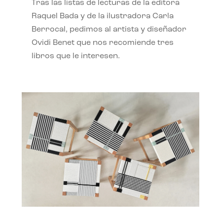
Tras las listas de lecturas de la editora
Raquel Bada y de la ilustradora Carla
Berrocal, pedimos al artista y diseñador
Ovidi Benet que nos recomiende tres
libros que le interesen.