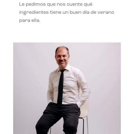
Le pedimos que nos cuente qué
ingredientes tiene un buen día de verano
para ella.