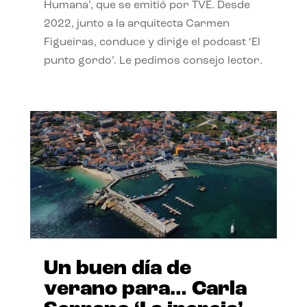
Humana’, que se emitió por TVE. Desde
2022, junto a la arquitecta Carmen
Figueiras, conduce y dirige el podcast ‘El
punto gordo’. Le pedimos consejo lector.
Un buen día de
verano para… Carla