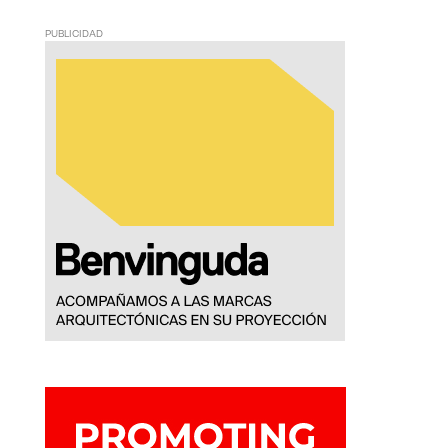
PUBLICIDAD