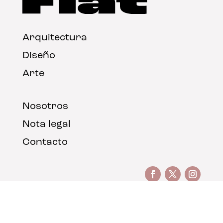
Arquitectura
Diseño
Arte
Nosotros
Nota legal
Contacto
© FLAT Magazine 2026