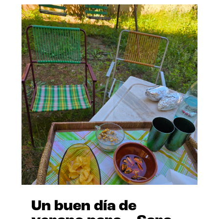
Un buen día de