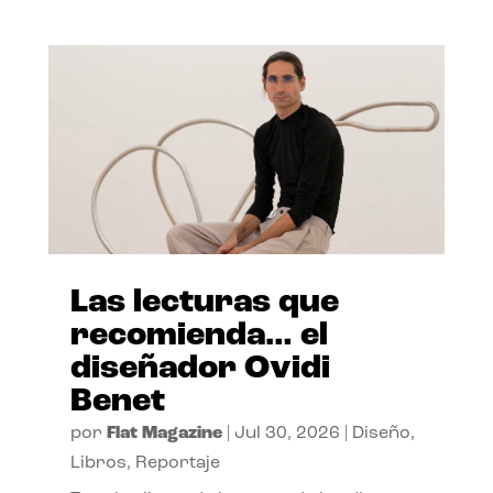
Las lecturas que
recomienda… el
diseñador Ovidi
Benet
por
Flat Magazine
|
Jul 30, 2026
|
Diseño
,
Libros
,
Reportaje