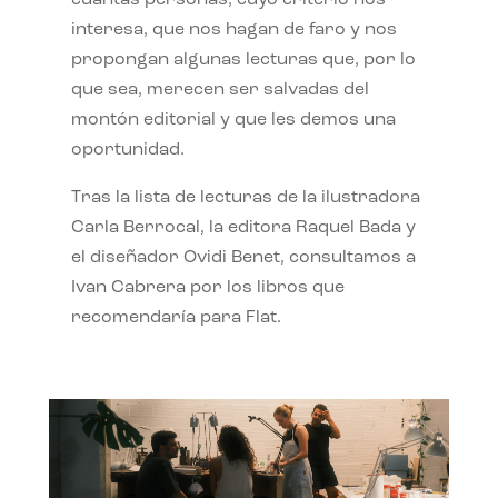
interesa, que nos hagan de faro y nos
propongan algunas lecturas que, por lo
que sea, merecen ser salvadas del
montón editorial y que les demos una
oportunidad.
Tras la lista de lecturas de la ilustradora
Carla Berrocal, la editora Raquel Bada y
el diseñador Ovidi Benet, consultamos a
Ivan Cabrera por los libros que
recomendaría para Flat.