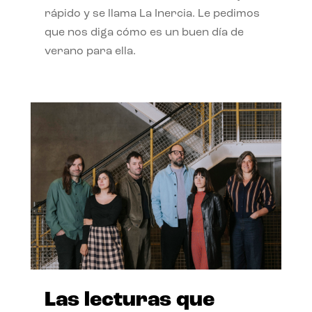
rápido y se llama La Inercia. Le pedimos
que nos diga cómo es un buen día de
verano para ella.
Las lecturas que