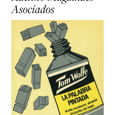
Asociados