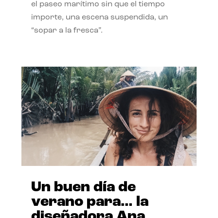
el paseo marítimo sin que el tiempo
importe, una escena suspendida, un
“sopar a la fresca”.
Un buen día de
verano para… la
diseñadora Ana