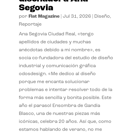
Segovia
por
Flat Magazine
|
Jul 31, 2026
|
Diseño
,
Reportaje
Ana Segovia Ciudad Real, «tengo
apellidos de ciudades y muchas
anécdotas debido a mi nombre», es
socia co-fundadora del estudio de diseño
industrial y comunicación gráfica
odosdesign. «Me dedico al diseño
porque me encanta solucionar
problemas e intentar resolver todo de la
forma más sencilla y bonita posible. Este
año el parasol Ensombra de Gandia
Blasco, una de nuestras piezas más
icónicas, celebra 20 años. Así que, como
estamos hablando de verano, no me