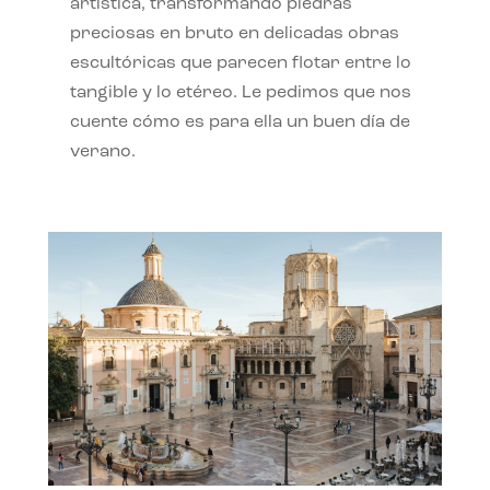
artística, transformando piedras
preciosas en bruto en delicadas obras
escultóricas que parecen flotar entre lo
tangible y lo etéreo. Le pedimos que nos
cuente cómo es para ella un buen día de
verano.