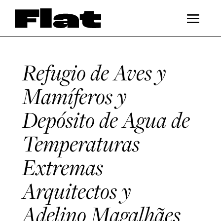
Refugio de Aves y
Mamíferos y
Depósito de Agua de
Temperaturas
Extremas
Arquitectos y
Adelino Magalhães