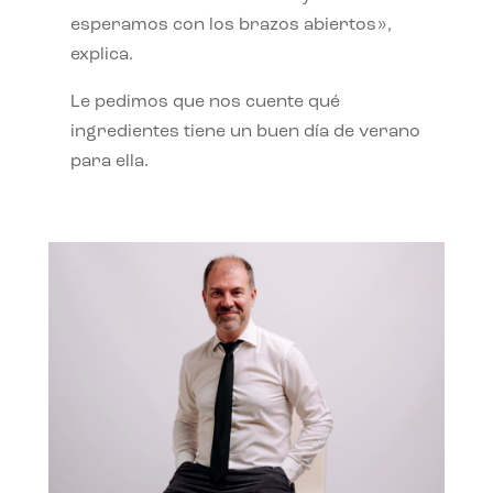
esperamos con los brazos abiertos»,
explica.
Le pedimos que nos cuente qué
ingredientes tiene un buen día de verano
para ella.