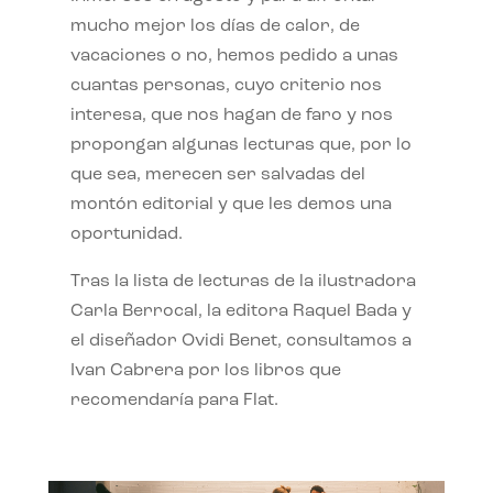
mucho mejor los días de calor, de
vacaciones o no, hemos pedido a unas
cuantas personas, cuyo criterio nos
interesa, que nos hagan de faro y nos
propongan algunas lecturas que, por lo
que sea, merecen ser salvadas del
montón editorial y que les demos una
oportunidad.
Tras la lista de lecturas de la ilustradora
Carla Berrocal, la editora Raquel Bada y
el diseñador Ovidi Benet, consultamos a
Ivan Cabrera por los libros que
recomendaría para Flat.