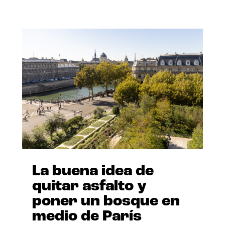
La buena idea de
quitar asfalto y
poner un bosque en
medio de París