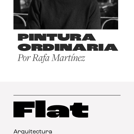
Arquitectura