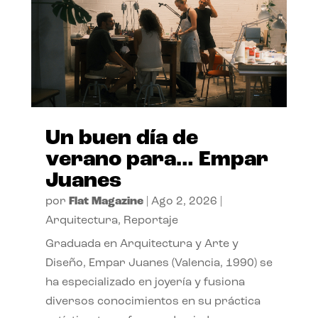
Un buen día de
verano para… Empar
Juanes
por
Flat Magazine
|
Ago 2, 2026
|
Arquitectura
,
Reportaje
Graduada en Arquitectura y Arte y
Diseño, Empar Juanes (Valencia, 1990) se
ha especializado en joyería y fusiona
diversos conocimientos en su práctica