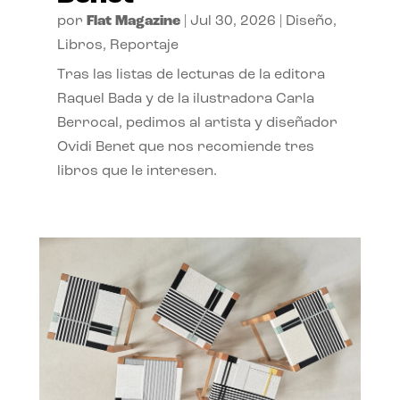
por
Flat Magazine
|
Jul 30, 2026
|
Diseño
,
Libros
,
Reportaje
Tras las listas de lecturas de la editora
Raquel Bada y de la ilustradora Carla
Berrocal, pedimos al artista y diseñador
Ovidi Benet que nos recomiende tres
libros que le interesen.