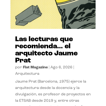
Las lecturas que
recomienda… el
arquitecto Jaume
Prat
por
Flat Magazine
|
Ago 6, 2026
|
Arquitectura
Jaume Prat (Barcelona, 1975) ejerce la
arquitectura desde la docencia y la
divulgación, es profesor de proyectos en
la ETSAB desde 2019 y, entre otras