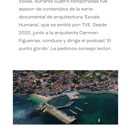
cosas, durante cuatro temporadas fue
asesor de contenidos de la serie
documental de arquitectura ‘Escala
Humana’, que se emitió por TVE. Desde
2022, junto a la arquitecta Carmen
Figueiras, conduce y dirige el podcast ‘El
punto gordo’. Le pedimos consejo lector.