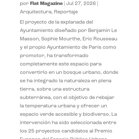
por
Flat Magazine
|
Jul 27, 2026
|
Arquitectura
,
Reportaje
El proyecto de la explanada del
Ayuntamiento diseñado por Benjamin Le
Masson, Sophie Mourthe, Eric Rousseau
y el propio Ayuntamiento de París como
promotor, ha transformado
completamente este espacio para
convertirlo en un bosque urbano, donde
se ha integrado la naturaleza en plena
tierra, sobre una estructura
subterránea, con el objetivo de rebajar
la temperatura urbana y ofrecer un
espacio verde accesible y biodiverso. La
intervención ha sido seleccionada entre
los 25 proyectos candidatos al Premio