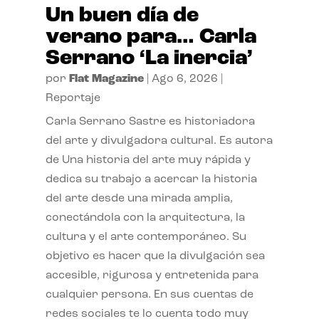
Un buen día de
verano para… Carla
Serrano ‘La inercia’
por
Flat Magazine
|
Ago 6, 2026
|
Reportaje
Carla Serrano Sastre es historiadora
del arte y divulgadora cultural. Es autora
de Una historia del arte muy rápida y
dedica su trabajo a acercar la historia
del arte desde una mirada amplia,
conectándola con la arquitectura, la
cultura y el arte contemporáneo. Su
objetivo es hacer que la divulgación sea
accesible, rigurosa y entretenida para
cualquier persona. En sus cuentas de
redes sociales te lo cuenta todo muy