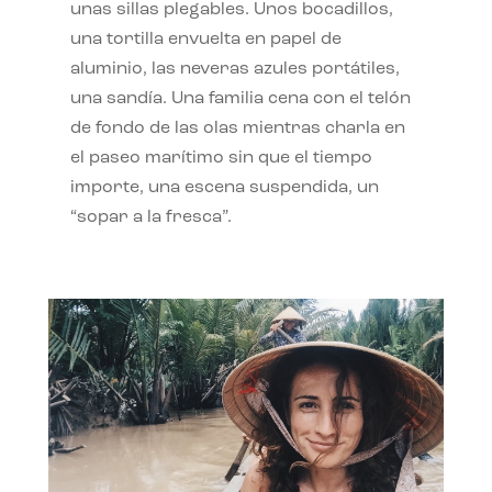
unas sillas plegables. Unos bocadillos,
una tortilla envuelta en papel de
aluminio, las neveras azules portátiles,
una sandía. Una familia cena con el telón
de fondo de las olas mientras charla en
el paseo marítimo sin que el tiempo
importe, una escena suspendida, un
“sopar a la fresca”.