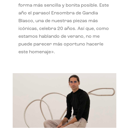
forma más sencilla y bonita posible. Este
año el parasol Ensombra de Gandia
Blasco, una de nuestras piezas más
icónicas, celebra 20 años. Así que, como
estamos hablando de verano, no me
puede parecer más oportuno hacerle
este homenaje».