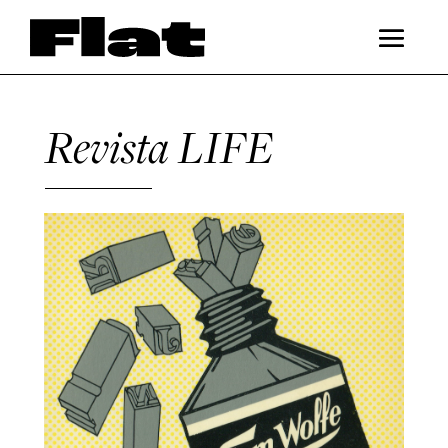
Revista LIFE