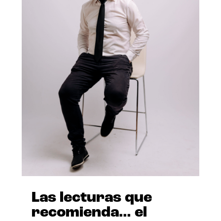
Las lecturas que
recomienda… el