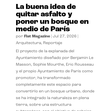
La buena idea de
quitar asfalto y
poner un bosque en
medio de París
por
Flat Magazine
|
Jul 27, 2026
|
Arquitectura
,
Reportaje
El proyecto de la explanada del
Ayuntamiento diseñado por Benjamin Le
Masson, Sophie Mourthe, Eric Rousseau
y el propio Ayuntamiento de París como
promotor, ha transformado
completamente este espacio para
convertirlo en un bosque urbano, donde
se ha integrado la naturaleza en plena
tierra, sobre una estructura