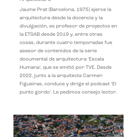
Jaume Prat (Barcelona, 1975) ejerce la
arquitectura desde la docencia y la
divulgación, es profesor de proyectos en
la ETSAB desde 2019 y, entre otras
cosas, durante cuatro temporadas fue
asesor de contenidos de la serie
documental de arquitectura ‘Escala
Humana’, que se emitió por TVE. Desde
2022, junto a la arquitecta Carmen
Figueiras, conduce y dirige el podcast ‘El
punto gordo’. Le pedimos consejo lector.