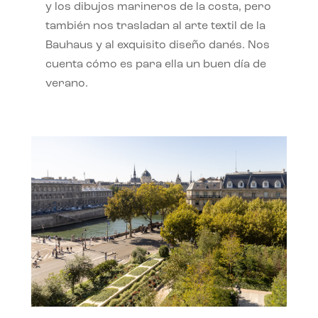
y los dibujos marineros de la costa, pero
también nos trasladan al arte textil de la
Bauhaus y al exquisito diseño danés. Nos
cuenta cómo es para ella un buen día de
verano.