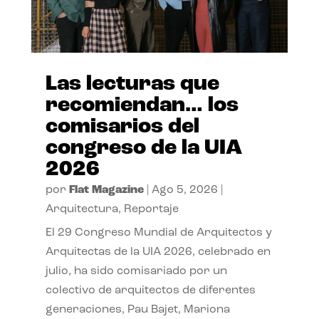
Las lecturas que
recomiendan… los
comisarios del
congreso de la UIA
2026
por
Flat Magazine
|
Ago 5, 2026
|
Arquitectura
,
Reportaje
El 29 Congreso Mundial de Arquitectos y
Arquitectas de la UIA 2026, celebrado en
julio, ha sido comisariado por un
colectivo de arquitectos de diferentes
generaciones, Pau Bajet, Mariona