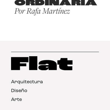
Arquitectura
Diseño
Arte