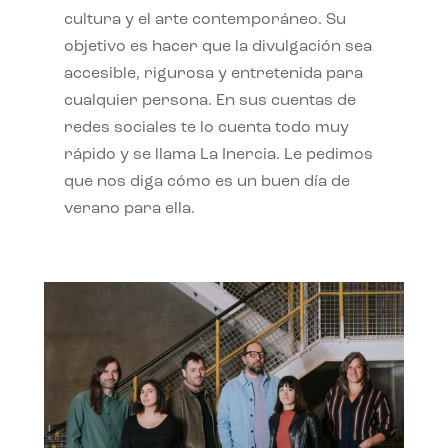
cultura y el arte contemporáneo. Su
objetivo es hacer que la divulgación sea
accesible, rigurosa y entretenida para
cualquier persona. En sus cuentas de
redes sociales te lo cuenta todo muy
rápido y se llama La Inercia. Le pedimos
que nos diga cómo es un buen día de
verano para ella.