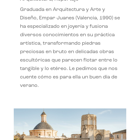
Graduada en Arquitectura y Arte y
Diseño, Empar Juanes (Valencia, 1990) se
ha especializado en joyería y fusiona
diversos conocimientos en su práctica
artística, transformando piedras
preciosas en bruto en delicadas obras
escultóricas que parecen flotar entre lo
tangible y lo etéreo. Le pedimos que nos
cuente cómo es para ella un buen día de
verano.