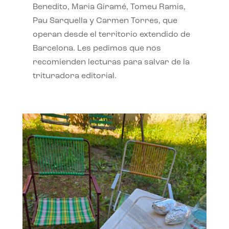
Benedito, Maria Giramé, Tomeu Ramis,
Pau Sarquella y Carmen Torres, que
operan desde el territorio extendido de
Barcelona. Les pedimos que nos
recomienden lecturas para salvar de la
trituradora editorial.