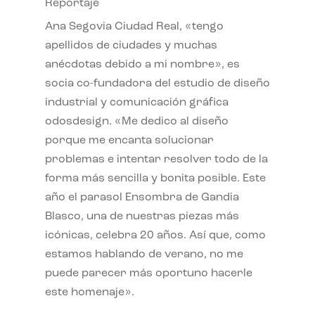
Reportaje
Ana Segovia Ciudad Real, «tengo
apellidos de ciudades y muchas
anécdotas debido a mi nombre», es
socia co-fundadora del estudio de diseño
industrial y comunicación gráfica
odosdesign. «Me dedico al diseño
porque me encanta solucionar
problemas e intentar resolver todo de la
forma más sencilla y bonita posible. Este
año el parasol Ensombra de Gandia
Blasco, una de nuestras piezas más
icónicas, celebra 20 años. Así que, como
estamos hablando de verano, no me
puede parecer más oportuno hacerle
este homenaje».