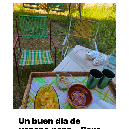
Un buen día de