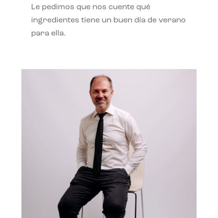
Le pedimos que nos cuente qué
ingredientes tiene un buen día de verano
para ella.