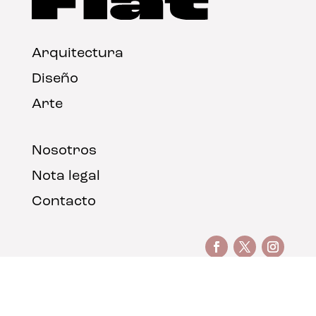
Arquitectura
Diseño
Arte
Nosotros
Nota legal
Contacto
© FLAT Magazine 2026