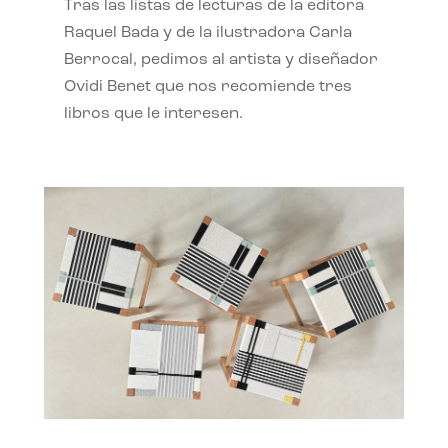
Tras las listas de lecturas de la editora
Raquel Bada y de la ilustradora Carla
Berrocal, pedimos al artista y diseñador
Ovidi Benet que nos recomiende tres
libros que le interesen.