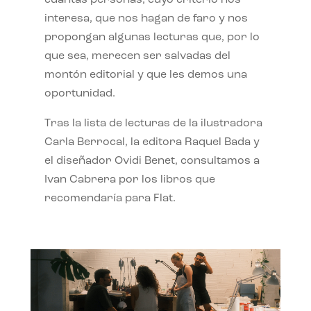
interesa, que nos hagan de faro y nos
propongan algunas lecturas que, por lo
que sea, merecen ser salvadas del
montón editorial y que les demos una
oportunidad.
Tras la lista de lecturas de la ilustradora
Carla Berrocal, la editora Raquel Bada y
el diseñador Ovidi Benet, consultamos a
Ivan Cabrera por los libros que
recomendaría para Flat.