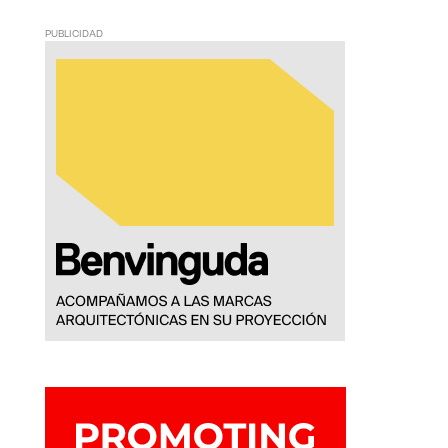
PUBLICIDAD