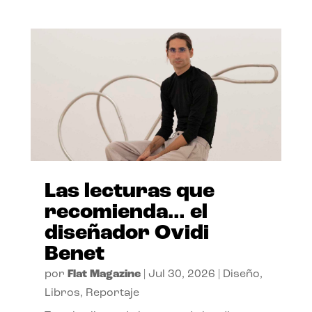
Las lecturas que
recomienda… el
diseñador Ovidi
Benet
por
Flat Magazine
|
Jul 30, 2026
|
Diseño
,
Libros
,
Reportaje