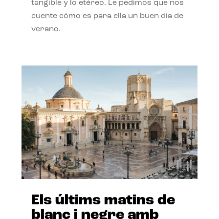
tangible y lo etéreo. Le pedimos que nos
cuente cómo es para ella un buen día de
verano.
Els últims matins de
blanc i negre amb