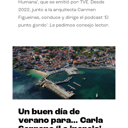
Humana’, que se emitió por TVE. Desde
2022, junto a la arquitecta Carmen
Figueiras, conduce y dirige el podcast ‘El
punto gordo’. Le pedimos consejo lector.
Un buen día de
verano para… Carla