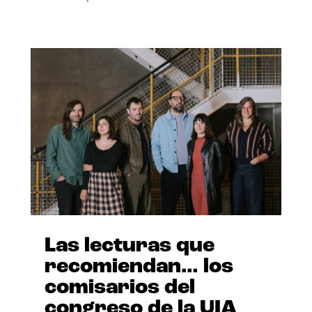
Las lecturas que
recomiendan… los
comisarios del
congreso de la UIA