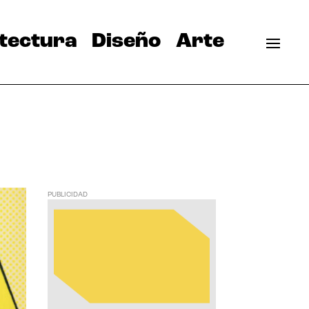
tectura
Diseño
Arte
PUBLICIDAD