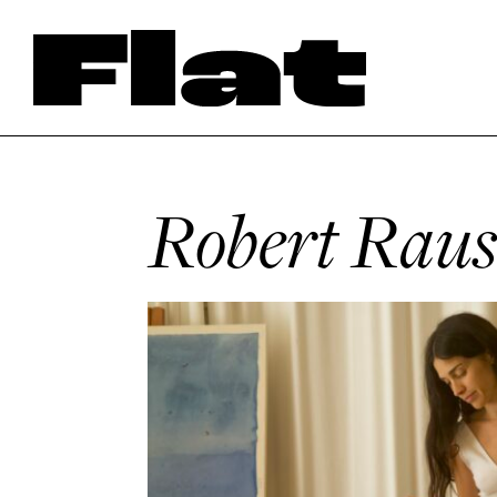
Robert Raus