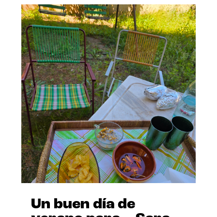
Un buen día de