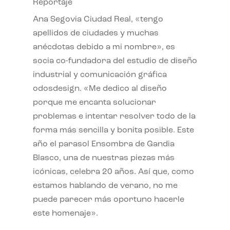
Reportaje
Ana Segovia Ciudad Real, «tengo
apellidos de ciudades y muchas
anécdotas debido a mi nombre», es
socia co-fundadora del estudio de diseño
industrial y comunicación gráfica
odosdesign. «Me dedico al diseño
porque me encanta solucionar
problemas e intentar resolver todo de la
forma más sencilla y bonita posible. Este
año el parasol Ensombra de Gandia
Blasco, una de nuestras piezas más
icónicas, celebra 20 años. Así que, como
estamos hablando de verano, no me
puede parecer más oportuno hacerle
este homenaje».