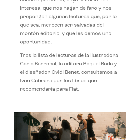
interesa, que nos hagan de faro y nos
propongan algunas lecturas que, por lo
que sea, merecen ser salvadas del
montón editorial y que les demos una
oportunidad.
Tras la lista de lecturas de la ilustradora
Carla Berrocal, la editora Raquel Bada y
el diseñador Ovidi Benet, consultamos a
Ivan Cabrera por los libros que
recomendaría para Flat.