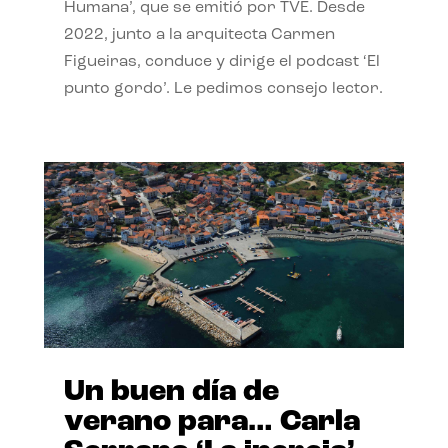
Humana’, que se emitió por TVE. Desde
2022, junto a la arquitecta Carmen
Figueiras, conduce y dirige el podcast ‘El
punto gordo’. Le pedimos consejo lector.
Un buen día de
verano para… Carla