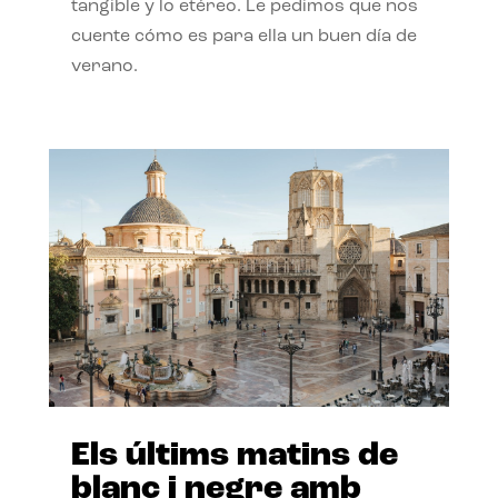
tangible y lo etéreo. Le pedimos que nos
cuente cómo es para ella un buen día de
verano.
Els últims matins de
blanc i negre amb