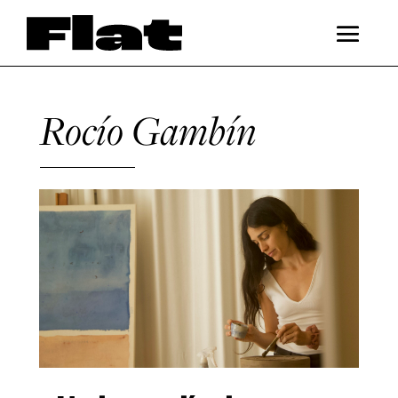
Rocío Gambín