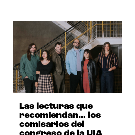
Las lecturas que
recomiendan… los
comisarios del
congreso de la UIA