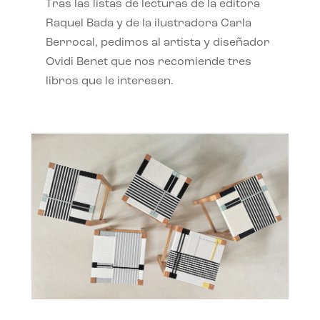
Tras las listas de lecturas de la editora
Raquel Bada y de la ilustradora Carla
Berrocal, pedimos al artista y diseñador
Ovidi Benet que nos recomiende tres
libros que le interesen.