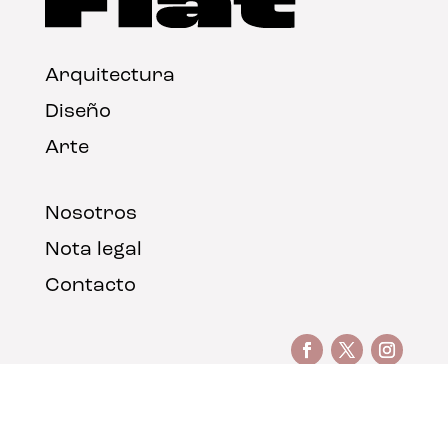
Arquitectura
Diseño
Arte
Nosotros
Nota legal
Contacto
© FLAT Magazine 2026