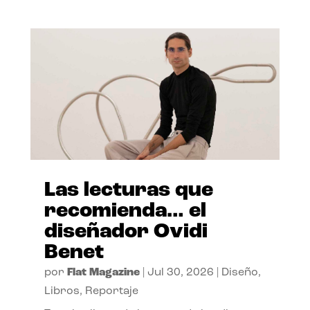
Las lecturas que
recomienda… el
diseñador Ovidi
Benet
por
Flat Magazine
|
Jul 30, 2026
|
Diseño
,
Libros
,
Reportaje