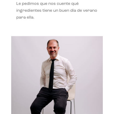
Le pedimos que nos cuente qué
ingredientes tiene un buen día de verano
para ella.