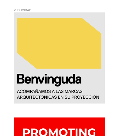
PUBLICIDAD