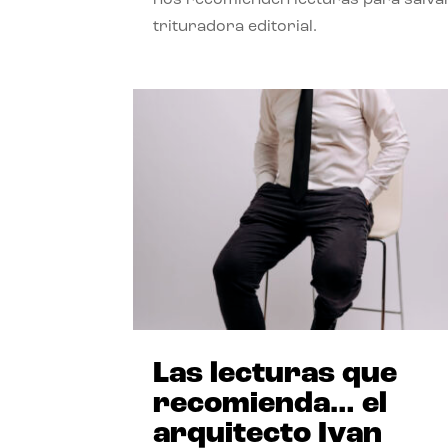
trituradora editorial.
Las lecturas que
recomienda… el
arquitecto Ivan