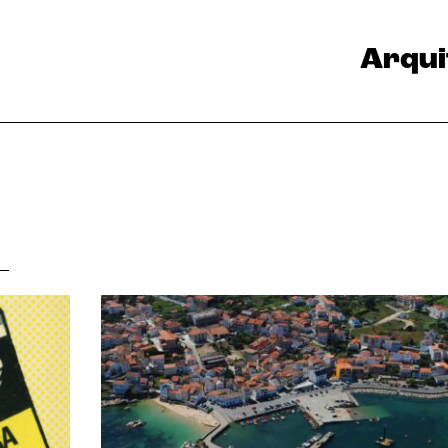
Arqui