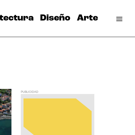
tectura
Diseño
Arte
PUBLICIDAD