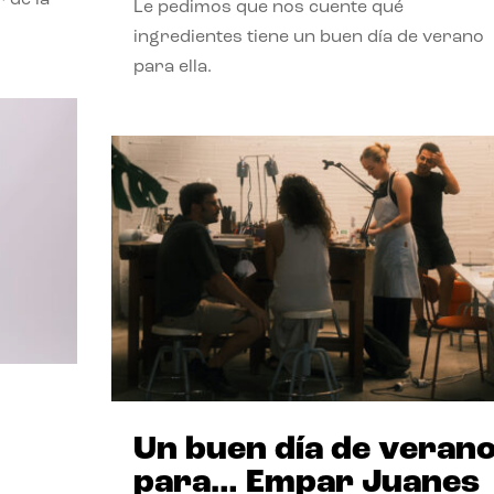
Le pedimos que nos cuente qué
ingredientes tiene un buen día de verano
para ella.
Un buen día de veran
para… Empar Juanes