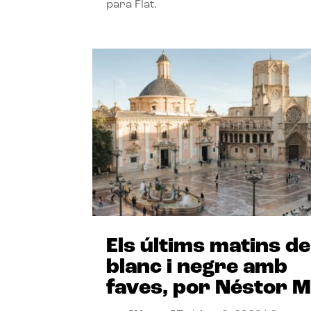
para Flat.
Els últims matins de
blanc i negre amb
faves, por Néstor M