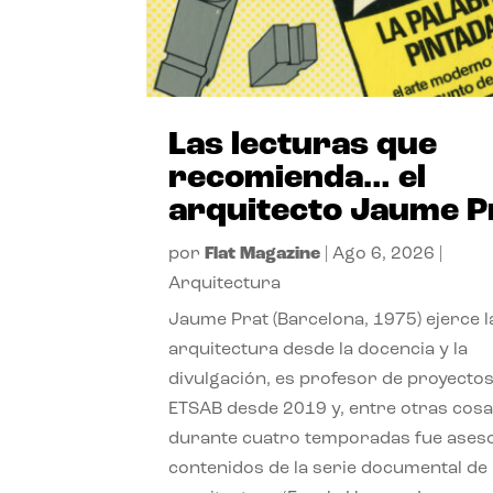
Las lecturas que
recomienda… el
arquitecto Jaume P
por
Flat Magazine
|
Ago 6, 2026
|
Arquitectura
Jaume Prat (Barcelona, 1975) ejerce l
arquitectura desde la docencia y la
divulgación, es profesor de proyectos
ETSAB desde 2019 y, entre otras cosa
durante cuatro temporadas fue ases
contenidos de la serie documental de