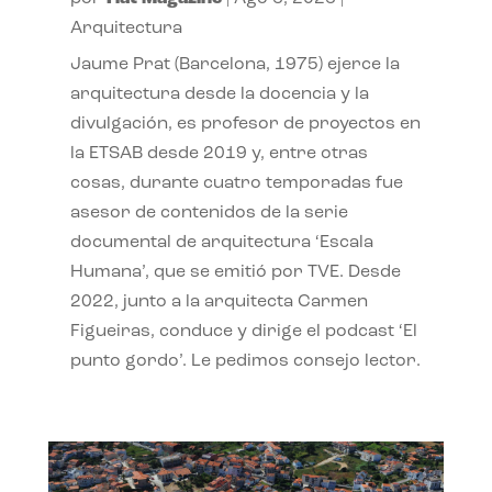
Arquitectura
Jaume Prat (Barcelona, 1975) ejerce la
arquitectura desde la docencia y la
divulgación, es profesor de proyectos en
la ETSAB desde 2019 y, entre otras
cosas, durante cuatro temporadas fue
asesor de contenidos de la serie
documental de arquitectura ‘Escala
Humana’, que se emitió por TVE. Desde
2022, junto a la arquitecta Carmen
Figueiras, conduce y dirige el podcast ‘El
punto gordo’. Le pedimos consejo lector.