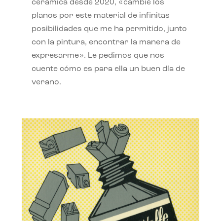
cerámica desde 2020, «cambié los
planos por este material de infinitas
posibilidades que me ha permitido, junto
con la pintura, encontrar la manera de
expresarme». Le pedimos que nos
cuente cómo es para ella un buen día de
verano.