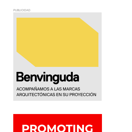
PUBLICIDAD