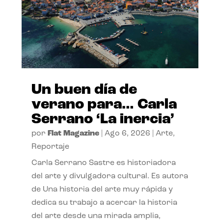
Un buen día de
verano para… Carla
Serrano ‘La inercia’
por
Flat Magazine
|
Ago 6, 2026
|
Arte
,
Reportaje
Carla Serrano Sastre es historiadora
del arte y divulgadora cultural. Es autora
de Una historia del arte muy rápida y
dedica su trabajo a acercar la historia
del arte desde una mirada amplia,