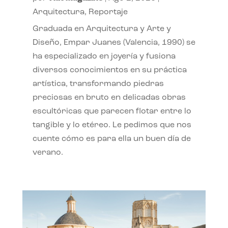
Arquitectura
,
Reportaje
Graduada en Arquitectura y Arte y
Diseño, Empar Juanes (Valencia, 1990) se
ha especializado en joyería y fusiona
diversos conocimientos en su práctica
artística, transformando piedras
preciosas en bruto en delicadas obras
escultóricas que parecen flotar entre lo
tangible y lo etéreo. Le pedimos que nos
cuente cómo es para ella un buen día de
verano.