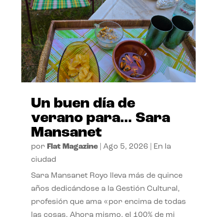
Un buen día de
verano para… Sara
Mansanet
por
Flat Magazine
|
Ago 5, 2026
|
En la
ciudad
Sara Mansanet Royo lleva más de quince
años dedicándose a la Gestión Cultural,
profesión que ama «por encima de todas
las cosas. Ahora mismo, el 100% de mi