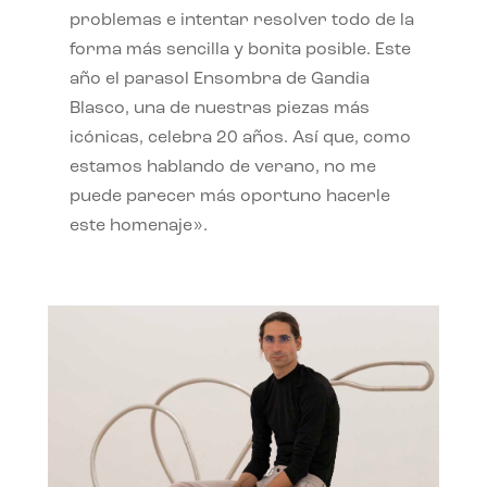
problemas e intentar resolver todo de la
forma más sencilla y bonita posible. Este
año el parasol Ensombra de Gandia
Blasco, una de nuestras piezas más
icónicas, celebra 20 años. Así que, como
estamos hablando de verano, no me
puede parecer más oportuno hacerle
este homenaje».