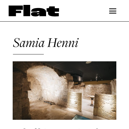
Samia Henni