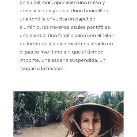
brisa del mar, aparecen una mesa y
unas sillas plegables. Unos bocadillos,
una tortilla envuelta en papel de
aluminio, las neveras azules portátiles,
una sandía. Una familia cena con el telón
de fondo de las olas mientras charla en
el paseo marítimo sin que el tiempo
importe, una escena suspendida, un
“sopar a la fresca”.