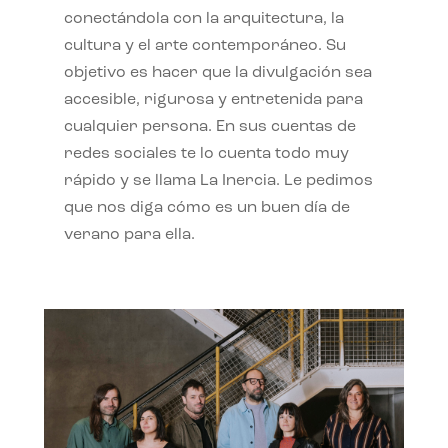
conectándola con la arquitectura, la
cultura y el arte contemporáneo. Su
objetivo es hacer que la divulgación sea
accesible, rigurosa y entretenida para
cualquier persona. En sus cuentas de
redes sociales te lo cuenta todo muy
rápido y se llama La Inercia. Le pedimos
que nos diga cómo es un buen día de
verano para ella.