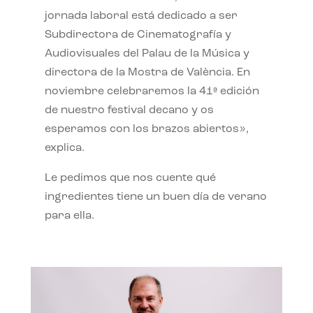
jornada laboral está dedicado a ser
Subdirectora de Cinematografía y
Audiovisuales del Palau de la Música y
directora de la Mostra de València. En
noviembre celebraremos la 41ª edición
de nuestro festival decano y os
esperamos con los brazos abiertos»,
explica.
Le pedimos que nos cuente qué
ingredientes tiene un buen día de verano
para ella.