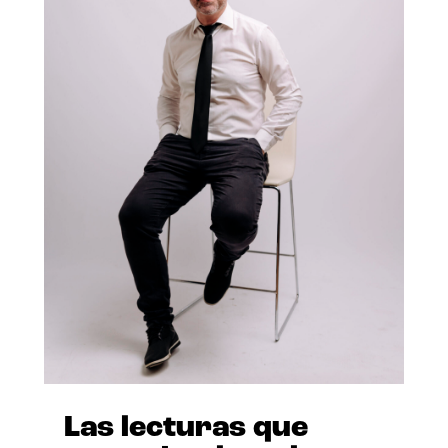
Las lecturas que