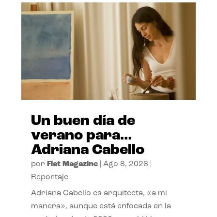
Un buen día de
verano para…
Adriana Cabello
por
Flat Magazine
|
Ago 8, 2026
|
Reportaje
Adriana Cabello es arquitecta, «a mi
manera», aunque está enfocada en la