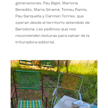
generaciones, Pau Bajet, Mariona
Benedito, Maria Giramé, Tomeu Ramis,
Pau Sarquella y Carmen Torres, que
operan desde el territorio extendido de
Barcelona. Les pedimos que nos
recomienden lecturas para salvar de la
trituradora editorial.