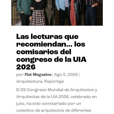
Las lecturas que
recomiendan… los
comisarios del
congreso de la UIA
2026
por
Flat Magazine
|
Ago 5, 2026
|
Arquitectura
,
Reportaje
El 29 Congreso Mundial de Arquitectos y
Arquitectas de la UIA 2026, celebrado en
julio, ha sido comisariado por un
colectivo de arquitectos de diferentes