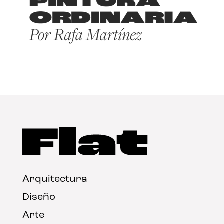
Arquitectura
Diseño
Arte