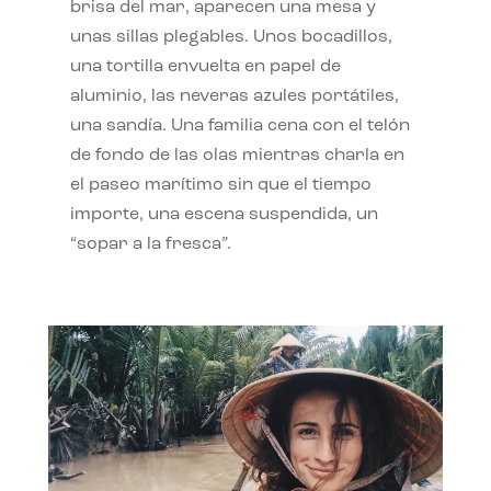
brisa del mar, aparecen una mesa y
unas sillas plegables. Unos bocadillos,
una tortilla envuelta en papel de
aluminio, las neveras azules portátiles,
una sandía. Una familia cena con el telón
de fondo de las olas mientras charla en
el paseo marítimo sin que el tiempo
importe, una escena suspendida, un
“sopar a la fresca”.