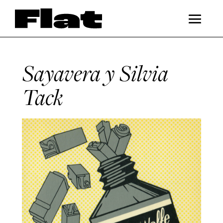
Sayavera y Silvia
Tack