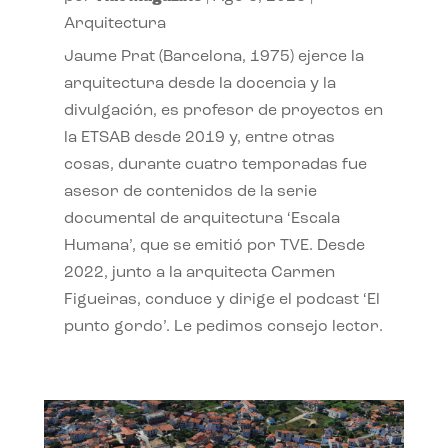
Arquitectura
Jaume Prat (Barcelona, 1975) ejerce la
arquitectura desde la docencia y la
divulgación, es profesor de proyectos en
la ETSAB desde 2019 y, entre otras
cosas, durante cuatro temporadas fue
asesor de contenidos de la serie
documental de arquitectura ‘Escala
Humana’, que se emitió por TVE. Desde
2022, junto a la arquitecta Carmen
Figueiras, conduce y dirige el podcast ‘El
punto gordo’. Le pedimos consejo lector.