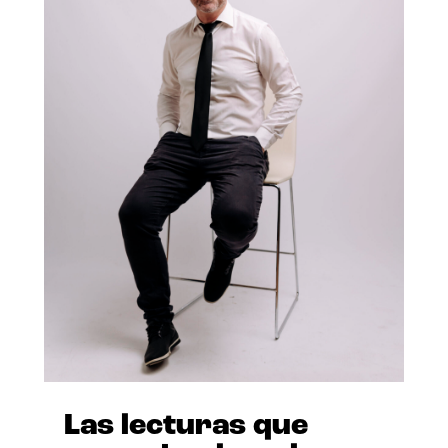
Las lecturas que