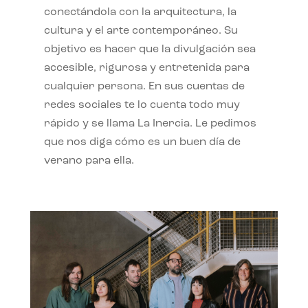
conectándola con la arquitectura, la
cultura y el arte contemporáneo. Su
objetivo es hacer que la divulgación sea
accesible, rigurosa y entretenida para
cualquier persona. En sus cuentas de
redes sociales te lo cuenta todo muy
rápido y se llama La Inercia. Le pedimos
que nos diga cómo es un buen día de
verano para ella.