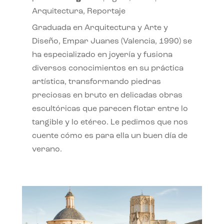
Arquitectura
,
Reportaje
Graduada en Arquitectura y Arte y
Diseño, Empar Juanes (Valencia, 1990) se
ha especializado en joyería y fusiona
diversos conocimientos en su práctica
artística, transformando piedras
preciosas en bruto en delicadas obras
escultóricas que parecen flotar entre lo
tangible y lo etéreo. Le pedimos que nos
cuente cómo es para ella un buen día de
verano.