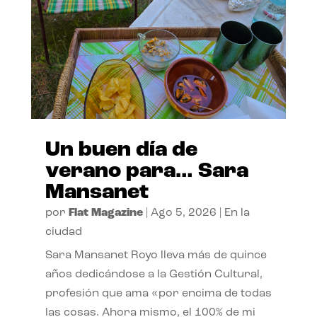
Un buen día de
verano para… Sara
Mansanet
por
Flat Magazine
|
Ago 5, 2026
|
En la
ciudad
Sara Mansanet Royo lleva más de quince
años dedicándose a la Gestión Cultural,
profesión que ama «por encima de todas
las cosas. Ahora mismo, el 100% de mi