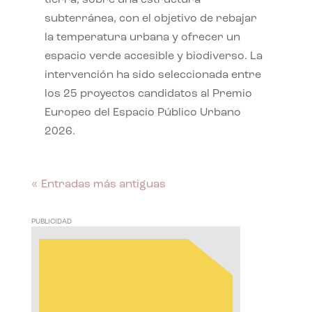
subterránea, con el objetivo de rebajar
la temperatura urbana y ofrecer un
espacio verde accesible y biodiverso. La
intervención ha sido seleccionada entre
los 25 proyectos candidatos al Premio
Europeo del Espacio Público Urbano
2026.
« Entradas más antiguas
PUBLICIDAD