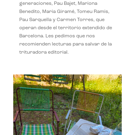
generaciones, Pau Bajet, Mariona
Benedito, Maria Giramé, Tomeu Ramis,
Pau Sarquella y Carmen Torres, que
operan desde el territorio extendido de
Barcelona. Les pedimos que nos
recomienden lecturas para salvar de la
trituradora editorial.