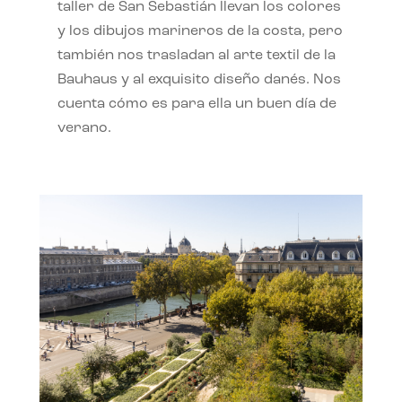
taller de San Sebastián llevan los colores
y los dibujos marineros de la costa, pero
también nos trasladan al arte textil de la
Bauhaus y al exquisito diseño danés. Nos
cuenta cómo es para ella un buen día de
verano.