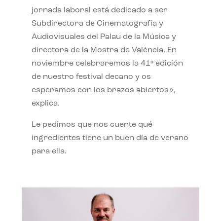
jornada laboral está dedicado a ser
Subdirectora de Cinematografía y
Audiovisuales del Palau de la Música y
directora de la Mostra de València. En
noviembre celebraremos la 41ª edición
de nuestro festival decano y os
esperamos con los brazos abiertos»,
explica.
Le pedimos que nos cuente qué
ingredientes tiene un buen día de verano
para ella.