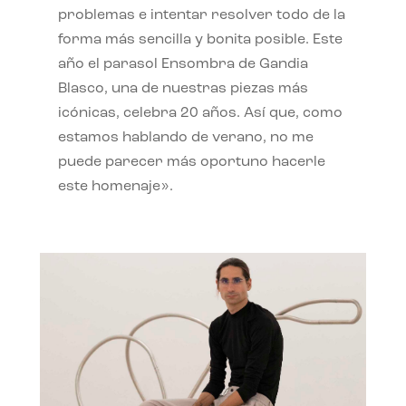
problemas e intentar resolver todo de la
forma más sencilla y bonita posible. Este
año el parasol Ensombra de Gandia
Blasco, una de nuestras piezas más
icónicas, celebra 20 años. Así que, como
estamos hablando de verano, no me
puede parecer más oportuno hacerle
este homenaje».