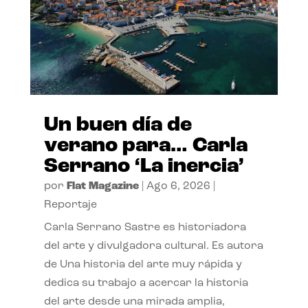
Un buen día de
verano para… Carla
Serrano ‘La inercia’
por
Flat Magazine
|
Ago 6, 2026
|
Reportaje
Carla Serrano Sastre es historiadora
del arte y divulgadora cultural. Es autora
de Una historia del arte muy rápida y
dedica su trabajo a acercar la historia
del arte desde una mirada amplia,