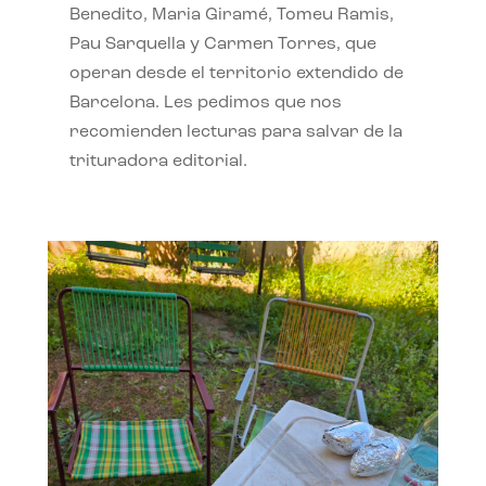
Benedito, Maria Giramé, Tomeu Ramis,
Pau Sarquella y Carmen Torres, que
operan desde el territorio extendido de
Barcelona. Les pedimos que nos
recomienden lecturas para salvar de la
trituradora editorial.