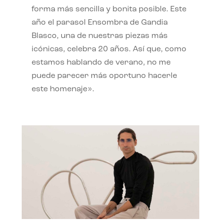
forma más sencilla y bonita posible. Este
año el parasol Ensombra de Gandia
Blasco, una de nuestras piezas más
icónicas, celebra 20 años. Así que, como
estamos hablando de verano, no me
puede parecer más oportuno hacerle
este homenaje».