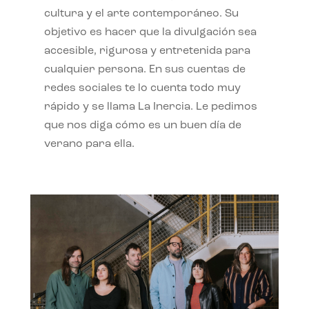
cultura y el arte contemporáneo. Su
objetivo es hacer que la divulgación sea
accesible, rigurosa y entretenida para
cualquier persona. En sus cuentas de
redes sociales te lo cuenta todo muy
rápido y se llama La Inercia. Le pedimos
que nos diga cómo es un buen día de
verano para ella.