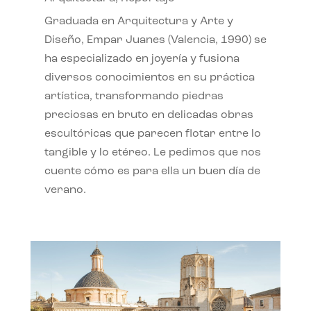
Graduada en Arquitectura y Arte y
Diseño, Empar Juanes (Valencia, 1990) se
ha especializado en joyería y fusiona
diversos conocimientos en su práctica
artística, transformando piedras
preciosas en bruto en delicadas obras
escultóricas que parecen flotar entre lo
tangible y lo etéreo. Le pedimos que nos
cuente cómo es para ella un buen día de
verano.