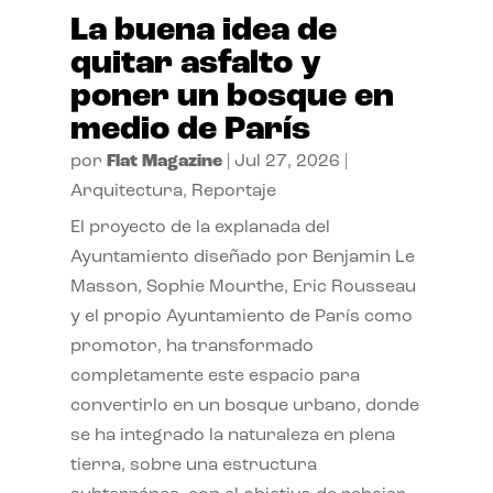
La buena idea de
quitar asfalto y
poner un bosque en
medio de París
por
Flat Magazine
|
Jul 27, 2026
|
Arquitectura
,
Reportaje
El proyecto de la explanada del
Ayuntamiento diseñado por Benjamin Le
Masson, Sophie Mourthe, Eric Rousseau
y el propio Ayuntamiento de París como
promotor, ha transformado
completamente este espacio para
convertirlo en un bosque urbano, donde
se ha integrado la naturaleza en plena
tierra, sobre una estructura