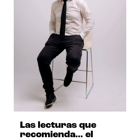
Las lecturas que
recomienda… el