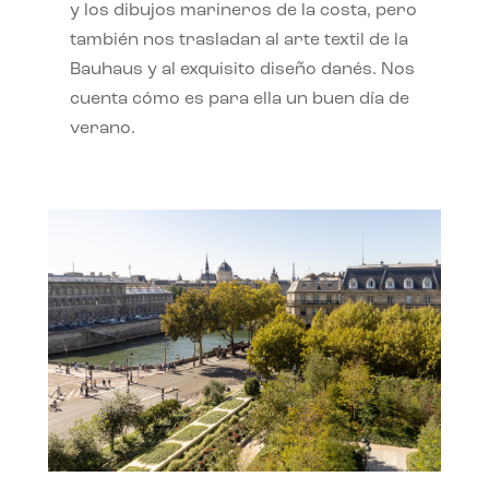
y los dibujos marineros de la costa, pero
también nos trasladan al arte textil de la
Bauhaus y al exquisito diseño danés. Nos
cuenta cómo es para ella un buen día de
verano.