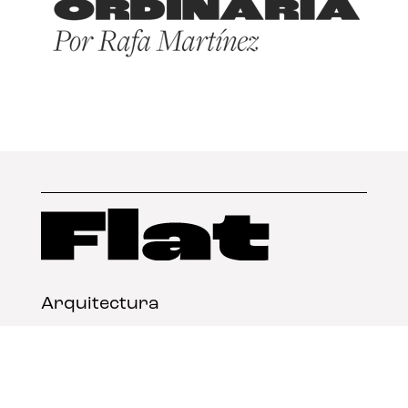
Arquitectura
Diseño
Arte