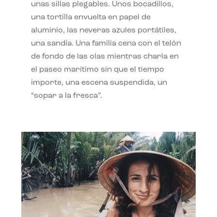
unas sillas plegables. Unos bocadillos,
una tortilla envuelta en papel de
aluminio, las neveras azules portátiles,
una sandía. Una familia cena con el telón
de fondo de las olas mientras charla en
el paseo marítimo sin que el tiempo
importe, una escena suspendida, un
“sopar a la fresca”.