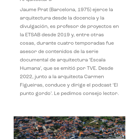
Jaume Prat (Barcelona, 1975) ejerce la
arquitectura desde la docencia y la
divulgación, es profesor de proyectos en
la ETSAB desde 2019 y, entre otras
cosas, durante cuatro temporadas fue
asesor de contenidos de la serie
documental de arquitectura ‘Escala
Humana’, que se emitió por TVE. Desde
2022, junto a la arquitecta Carmen
Figueiras, conduce y dirige el podcast ‘El
punto gordo’. Le pedimos consejo lector.