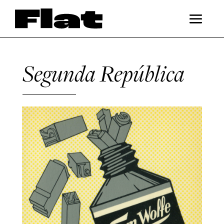
Segunda República