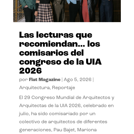
Las lecturas que
recomiendan… los
comisarios del
congreso de la UIA
2026
por
Flat Magazine
|
Ago 5, 2026
|
Arquitectura
,
Reportaje
El 29 Congreso Mundial de Arquitectos y
Arquitectas de la UIA 2026, celebrado en
julio, ha sido comisariado por un
colectivo de arquitectos de diferentes
generaciones, Pau Bajet, Mariona