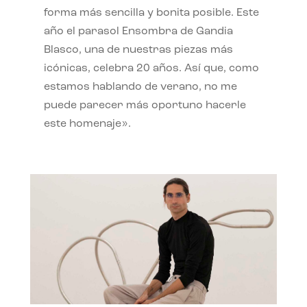
forma más sencilla y bonita posible. Este
año el parasol Ensombra de Gandia
Blasco, una de nuestras piezas más
icónicas, celebra 20 años. Así que, como
estamos hablando de verano, no me
puede parecer más oportuno hacerle
este homenaje».