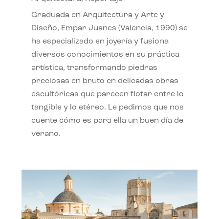
Graduada en Arquitectura y Arte y
Diseño, Empar Juanes (Valencia, 1990) se
ha especializado en joyería y fusiona
diversos conocimientos en su práctica
artística, transformando piedras
preciosas en bruto en delicadas obras
escultóricas que parecen flotar entre lo
tangible y lo etéreo. Le pedimos que nos
cuente cómo es para ella un buen día de
verano.