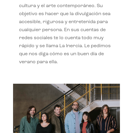
cultura y el arte contemporáneo. Su
objetivo es hacer que la divulgación sea
accesible, rigurosa y entretenida para
cualquier persona. En sus cuentas de
redes sociales te lo cuenta todo muy
rápido y se llama La Inercia. Le pedimos
que nos diga cómo es un buen día de
verano para ella.