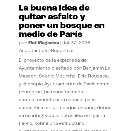
La buena idea de
quitar asfalto y
poner un bosque en
medio de París
por
Flat Magazine
|
Jul 27, 2026
|
Arquitectura
,
Reportaje
El proyecto de la explanada del
Ayuntamiento diseñado por Benjamin Le
Masson, Sophie Mourthe, Eric Rousseau
y el propio Ayuntamiento de París como
promotor, ha transformado
completamente este espacio para
convertirlo en un bosque urbano, donde
se ha integrado la naturaleza en plena
tierra, sobre una estructura