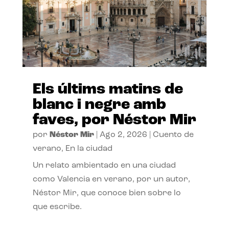
Els últims matins de
blanc i negre amb
faves, por Néstor Mir
por
Néstor Mir
|
Ago 2, 2026
|
Cuento de
verano
,
En la ciudad
Un relato ambientado en una ciudad
como Valencia en verano, por un autor,
Néstor Mir, que conoce bien sobre lo
que escribe.