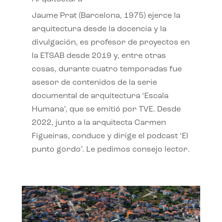
Jaume Prat (Barcelona, 1975) ejerce la
arquitectura desde la docencia y la
divulgación, es profesor de proyectos en
la ETSAB desde 2019 y, entre otras
cosas, durante cuatro temporadas fue
asesor de contenidos de la serie
documental de arquitectura ‘Escala
Humana’, que se emitió por TVE. Desde
2022, junto a la arquitecta Carmen
Figueiras, conduce y dirige el podcast ‘El
punto gordo’. Le pedimos consejo lector.