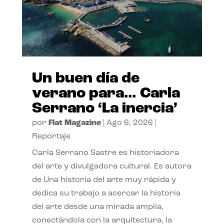
Un buen día de
verano para… Carla
Serrano ‘La inercia’
por
Flat Magazine
|
Ago 6, 2026
|
Reportaje
Carla Serrano Sastre es historiadora
del arte y divulgadora cultural. Es autora
de Una historia del arte muy rápida y
dedica su trabajo a acercar la historia
del arte desde una mirada amplia,
conectándola con la arquitectura, la