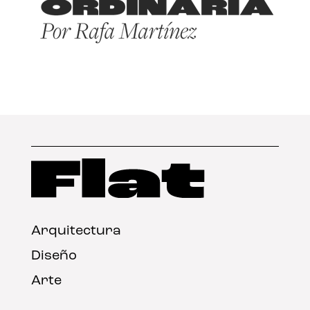
Arquitectura
Diseño
Arte