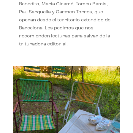
Benedito, Maria Giramé, Tomeu Ramis,
Pau Sarquella y Carmen Torres, que
operan desde el territorio extendido de
Barcelona. Les pedimos que nos
recomienden lecturas para salvar de la
trituradora editorial.