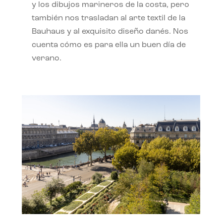
y los dibujos marineros de la costa, pero
también nos trasladan al arte textil de la
Bauhaus y al exquisito diseño danés. Nos
cuenta cómo es para ella un buen día de
verano.