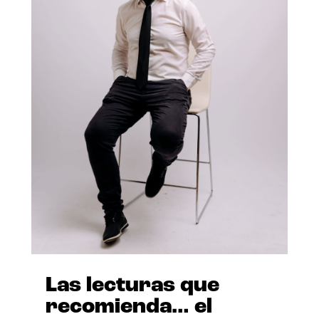
Las lecturas que
recomienda… el