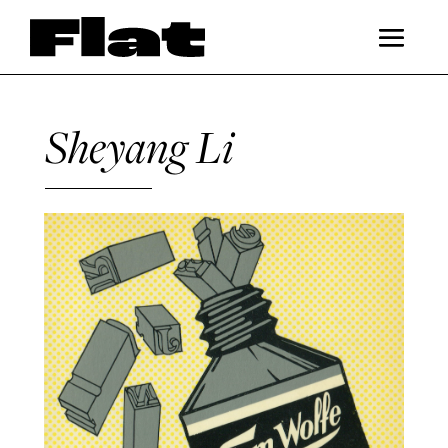
Sheyang Li