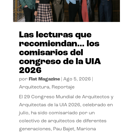
Las lecturas que
recomiendan… los
comisarios del
congreso de la UIA
2026
por
Flat Magazine
|
Ago 5, 2026
|
Arquitectura
,
Reportaje
El 29 Congreso Mundial de Arquitectos y
Arquitectas de la UIA 2026, celebrado en
julio, ha sido comisariado por un
colectivo de arquitectos de diferentes
generaciones, Pau Bajet, Mariona