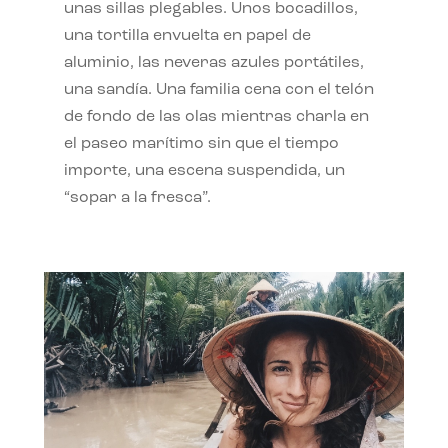
unas sillas plegables. Unos bocadillos,
una tortilla envuelta en papel de
aluminio, las neveras azules portátiles,
una sandía. Una familia cena con el telón
de fondo de las olas mientras charla en
el paseo marítimo sin que el tiempo
importe, una escena suspendida, un
“sopar a la fresca”.