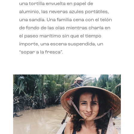
una tortilla envuelta en papel de
aluminio, las neveras azules portátiles,
una sandía. Una familia cena con el telón
de fondo de las olas mientras charla en
el paseo marítimo sin que el tiempo
importe, una escena suspendida, un
“sopar a la fresca”.