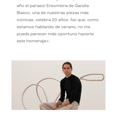
año el parasol Ensombra de Gandia
Blasco, una de nuestras piezas más
icónicas, celebra 20 años. Así que, como
estamos hablando de verano, no me
puede parecer más oportuno hacerle
este homenaje».