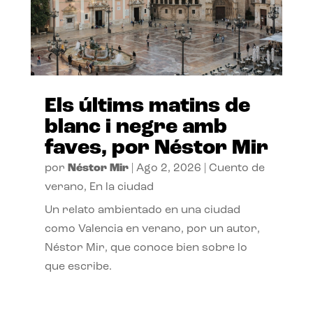
Els últims matins de
blanc i negre amb
faves, por Néstor Mir
por
Néstor Mir
|
Ago 2, 2026
|
Cuento de
verano
,
En la ciudad
Un relato ambientado en una ciudad
como Valencia en verano, por un autor,
Néstor Mir, que conoce bien sobre lo
que escribe.