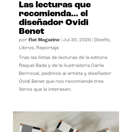
Las lecturas que
recomienda… el
diseñador Ovidi
Benet
por
Flat Magazine
|
Jul 30, 2026
|
Diseño
,
Libros
,
Reportaje
Tras las listas de lecturas de la editora
Raquel Bada y de la ilustradora Carla
Berrocal, pedimos al artista y diseñador
Ovidi Benet que nos recomiende tres
libros que le interesen.