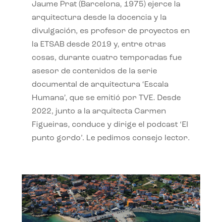
Jaume Prat (Barcelona, 1975) ejerce la
arquitectura desde la docencia y la
divulgación, es profesor de proyectos en
la ETSAB desde 2019 y, entre otras
cosas, durante cuatro temporadas fue
asesor de contenidos de la serie
documental de arquitectura ‘Escala
Humana’, que se emitió por TVE. Desde
2022, junto a la arquitecta Carmen
Figueiras, conduce y dirige el podcast ‘El
punto gordo’. Le pedimos consejo lector.