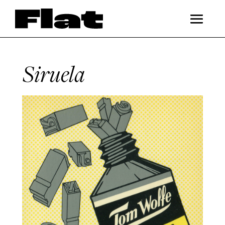
Siruela