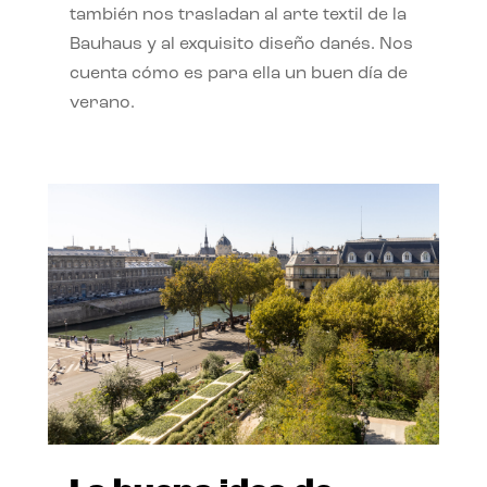
también nos trasladan al arte textil de la
Bauhaus y al exquisito diseño danés. Nos
cuenta cómo es para ella un buen día de
verano.