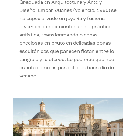
Graduada en Arquitectura y Arte y
Diseño, Empar Juanes (Valencia, 1990) se
ha especializado en joyería y fusiona
diversos conocimientos en su práctica
artística, transformando piedras
preciosas en bruto en delicadas obras
escultóricas que parecen flotar entre lo
tangible y lo etéreo. Le pedimos que nos
cuente cómo es para ella un buen día de
verano.