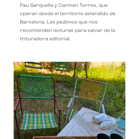
Pau Sarquella y Carmen Torres, que
operan desde el territorio extendido de
Barcelona. Les pedimos que nos
recomienden lecturas para salvar de la
trituradora editorial.