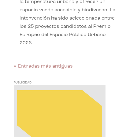
la temperatura urbana y ofrecer un
espacio verde accesible y biodiverso. La
intervención ha sido seleccionada entre
los 25 proyectos candidatos al Premio
Europeo del Espacio Público Urbano
2026.
« Entradas más antiguas
PUBLICIDAD