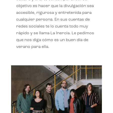
objetivo es hacer que la divulgación sea
accesible, rigurosa y entretenida para
cualquier persona. En sus cuentas de
redes sociales te lo cuenta todo muy
rápido y se llama La Inercia. Le pedimos
que nos diga cómo es un buen día de
verano para ella.