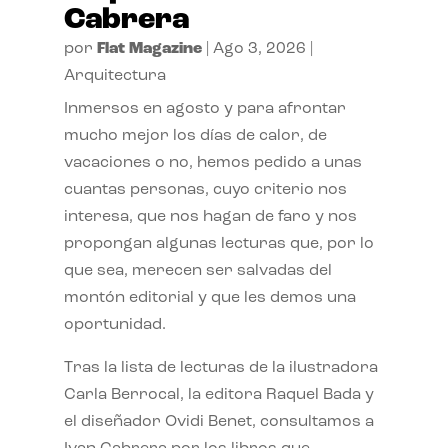
Cabrera
por
Flat Magazine
|
Ago 3, 2026
|
Arquitectura
Inmersos en agosto y para afrontar
mucho mejor los días de calor, de
vacaciones o no, hemos pedido a unas
cuantas personas, cuyo criterio nos
interesa, que nos hagan de faro y nos
propongan algunas lecturas que, por lo
que sea, merecen ser salvadas del
montón editorial y que les demos una
oportunidad.
Tras la lista de lecturas de la ilustradora
Carla Berrocal, la editora Raquel Bada y
el diseñador Ovidi Benet, consultamos a