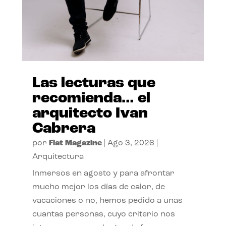
Las lecturas que
recomienda… el
arquitecto Ivan
Cabrera
por
Flat Magazine
|
Ago 3, 2026
|
Arquitectura
Inmersos en agosto y para afrontar
mucho mejor los días de calor, de
vacaciones o no, hemos pedido a unas
cuantas personas, cuyo criterio nos