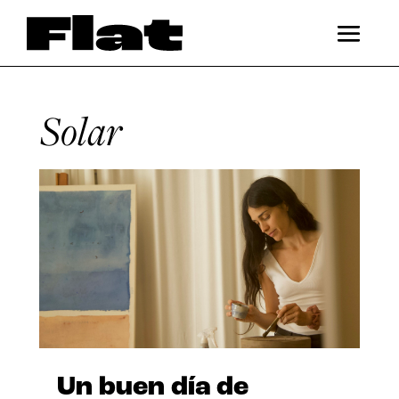
Solar
Un buen día de