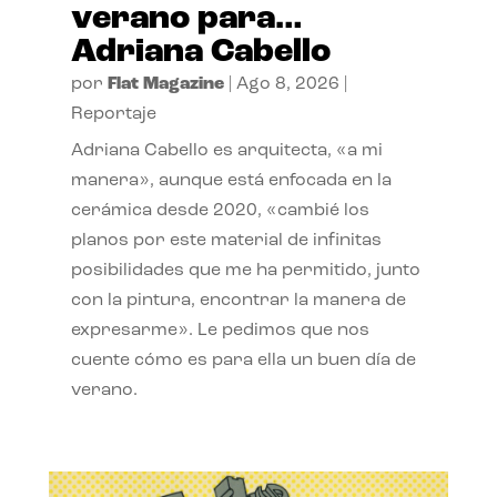
verano para…
Adriana Cabello
por
Flat Magazine
|
Ago 8, 2026
|
Reportaje
Adriana Cabello es arquitecta, «a mi
manera», aunque está enfocada en la
cerámica desde 2020, «cambié los
planos por este material de infinitas
posibilidades que me ha permitido, junto
con la pintura, encontrar la manera de
expresarme». Le pedimos que nos
cuente cómo es para ella un buen día de
verano.