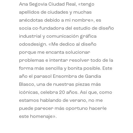
Ana Segovia Ciudad Real, «tengo
apellidos de ciudades y muchas
anécdotas debido a mi nombre», es
socia co-fundadora del estudio de diseño
industrial y comunicación gráfica
odosdesign. «Me dedico al diseño
porque me encanta solucionar
problemas e intentar resolver todo de la
forma más sencilla y bonita posible. Este
año el parasol Ensombra de Gandia
Blasco, una de nuestras piezas más
icónicas, celebra 20 años. Así que, como
estamos hablando de verano, no me
puede parecer más oportuno hacerle
este homenaje».