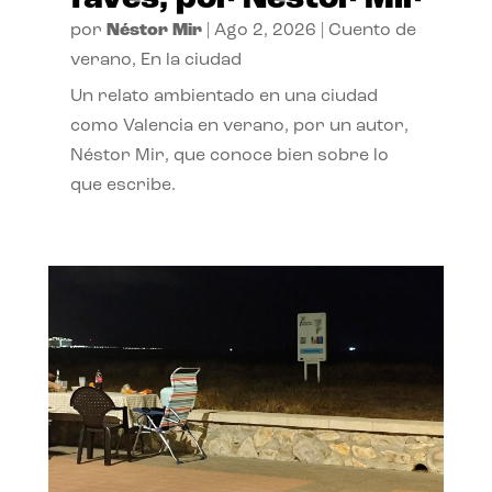
por
Néstor Mir
|
Ago 2, 2026
|
Cuento de
verano
,
En la ciudad
Un relato ambientado en una ciudad
como Valencia en verano, por un autor,
Néstor Mir, que conoce bien sobre lo
que escribe.