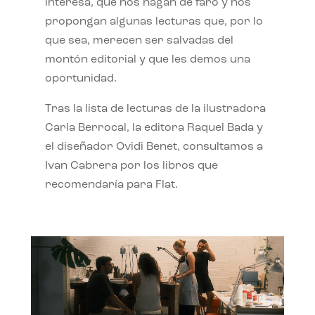
interesa, que nos hagan de faro y nos
propongan algunas lecturas que, por lo
que sea, merecen ser salvadas del
montón editorial y que les demos una
oportunidad.
Tras la lista de lecturas de la ilustradora
Carla Berrocal, la editora Raquel Bada y
el diseñador Ovidi Benet, consultamos a
Ivan Cabrera por los libros que
recomendaría para Flat.