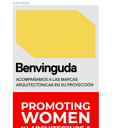
PUBLICIDAD