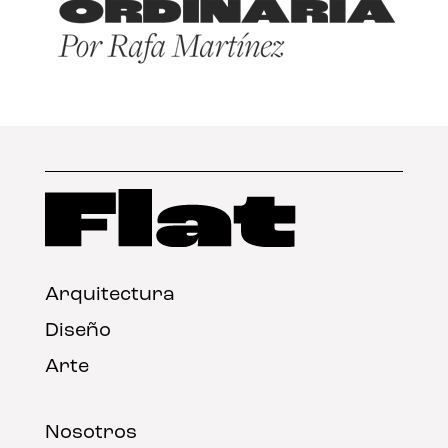
Arquitectura
Diseño
Arte
Nosotros