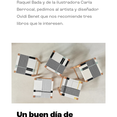
Raquel Bada y de la ilustradora Carla
Berrocal, pedimos al artista y diseñador
Ovidi Benet que nos recomiende tres
libros que le interesen.
Un buen día de