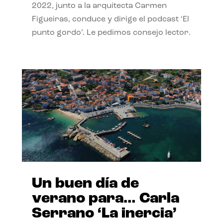
2022, junto a la arquitecta Carmen
Figueiras, conduce y dirige el podcast ‘El
punto gordo’. Le pedimos consejo lector.
Un buen día de
verano para… Carla
Serrano ‘La inercia’