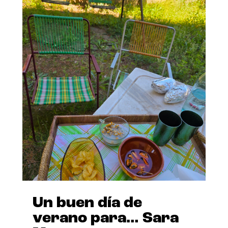
Un buen día de
verano para… Sara