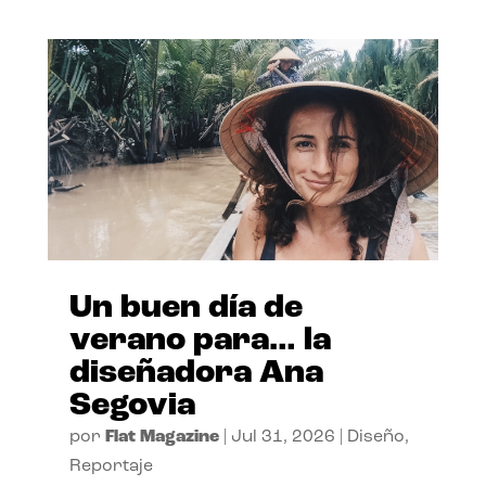
Un buen día de
verano para… la
diseñadora Ana
Segovia
por
Flat Magazine
|
Jul 31, 2026
|
Diseño
,
Reportaje