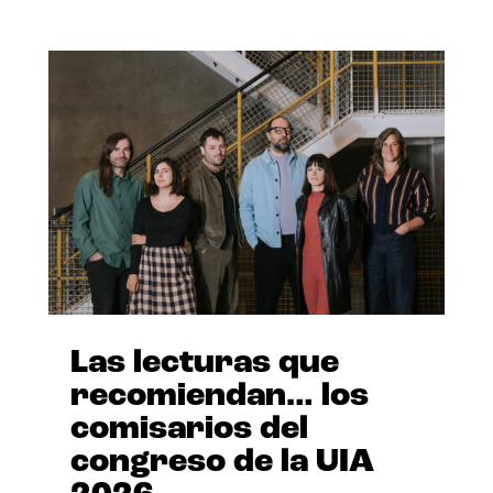
Las lecturas que
recomiendan… los
comisarios del
congreso de la UIA