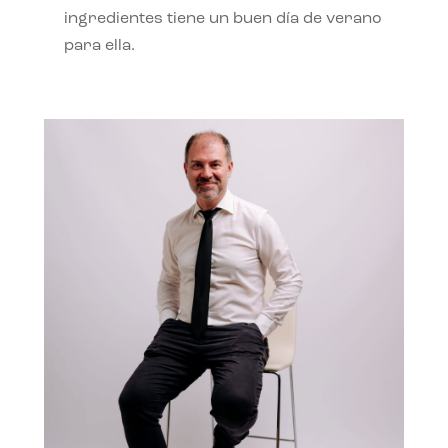
ingredientes tiene un buen día de verano
para ella.