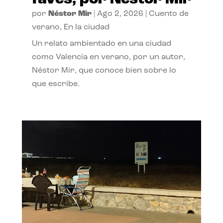
por
Néstor Mir
|
Ago 2, 2026
|
Cuento de
verano
,
En la ciudad
Un relato ambientado en una ciudad
como Valencia en verano, por un autor,
Néstor Mir, que conoce bien sobre lo
que escribe.