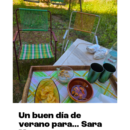
Un buen día de
verano para… Sara