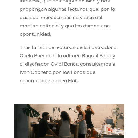
interesa, que nos hagan de faro y nos
propongan algunas lecturas que, por lo
que sea, merecen ser salvadas del
montón editorial y que les demos una
oportunidad.
Tras la lista de lecturas de la ilustradora
Carla Berrocal, la editora Raquel Bada y
el diseñador Ovidi Benet, consultamos a
Ivan Cabrera por los libros que
recomendaría para Flat.