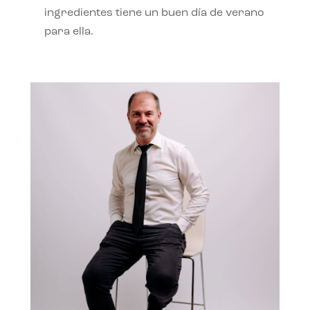
ingredientes tiene un buen día de verano
para ella.