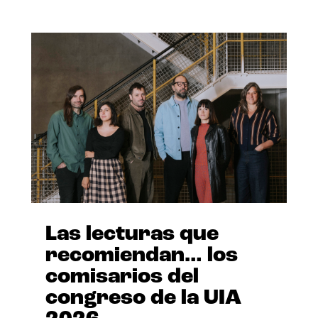
Las lecturas que
recomiendan… los
comisarios del
congreso de la UIA