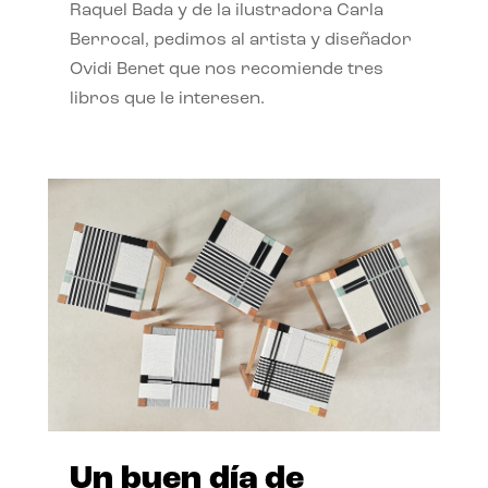
Raquel Bada y de la ilustradora Carla
Berrocal, pedimos al artista y diseñador
Ovidi Benet que nos recomiende tres
libros que le interesen.
Un buen día de