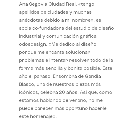
Ana Segovia Ciudad Real, «tengo
apellidos de ciudades y muchas
anécdotas debido a mi nombre», es
socia co-fundadora del estudio de diseño
industrial y comunicación gráfica
odosdesign. «Me dedico al diseño
porque me encanta solucionar
problemas e intentar resolver todo de la
forma más sencilla y bonita posible. Este
año el parasol Ensombra de Gandia
Blasco, una de nuestras piezas más
icónicas, celebra 20 años. Así que, como
estamos hablando de verano, no me
puede parecer más oportuno hacerle
este homenaje».