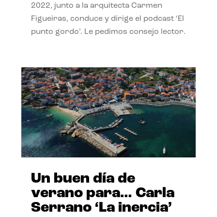
2022, junto a la arquitecta Carmen
Figueiras, conduce y dirige el podcast ‘El
punto gordo’. Le pedimos consejo lector.
Un buen día de
verano para… Carla
Serrano ‘La inercia’