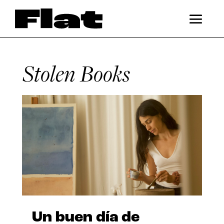
Stolen Books
Un buen día de