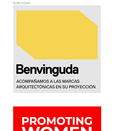
PUBLICIDAD