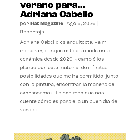
verano para…
Adriana Cabello
por
Flat Magazine
|
Ago 8, 2026
|
Reportaje
Adriana Cabello es arquitecta, «a mi
manera», aunque está enfocada en la
cerámica desde 2020, «cambié los
planos por este material de infinitas
posibilidades que me ha permitido, junto
con la pintura, encontrar la manera de
expresarme». Le pedimos que nos
cuente cómo es para ella un buen día de
verano.