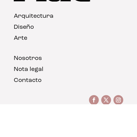
Arquitectura
Diseño
Arte
Nosotros
Nota legal
Contacto
© FLAT Magazine 2026