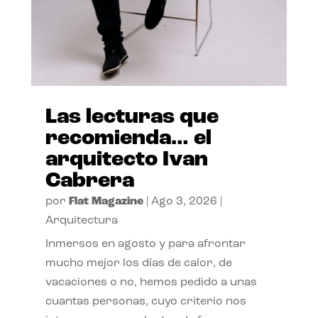
Las lecturas que
recomienda… el
arquitecto Ivan
Cabrera
por
Flat Magazine
|
Ago 3, 2026
|
Arquitectura
Inmersos en agosto y para afrontar
mucho mejor los días de calor, de
vacaciones o no, hemos pedido a unas
cuantas personas, cuyo criterio nos