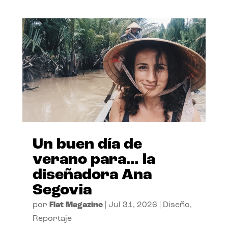
Un buen día de
verano para… la
diseñadora Ana
Segovia
por
Flat Magazine
|
Jul 31, 2026
|
Diseño
,
Reportaje