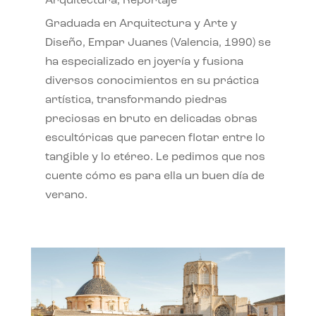
Arquitectura
,
Reportaje
Graduada en Arquitectura y Arte y
Diseño, Empar Juanes (Valencia, 1990) se
ha especializado en joyería y fusiona
diversos conocimientos en su práctica
artística, transformando piedras
preciosas en bruto en delicadas obras
escultóricas que parecen flotar entre lo
tangible y lo etéreo. Le pedimos que nos
cuente cómo es para ella un buen día de
verano.