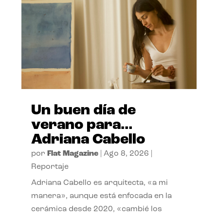
Un buen día de
verano para…
Adriana Cabello
por
Flat Magazine
|
Ago 8, 2026
|
Reportaje
Adriana Cabello es arquitecta, «a mi
manera», aunque está enfocada en la
cerámica desde 2020, «cambié los