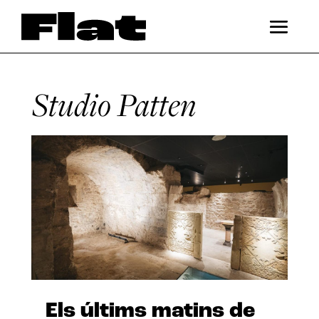
Studio Patten
Els últims matins de