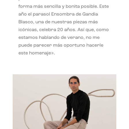
forma más sencilla y bonita posible. Este
año el parasol Ensombra de Gandia
Blasco, una de nuestras piezas más
icónicas, celebra 20 años. Así que, como
estamos hablando de verano, no me
puede parecer más oportuno hacerle
este homenaje».