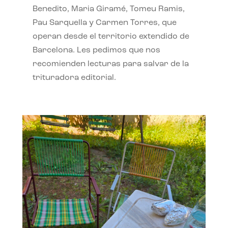
Benedito, Maria Giramé, Tomeu Ramis,
Pau Sarquella y Carmen Torres, que
operan desde el territorio extendido de
Barcelona. Les pedimos que nos
recomienden lecturas para salvar de la
trituradora editorial.