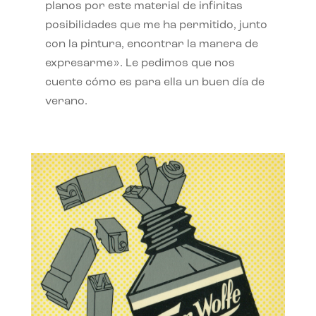
planos por este material de infinitas
posibilidades que me ha permitido, junto
con la pintura, encontrar la manera de
expresarme». Le pedimos que nos
cuente cómo es para ella un buen día de
verano.