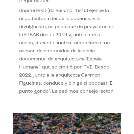
Arquitectura
Jaume Prat (Barcelona, 1975) ejerce la
arquitectura desde la docencia y la
divulgación, es profesor de proyectos en
la ETSAB desde 2019 y, entre otras
cosas, durante cuatro temporadas fue
asesor de contenidos de la serie
documental de arquitectura ‘Escala
Humana’, que se emitió por TVE. Desde
2022, junto a la arquitecta Carmen
Figueiras, conduce y dirige el podcast ‘El
punto gordo’. Le pedimos consejo lector.