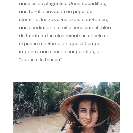
unas sillas plegables. Unos bocadillos,
una tortilla envuelta en papel de
aluminio, las neveras azules portátiles,
una sandía. Una familia cena con el telón
de fondo de las olas mientras charla en
el paseo marítimo sin que el tiempo
importe, una escena suspendida, un
“sopar a la fresca”.