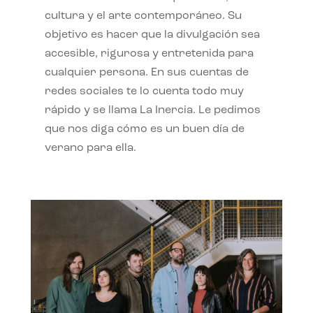
cultura y el arte contemporáneo. Su
objetivo es hacer que la divulgación sea
accesible, rigurosa y entretenida para
cualquier persona. En sus cuentas de
redes sociales te lo cuenta todo muy
rápido y se llama La Inercia. Le pedimos
que nos diga cómo es un buen día de
verano para ella.