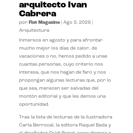
arquitecto Ivan
Cabrera
por
Flat Magazine
|
Ago 3, 2026
|
Arquitectura
Inmersos en agosto y para afrontar
mucho mejor los días de calor, de
vacaciones o no, hemos pedido a unas
cuantas personas, cuyo criterio nos
interesa, que nos hagan de faro y nos
propongan algunas lecturas que, por lo
que sea, merecen ser salvadas del
montón editorial y que les demos una
oportunidad.
Tras la lista de lecturas de la ilustradora
Carla Berrocal, la editora Raquel Bada y