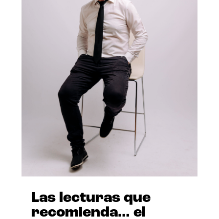
Las lecturas que
recomienda… el