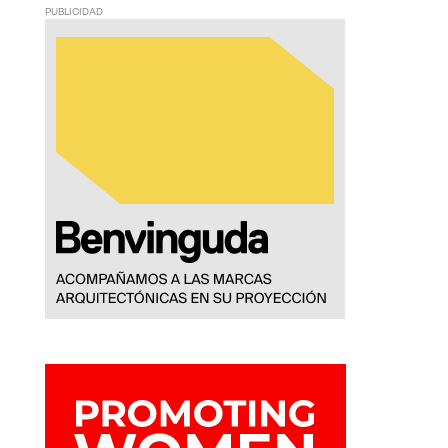
PUBLICIDAD