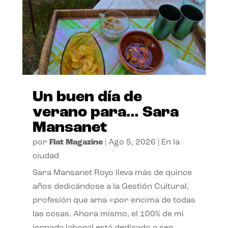
Un buen día de
verano para… Sara
Mansanet
por
Flat Magazine
|
Ago 5, 2026
|
En la
ciudad
Sara Mansanet Royo lleva más de quince
años dedicándose a la Gestión Cultural,
profesión que ama «por encima de todas
las cosas. Ahora mismo, el 100% de mi