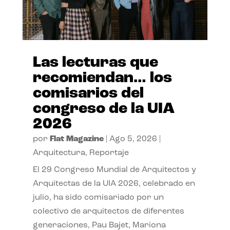
Las lecturas que
recomiendan… los
comisarios del
congreso de la UIA
2026
por
Flat Magazine
|
Ago 5, 2026
|
Arquitectura
,
Reportaje
El 29 Congreso Mundial de Arquitectos y
Arquitectas de la UIA 2026, celebrado en
julio, ha sido comisariado por un
colectivo de arquitectos de diferentes
generaciones, Pau Bajet, Mariona