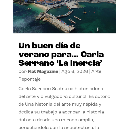
Un buen día de
verano para… Carla
Serrano ‘La inercia’
por
Flat Magazine
|
Ago 6, 2026
|
Arte
,
Reportaje
Carla Serrano Sastre es historiadora
del arte y divulgadora cultural. Es autora
de Una historia del arte muy rápida y
dedica su trabajo a acercar la historia
del arte desde una mirada amplia,
conectándola con la arquitectura, la