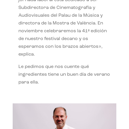
jornada laboral está dedicado a ser
Subdirectora de Cinematografía y
Audiovisuales del Palau de la Música y
directora de la Mostra de València. En
noviembre celebraremos la 41ª edición
de nuestro festival decano y os
esperamos con los brazos abiertos»,
explica.
Le pedimos que nos cuente qué
ingredientes tiene un buen día de verano
para ella.