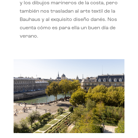
y los dibujos marineros de la costa, pero
también nos trasladan al arte textil de la
Bauhaus y al exquisito diseño danés. Nos
cuenta cómo es para ella un buen día de
verano.