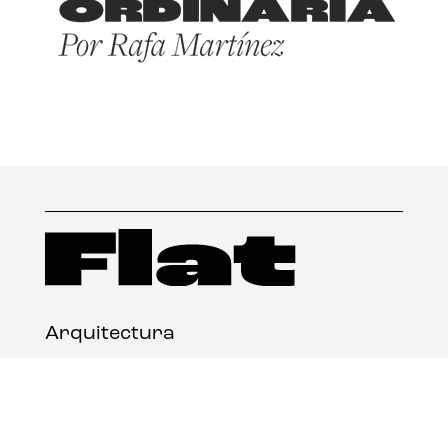
Arquitectura
Diseño
Arte