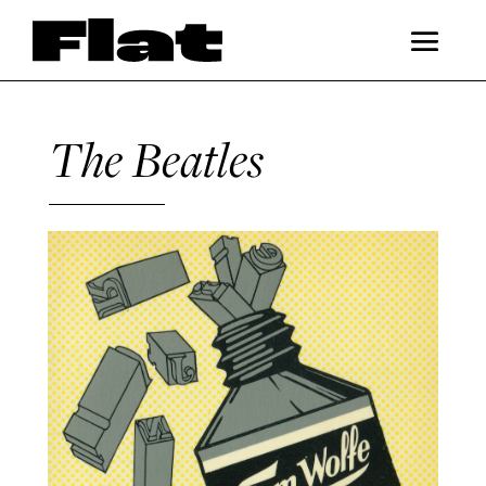
The Beatles