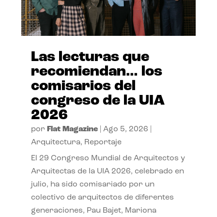
Las lecturas que
recomiendan… los
comisarios del
congreso de la UIA
2026
por
Flat Magazine
|
Ago 5, 2026
|
Arquitectura
,
Reportaje
El 29 Congreso Mundial de Arquitectos y
Arquitectas de la UIA 2026, celebrado en
julio, ha sido comisariado por un
colectivo de arquitectos de diferentes
generaciones, Pau Bajet, Mariona