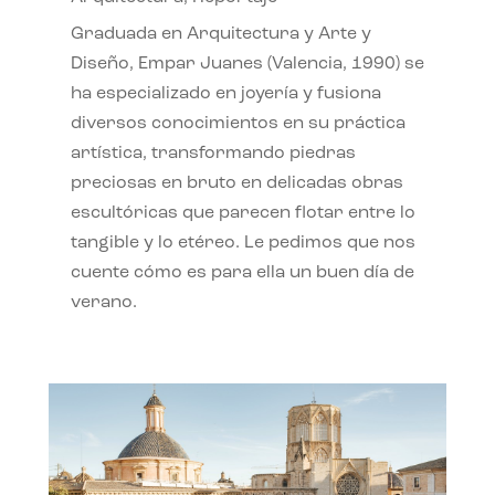
Graduada en Arquitectura y Arte y
Diseño, Empar Juanes (Valencia, 1990) se
ha especializado en joyería y fusiona
diversos conocimientos en su práctica
artística, transformando piedras
preciosas en bruto en delicadas obras
escultóricas que parecen flotar entre lo
tangible y lo etéreo. Le pedimos que nos
cuente cómo es para ella un buen día de
verano.