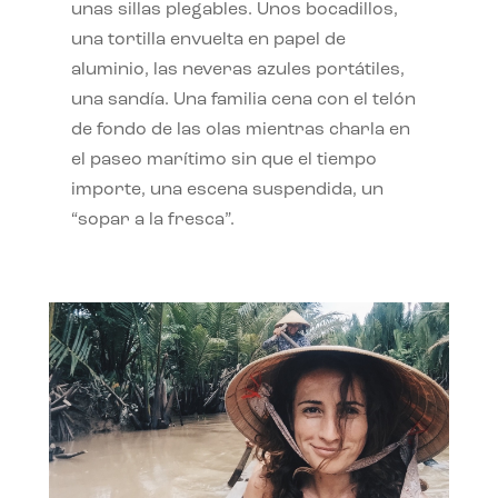
unas sillas plegables. Unos bocadillos,
una tortilla envuelta en papel de
aluminio, las neveras azules portátiles,
una sandía. Una familia cena con el telón
de fondo de las olas mientras charla en
el paseo marítimo sin que el tiempo
importe, una escena suspendida, un
“sopar a la fresca”.