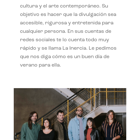
cultura y el arte contemporáneo. Su
objetivo es hacer que la divulgación sea
accesible, rigurosa y entretenida para
cualquier persona. En sus cuentas de
redes sociales te lo cuenta todo muy
rápido y se llama La Inercia. Le pedimos
que nos diga cómo es un buen día de
verano para ella.