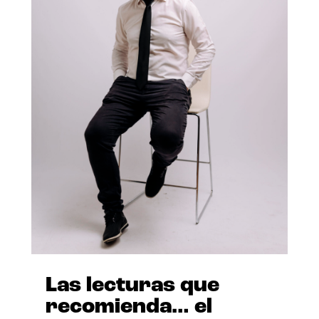
Las lecturas que
recomienda… el