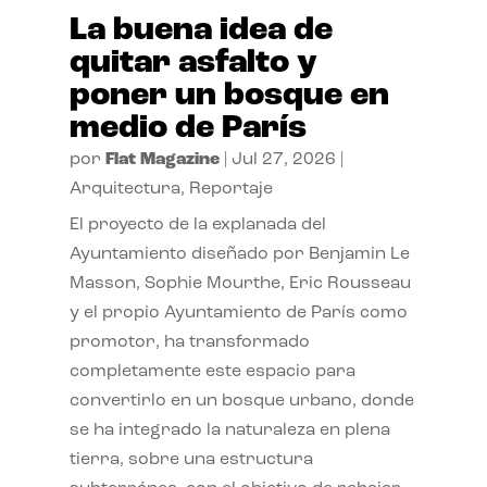
La buena idea de
quitar asfalto y
poner un bosque en
medio de París
por
Flat Magazine
|
Jul 27, 2026
|
Arquitectura
,
Reportaje
El proyecto de la explanada del
Ayuntamiento diseñado por Benjamin Le
Masson, Sophie Mourthe, Eric Rousseau
y el propio Ayuntamiento de París como
promotor, ha transformado
completamente este espacio para
convertirlo en un bosque urbano, donde
se ha integrado la naturaleza en plena
tierra, sobre una estructura