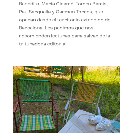
Benedito, Maria Giramé, Tomeu Ramis,
Pau Sarquella y Carmen Torres, que
operan desde el territorio extendido de
Barcelona. Les pedimos que nos
recomienden lecturas para salvar de la
trituradora editorial.