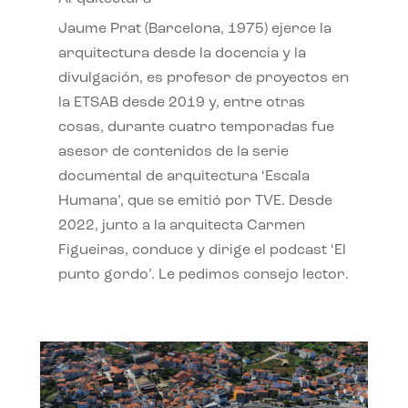
Jaume Prat (Barcelona, 1975) ejerce la
arquitectura desde la docencia y la
divulgación, es profesor de proyectos en
la ETSAB desde 2019 y, entre otras
cosas, durante cuatro temporadas fue
asesor de contenidos de la serie
documental de arquitectura ‘Escala
Humana’, que se emitió por TVE. Desde
2022, junto a la arquitecta Carmen
Figueiras, conduce y dirige el podcast ‘El
punto gordo’. Le pedimos consejo lector.