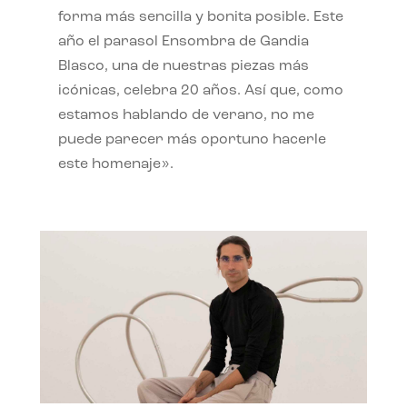
forma más sencilla y bonita posible. Este
año el parasol Ensombra de Gandia
Blasco, una de nuestras piezas más
icónicas, celebra 20 años. Así que, como
estamos hablando de verano, no me
puede parecer más oportuno hacerle
este homenaje».