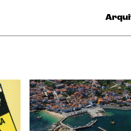
Arqui