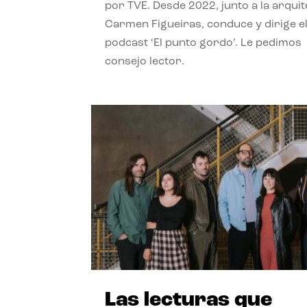
por TVE. Desde 2022, junto a la arquit
Carmen Figueiras, conduce y dirige e
podcast ‘El punto gordo’. Le pedimos
consejo lector.
Las lecturas que