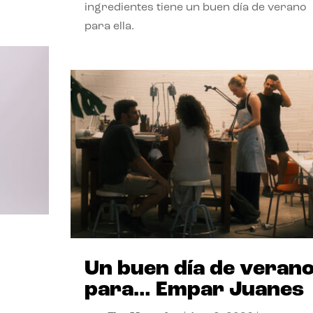
ingredientes tiene un buen día de verano
para ella.
Un buen día de veran
para… Empar Juanes