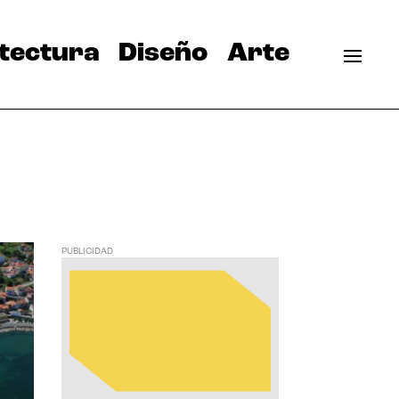
tectura
Diseño
Arte
PUBLICIDAD