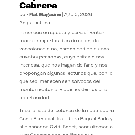
Cabrera
por
Flat Magazine
|
Ago 3, 2026
|
Arquitectura
Inmersos en agosto y para afrontar
mucho mejor los días de calor, de
vacaciones o no, hemos pedido a unas
cuantas personas, cuyo criterio nos
interesa, que nos hagan de faro y nos
propongan algunas lecturas que, por lo
que sea, merecen ser salvadas del
montón editorial y que les demos una
oportunidad.
Tras la lista de lecturas de la ilustradora
Carla Berrocal, la editora Raquel Bada y
el diseñador Ovidi Benet, consultamos a