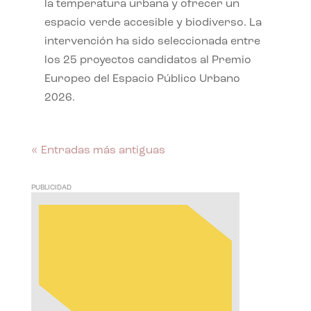
la temperatura urbana y ofrecer un
espacio verde accesible y biodiverso. La
intervención ha sido seleccionada entre
los 25 proyectos candidatos al Premio
Europeo del Espacio Público Urbano
2026.
« Entradas más antiguas
PUBLICIDAD