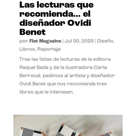
Las lecturas que
recomienda… el
diseñador Ovidi
Benet
por
Flat Magazine
|
Jul 30, 2026
|
Diseño
,
Libros
,
Reportaje
Tras las listas de lecturas de la editora
Raquel Bada y de la ilustradora Carla
Berrocal, pedimos al artista y diseñador
Ovidi Benet que nos recomiende tres
libros que le interesen.