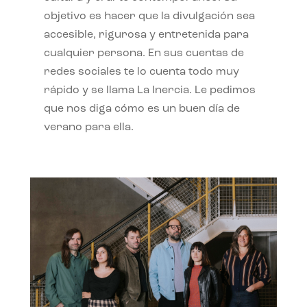
objetivo es hacer que la divulgación sea
accesible, rigurosa y entretenida para
cualquier persona. En sus cuentas de
redes sociales te lo cuenta todo muy
rápido y se llama La Inercia. Le pedimos
que nos diga cómo es un buen día de
verano para ella.