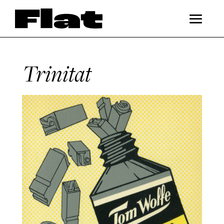
Trinitat