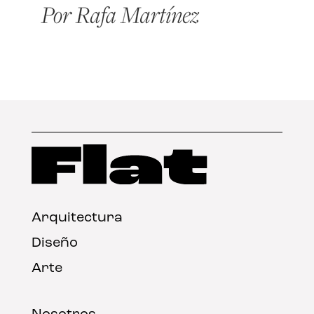
Arquitectura
Diseño
Arte