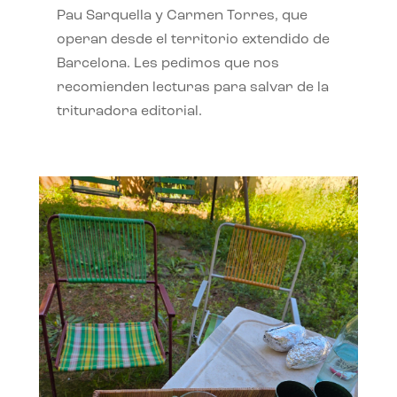
Pau Sarquella y Carmen Torres, que
operan desde el territorio extendido de
Barcelona. Les pedimos que nos
recomienden lecturas para salvar de la
trituradora editorial.