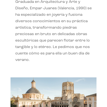
Graduada en Arquitectura y Arte y
Diseño, Empar Juanes (Valencia, 1990) se
ha especializado en joyería y fusiona
diversos conocimientos en su práctica
artística, transformando piedras
preciosas en bruto en delicadas obras
escultóricas que parecen flotar entre lo
tangible y lo etéreo. Le pedimos que nos
cuente cómo es para ella un buen día de
verano.