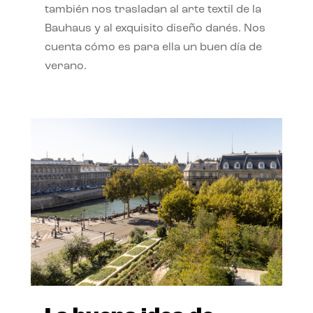
también nos trasladan al arte textil de la
Bauhaus y al exquisito diseño danés. Nos
cuenta cómo es para ella un buen día de
verano.