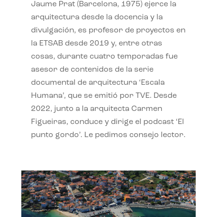
Jaume Prat (Barcelona, 1975) ejerce la
arquitectura desde la docencia y la
divulgación, es profesor de proyectos en
la ETSAB desde 2019 y, entre otras
cosas, durante cuatro temporadas fue
asesor de contenidos de la serie
documental de arquitectura ‘Escala
Humana’, que se emitió por TVE. Desde
2022, junto a la arquitecta Carmen
Figueiras, conduce y dirige el podcast ‘El
punto gordo’. Le pedimos consejo lector.