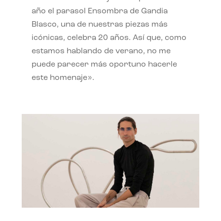
año el parasol Ensombra de Gandia
Blasco, una de nuestras piezas más
icónicas, celebra 20 años. Así que, como
estamos hablando de verano, no me
puede parecer más oportuno hacerle
este homenaje».