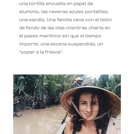
una tortilla envuelta en papel de
aluminio, las neveras azules portátiles,
una sandía. Una familia cena con el telón
de fondo de las olas mientras charla en
el paseo marítimo sin que el tiempo
importe, una escena suspendida, un
“sopar a la fresca”.