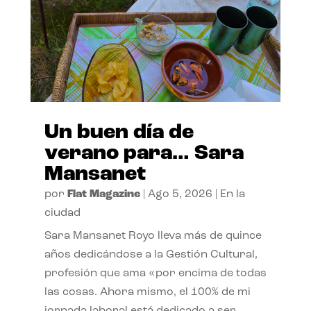
Un buen día de
verano para… Sara
Mansanet
por
Flat Magazine
|
Ago 5, 2026
|
En la
ciudad
Sara Mansanet Royo lleva más de quince
años dedicándose a la Gestión Cultural,
profesión que ama «por encima de todas
las cosas. Ahora mismo, el 100% de mi