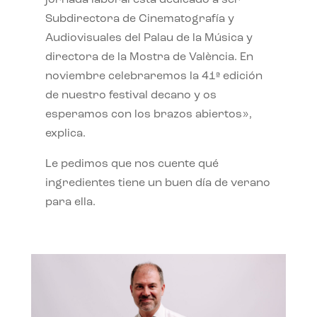
jornada laboral está dedicado a ser
Subdirectora de Cinematografía y
Audiovisuales del Palau de la Música y
directora de la Mostra de València. En
noviembre celebraremos la 41ª edición
de nuestro festival decano y os
esperamos con los brazos abiertos»,
explica.
Le pedimos que nos cuente qué
ingredientes tiene un buen día de verano
para ella.