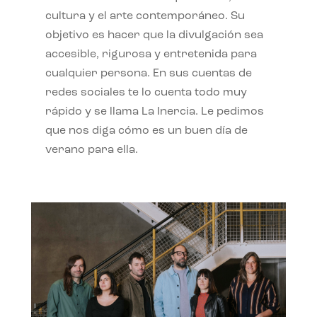
cultura y el arte contemporáneo. Su
objetivo es hacer que la divulgación sea
accesible, rigurosa y entretenida para
cualquier persona. En sus cuentas de
redes sociales te lo cuenta todo muy
rápido y se llama La Inercia. Le pedimos
que nos diga cómo es un buen día de
verano para ella.