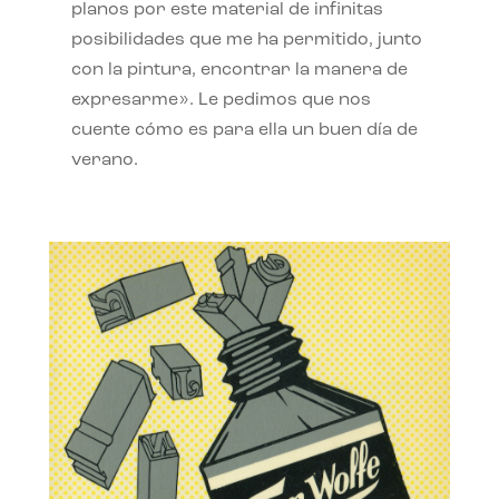
planos por este material de infinitas
posibilidades que me ha permitido, junto
con la pintura, encontrar la manera de
expresarme». Le pedimos que nos
cuente cómo es para ella un buen día de
verano.