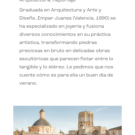
Arquitectura
,
Reportaje
Graduada en Arquitectura y Arte y
Diseño, Empar Juanes (Valencia, 1990) se
ha especializado en joyería y fusiona
diversos conocimientos en su práctica
artística, transformando piedras
preciosas en bruto en delicadas obras
escultóricas que parecen flotar entre lo
tangible y lo etéreo. Le pedimos que nos
cuente cómo es para ella un buen día de
verano.