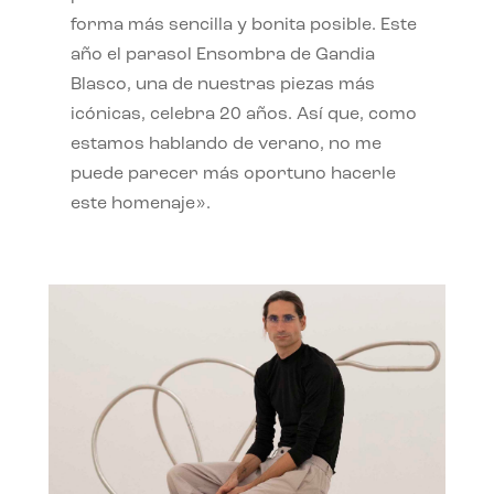
forma más sencilla y bonita posible. Este
año el parasol Ensombra de Gandia
Blasco, una de nuestras piezas más
icónicas, celebra 20 años. Así que, como
estamos hablando de verano, no me
puede parecer más oportuno hacerle
este homenaje».