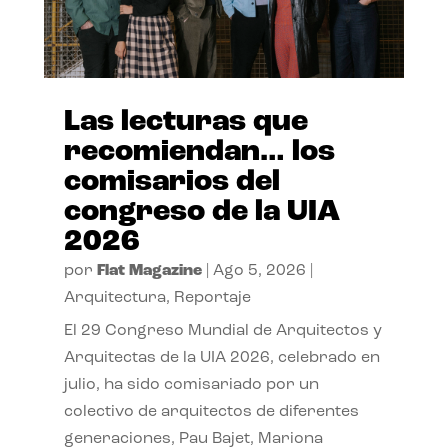
Las lecturas que
recomiendan… los
comisarios del
congreso de la UIA
2026
por
Flat Magazine
|
Ago 5, 2026
|
Arquitectura
,
Reportaje
El 29 Congreso Mundial de Arquitectos y
Arquitectas de la UIA 2026, celebrado en
julio, ha sido comisariado por un
colectivo de arquitectos de diferentes
generaciones, Pau Bajet, Mariona