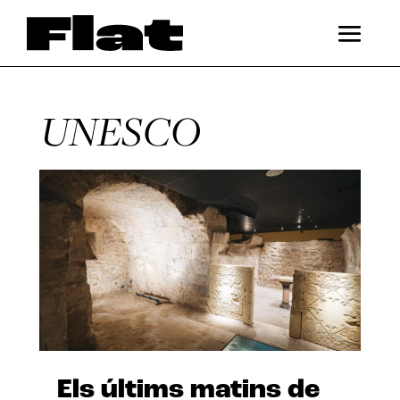
UNESCO
Els últims matins de