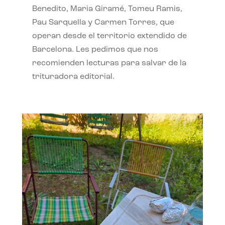
Benedito, Maria Giramé, Tomeu Ramis,
Pau Sarquella y Carmen Torres, que
operan desde el territorio extendido de
Barcelona. Les pedimos que nos
recomienden lecturas para salvar de la
trituradora editorial.