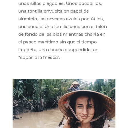
unas sillas plegables. Unos bocadillos,
una tortilla envuelta en papel de
aluminio, las neveras azules portátiles,
una sandía. Una familia cena con el telón
de fondo de las olas mientras charla en
el paseo marítimo sin que el tiempo
importe, una escena suspendida, un
“sopar a la fresca”.