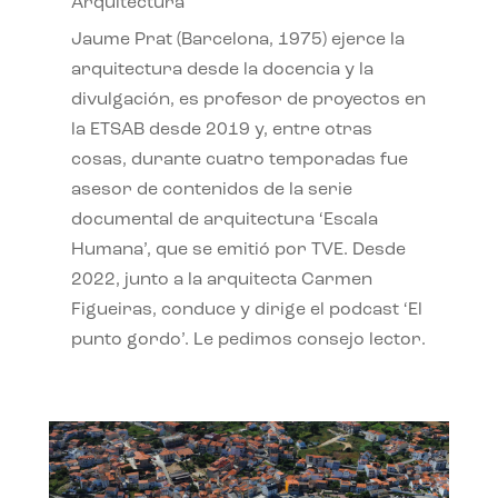
Arquitectura
Jaume Prat (Barcelona, 1975) ejerce la
arquitectura desde la docencia y la
divulgación, es profesor de proyectos en
la ETSAB desde 2019 y, entre otras
cosas, durante cuatro temporadas fue
asesor de contenidos de la serie
documental de arquitectura ‘Escala
Humana’, que se emitió por TVE. Desde
2022, junto a la arquitecta Carmen
Figueiras, conduce y dirige el podcast ‘El
punto gordo’. Le pedimos consejo lector.