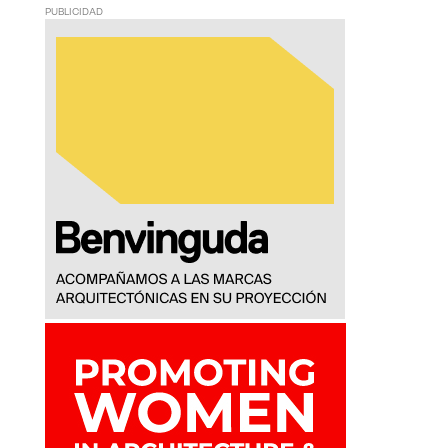
PUBLICIDAD