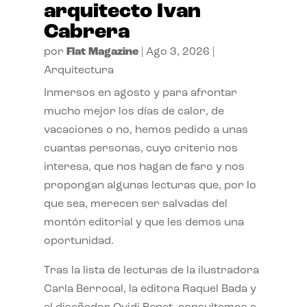
arquitecto Ivan
Cabrera
por
Flat Magazine
|
Ago 3, 2026
|
Arquitectura
Inmersos en agosto y para afrontar
mucho mejor los días de calor, de
vacaciones o no, hemos pedido a unas
cuantas personas, cuyo criterio nos
interesa, que nos hagan de faro y nos
propongan algunas lecturas que, por lo
que sea, merecen ser salvadas del
montón editorial y que les demos una
oportunidad.
Tras la lista de lecturas de la ilustradora
Carla Berrocal, la editora Raquel Bada y