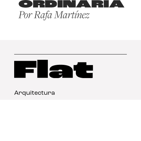
Arquitectura
Diseño
Arte
Nosotros