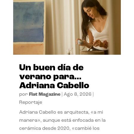
Un buen día de
verano para…
Adriana Cabello
por
Flat Magazine
|
Ago 8, 2026
|
Reportaje
Adriana Cabello es arquitecta, «a mi
manera», aunque está enfocada en la
cerámica desde 2020, «cambié los