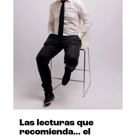
Las lecturas que
recomienda… el