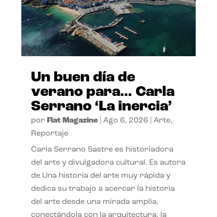
Un buen día de
verano para… Carla
Serrano ‘La inercia’
por
Flat Magazine
|
Ago 6, 2026
|
Arte
,
Reportaje
Carla Serrano Sastre es historiadora
del arte y divulgadora cultural. Es autora
de Una historia del arte muy rápida y
dedica su trabajo a acercar la historia
del arte desde una mirada amplia,
conectándola con la arquitectura, la