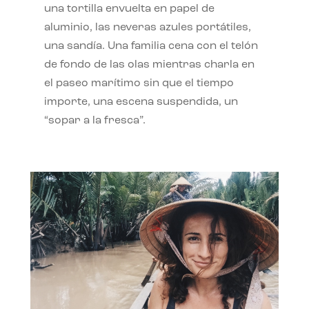
una tortilla envuelta en papel de
aluminio, las neveras azules portátiles,
una sandía. Una familia cena con el telón
de fondo de las olas mientras charla en
el paseo marítimo sin que el tiempo
importe, una escena suspendida, un
“sopar a la fresca”.