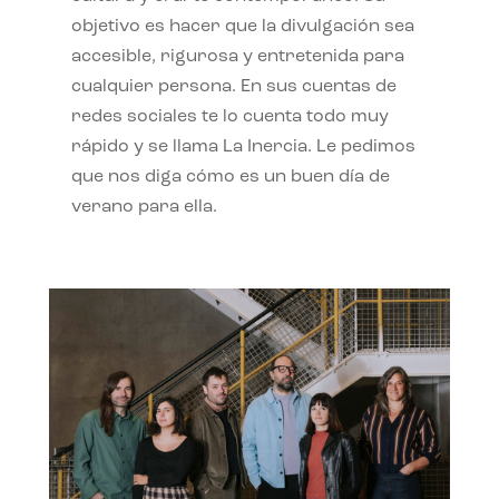
objetivo es hacer que la divulgación sea
accesible, rigurosa y entretenida para
cualquier persona. En sus cuentas de
redes sociales te lo cuenta todo muy
rápido y se llama La Inercia. Le pedimos
que nos diga cómo es un buen día de
verano para ella.