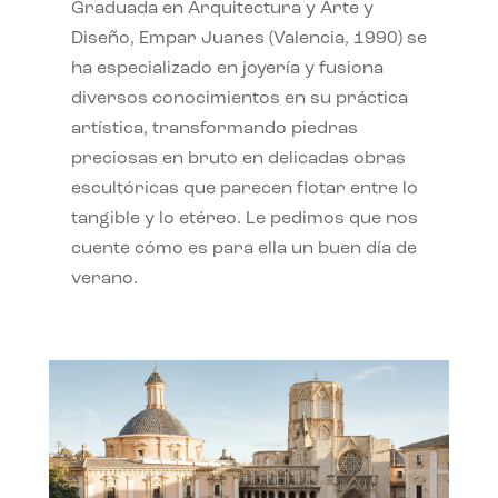
Graduada en Arquitectura y Arte y
Diseño, Empar Juanes (Valencia, 1990) se
ha especializado en joyería y fusiona
diversos conocimientos en su práctica
artística, transformando piedras
preciosas en bruto en delicadas obras
escultóricas que parecen flotar entre lo
tangible y lo etéreo. Le pedimos que nos
cuente cómo es para ella un buen día de
verano.