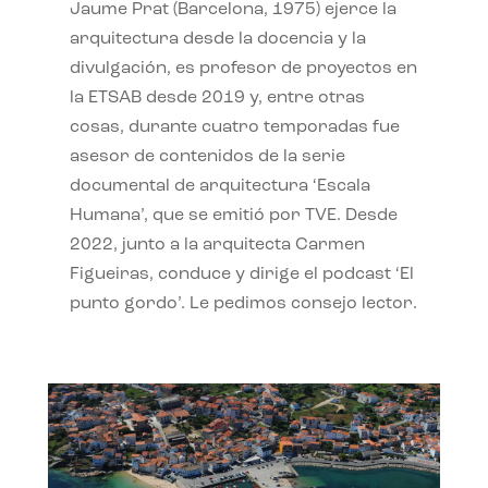
Jaume Prat (Barcelona, 1975) ejerce la
arquitectura desde la docencia y la
divulgación, es profesor de proyectos en
la ETSAB desde 2019 y, entre otras
cosas, durante cuatro temporadas fue
asesor de contenidos de la serie
documental de arquitectura ‘Escala
Humana’, que se emitió por TVE. Desde
2022, junto a la arquitecta Carmen
Figueiras, conduce y dirige el podcast ‘El
punto gordo’. Le pedimos consejo lector.