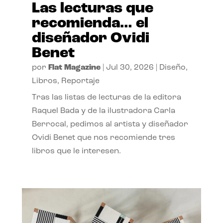
Las lecturas que
recomienda… el
diseñador Ovidi
Benet
por
Flat Magazine
|
Jul 30, 2026
|
Diseño
,
Libros
,
Reportaje
Tras las listas de lecturas de la editora
Raquel Bada y de la ilustradora Carla
Berrocal, pedimos al artista y diseñador
Ovidi Benet que nos recomiende tres
libros que le interesen.