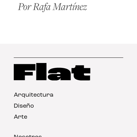
Arquitectura
Diseño
Arte