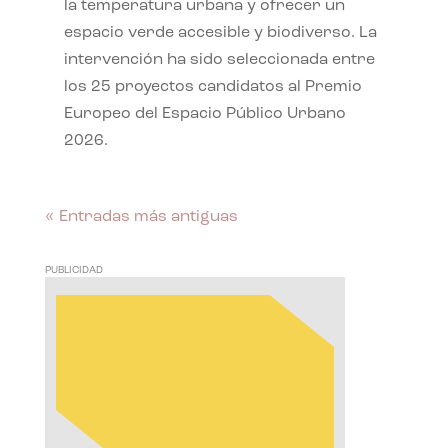
la temperatura urbana y ofrecer un
espacio verde accesible y biodiverso. La
intervención ha sido seleccionada entre
los 25 proyectos candidatos al Premio
Europeo del Espacio Público Urbano
2026.
« Entradas más antiguas
PUBLICIDAD