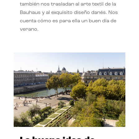
también nos trasladan al arte textil de la
Bauhaus y al exquisito diseño danés. Nos
cuenta cómo es para ella un buen día de
verano.