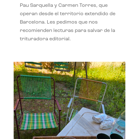
Pau Sarquella y Carmen Torres, que
operan desde el territorio extendido de
Barcelona. Les pedimos que nos
recomienden lecturas para salvar de la
trituradora editorial.