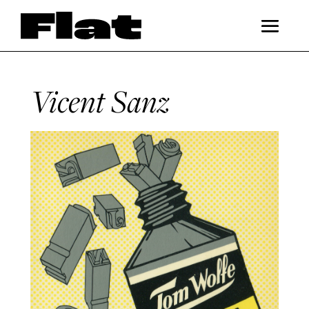
Vicent Sanz