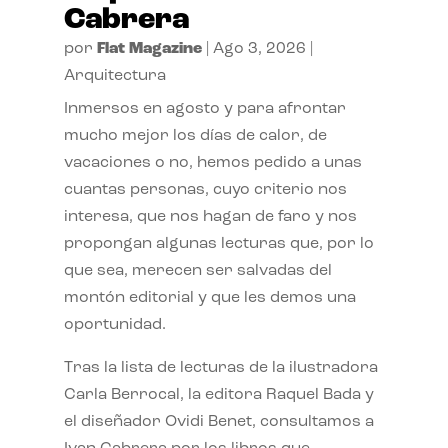
Cabrera
por
Flat Magazine
|
Ago 3, 2026
|
Arquitectura
Inmersos en agosto y para afrontar
mucho mejor los días de calor, de
vacaciones o no, hemos pedido a unas
cuantas personas, cuyo criterio nos
interesa, que nos hagan de faro y nos
propongan algunas lecturas que, por lo
que sea, merecen ser salvadas del
montón editorial y que les demos una
oportunidad.
Tras la lista de lecturas de la ilustradora
Carla Berrocal, la editora Raquel Bada y
el diseñador Ovidi Benet, consultamos a