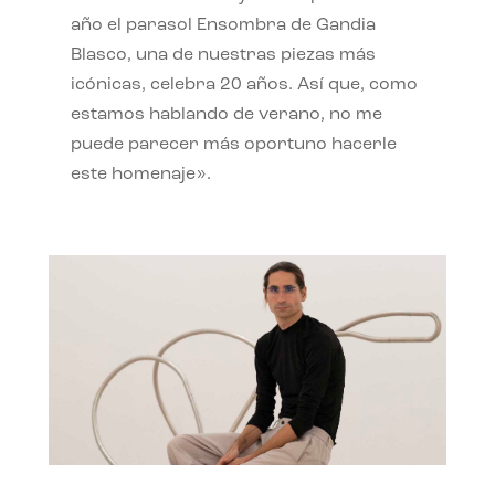
año el parasol Ensombra de Gandia
Blasco, una de nuestras piezas más
icónicas, celebra 20 años. Así que, como
estamos hablando de verano, no me
puede parecer más oportuno hacerle
este homenaje».