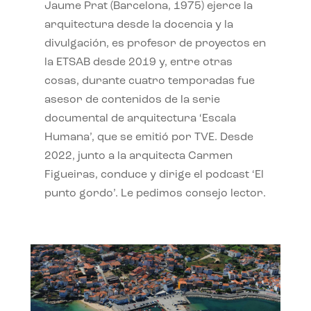
Jaume Prat (Barcelona, 1975) ejerce la
arquitectura desde la docencia y la
divulgación, es profesor de proyectos en
la ETSAB desde 2019 y, entre otras
cosas, durante cuatro temporadas fue
asesor de contenidos de la serie
documental de arquitectura ‘Escala
Humana’, que se emitió por TVE. Desde
2022, junto a la arquitecta Carmen
Figueiras, conduce y dirige el podcast ‘El
punto gordo’. Le pedimos consejo lector.