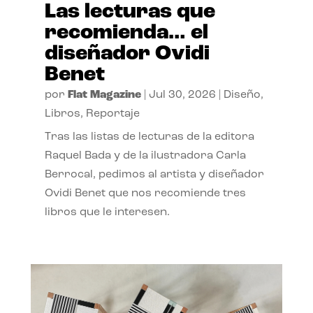
Las lecturas que
recomienda… el
diseñador Ovidi
Benet
por
Flat Magazine
|
Jul 30, 2026
|
Diseño
,
Libros
,
Reportaje
Tras las listas de lecturas de la editora
Raquel Bada y de la ilustradora Carla
Berrocal, pedimos al artista y diseñador
Ovidi Benet que nos recomiende tres
libros que le interesen.