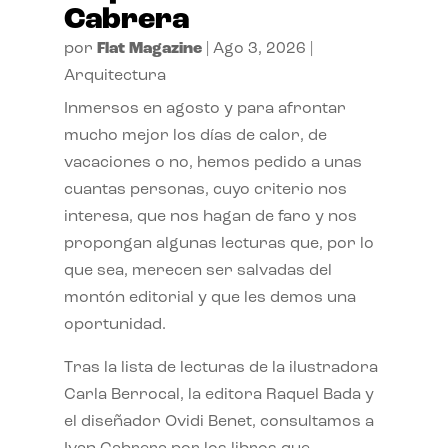
Cabrera
por
Flat Magazine
|
Ago 3, 2026
|
Arquitectura
Inmersos en agosto y para afrontar
mucho mejor los días de calor, de
vacaciones o no, hemos pedido a unas
cuantas personas, cuyo criterio nos
interesa, que nos hagan de faro y nos
propongan algunas lecturas que, por lo
que sea, merecen ser salvadas del
montón editorial y que les demos una
oportunidad.
Tras la lista de lecturas de la ilustradora
Carla Berrocal, la editora Raquel Bada y
el diseñador Ovidi Benet, consultamos a