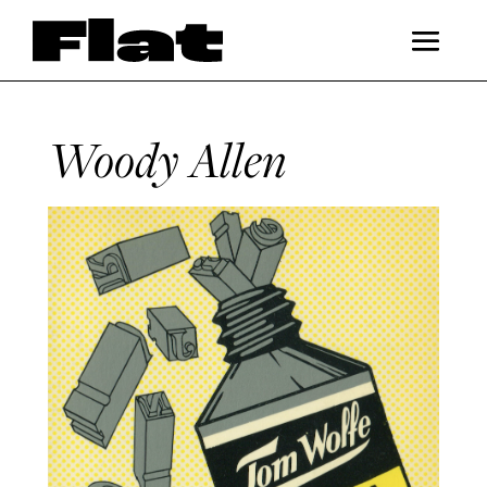
Woody Allen