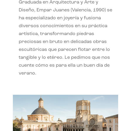
Graduada en Arquitectura y Arte y
Diseño, Empar Juanes (Valencia, 1990) se
ha especializado en joyería y fusiona
diversos conocimientos en su práctica
artística, transformando piedras
preciosas en bruto en delicadas obras
escultóricas que parecen flotar entre lo
tangible y lo etéreo. Le pedimos que nos
cuente cómo es para ella un buen día de
verano.