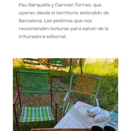
Pau Sarquella y Carmen Torres, que
operan desde el territorio extendido de
Barcelona. Les pedimos que nos
recomienden lecturas para salvar de la
trituradora editorial.