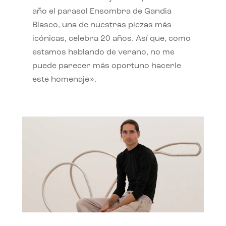
año el parasol Ensombra de Gandia
Blasco, una de nuestras piezas más
icónicas, celebra 20 años. Así que, como
estamos hablando de verano, no me
puede parecer más oportuno hacerle
este homenaje».