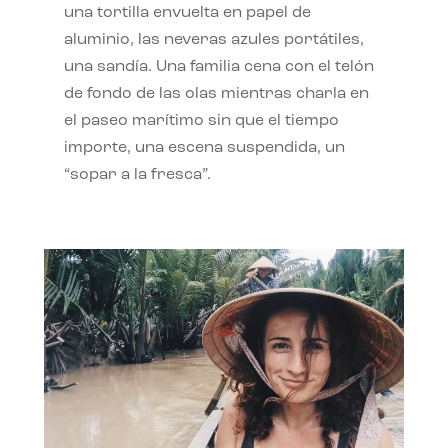
una tortilla envuelta en papel de
aluminio, las neveras azules portátiles,
una sandía. Una familia cena con el telón
de fondo de las olas mientras charla en
el paseo marítimo sin que el tiempo
importe, una escena suspendida, un
“sopar a la fresca”.