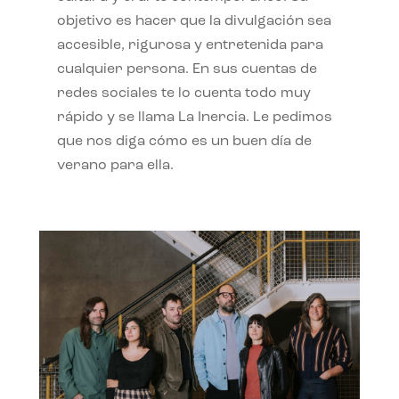
objetivo es hacer que la divulgación sea
accesible, rigurosa y entretenida para
cualquier persona. En sus cuentas de
redes sociales te lo cuenta todo muy
rápido y se llama La Inercia. Le pedimos
que nos diga cómo es un buen día de
verano para ella.