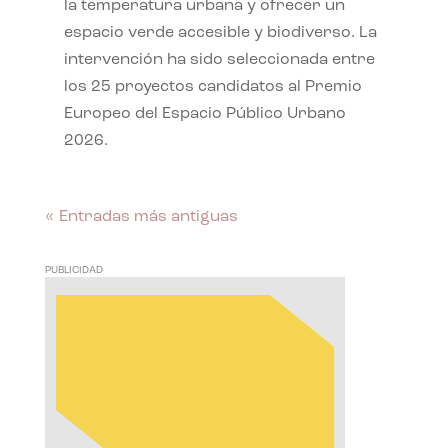
la temperatura urbana y ofrecer un
espacio verde accesible y biodiverso. La
intervención ha sido seleccionada entre
los 25 proyectos candidatos al Premio
Europeo del Espacio Público Urbano
2026.
« Entradas más antiguas
PUBLICIDAD