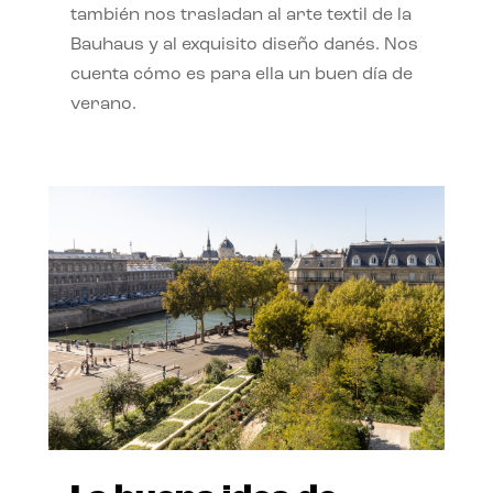
también nos trasladan al arte textil de la
Bauhaus y al exquisito diseño danés. Nos
cuenta cómo es para ella un buen día de
verano.