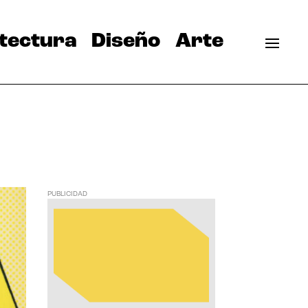
tectura
Diseño
Arte
PUBLICIDAD