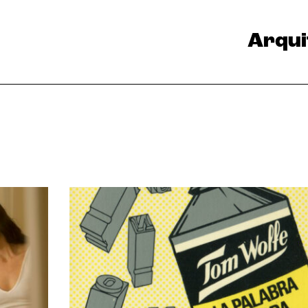
Arqui