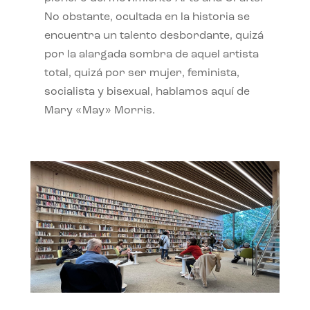
No obstante, ocultada en la historia se
encuentra un talento desbordante, quizá
por la alargada sombra de aquel artista
total, quizá por ser mujer, feminista,
socialista y bisexual, hablamos aquí de
Mary «May» Morris.