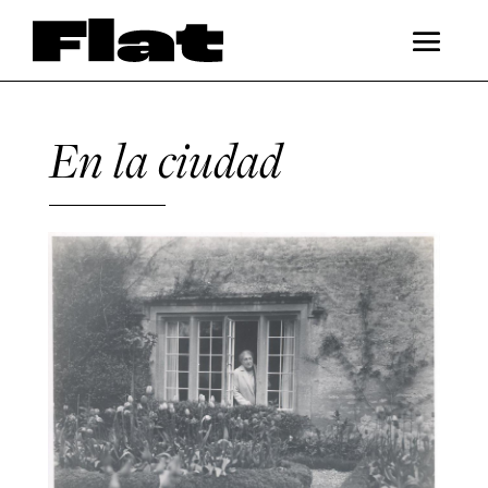
En la ciudad