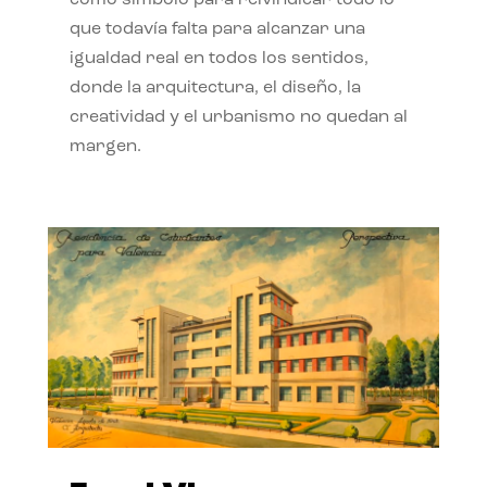
como símbolo para reivindicar todo lo
que todavía falta para alcanzar una
igualdad real en todos los sentidos,
donde la arquitectura, el diseño, la
creatividad y el urbanismo no quedan al
margen.