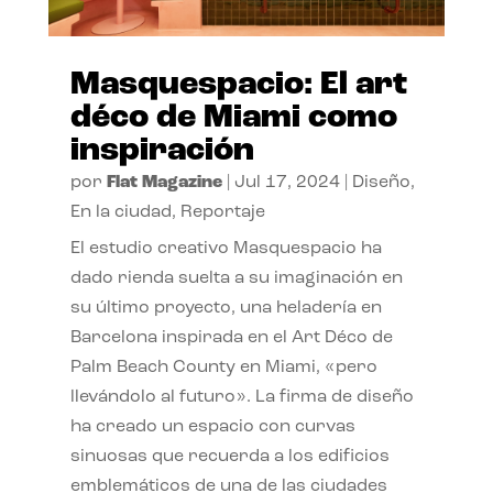
Masquespacio: El art
déco de Miami como
inspiración
por
Flat Magazine
|
Jul 17, 2024
|
Diseño
,
En la ciudad
,
Reportaje
El estudio creativo Masquespacio ha
dado rienda suelta a su imaginación en
su último proyecto, una heladería en
Barcelona inspirada en el Art Déco de
Palm Beach County en Miami, «pero
llevándolo al futuro». La firma de diseño
ha creado un espacio con curvas
sinuosas que recuerda a los edificios
emblemáticos de una de las ciudades