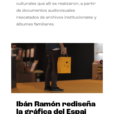
culturales que allí se realizaron, a partir
de documentos audiovisuales
rescatados de archivos institucionales y
álbumes familiares.
Ibán Ramón rediseña
la gráfica del Espai