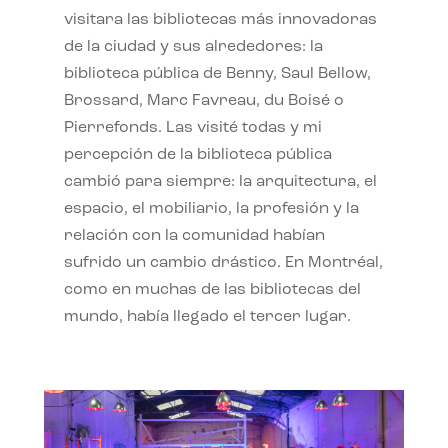
visitara las bibliotecas más innovadoras
de la ciudad y sus alrededores: la
biblioteca pública de Benny, Saul Bellow,
Brossard, Marc Favreau, du Boisé o
Pierrefonds. Las visité todas y mi
percepción de la biblioteca pública
cambió para siempre: la arquitectura, el
espacio, el mobiliario, la profesión y la
relación con la comunidad habían
sufrido un cambio drástico. En Montréal,
como en muchas de las bibliotecas del
mundo, había llegado el tercer lugar.