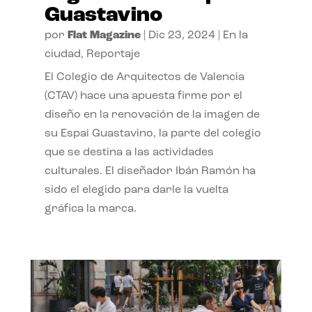
Guastavino
por
Flat Magazine
|
Dic 23, 2024
|
En la
ciudad
,
Reportaje
El Colegio de Arquitectos de Valencia
(CTAV) hace una apuesta firme por el
diseño en la renovación de la imagen de
su Espai Guastavino, la parte del colegio
que se destina a las actividades
culturales. El diseñador Ibán Ramón ha
sido el elegido para darle la vuelta
gráfica la marca.