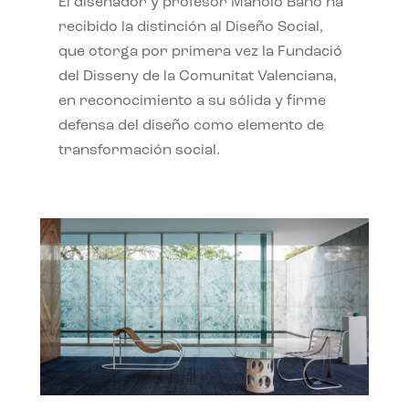
El diseñador y profesor Manolo Bañó ha
recibido la distinción al Diseño Social,
que otorga por primera vez la Fundació
del Disseny de la Comunitat Valenciana,
en reconocimiento a su sólida y firme
defensa del diseño como elemento de
transformación social.