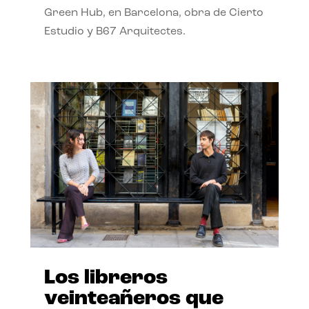
Green Hub, en Barcelona, obra de Cierto
Estudio y B67 Arquitectes.
Los libreros
veinteañeros que