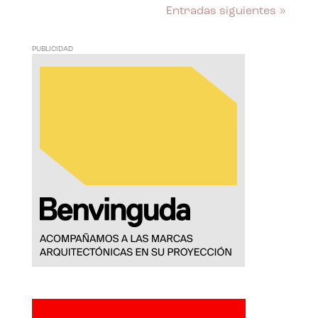
Entradas siguientes »
PUBLICIDAD