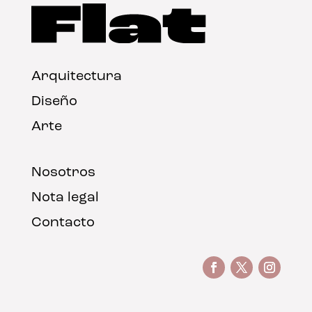
Arquitectura
Diseño
Arte
Nosotros
Nota legal
Contacto