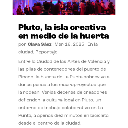
Pluto, la isla creativa
en medio de la huerta
por
Clara Sáez
|
Mar 16, 2025
|
En la
ciudad
,
Reportaje
Entre la Ciudad de las Artes de Valencia y
las pilas de contenedores del puerto de
Pinedo, la huerta de La Punta sobrevive a
duras penas a los macroproyectos que
la rodean. Varias decenas de creadores
defienden la cultura local en Pluto, un
entorno de trabajo colaborativo en La
Punta, a apenas diez minutos en bicicleta
desde el centro de la ciudad.