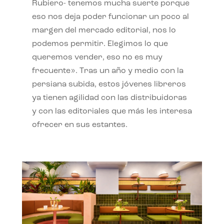
Rubiero- tenemos mucha suerte porque
eso nos deja poder funcionar un poco al
margen del mercado editorial, nos lo
podemos permitir. Elegimos lo que
queremos vender, eso no es muy
frecuente». Tras un año y medio con la
persiana subida, estos jóvenes libreros
ya tienen agilidad con las distribuidoras
y con las editoriales que más les interesa
ofrecer en sus estantes.