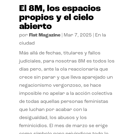
El 8M, los espacios
propios y el cielo
abierto
por
Flat Magazine
|
Mar 7, 2025
|
En la
ciudad
Más allá de fechas, titulares y fallos
judiciales, para nosotras 8M es todos los
días pero, ante la ola reaccionaria que
crece sin parar y que lleva aparejado un
negacionismo vergonzoso, se hace
imposible no apelar a la acción colectiva
de todas aquellas personas feministas
que luchan por acabar con la
desigualdad, los abusos y los
feminicidios. El mes de marzo se erige