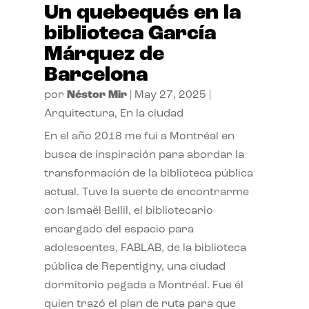
Un quebequés en la
biblioteca García
Márquez de
Barcelona
por
Néstor Mir
|
May 27, 2025
|
Arquitectura
,
En la ciudad
En el año 2018 me fui a Montréal en
busca de inspiración para abordar la
transformación de la biblioteca pública
actual. Tuve la suerte de encontrarme
con Ismaël Bellil, el bibliotecario
encargado del espacio para
adolescentes, FABLAB, de la biblioteca
pública de Repentigny, una ciudad
dormitorio pegada a Montréal. Fue él
quien trazó el plan de ruta para que