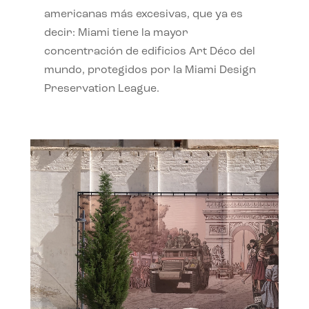
americanas más excesivas, que ya es
decir: Miami tiene la mayor
concentración de edificios Art Déco del
mundo, protegidos por la Miami Design
Preservation League.