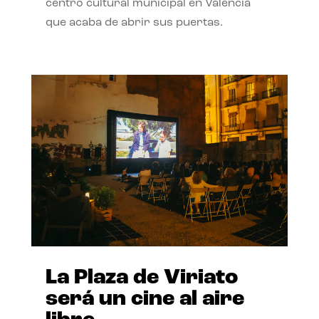
centro cultural municipal en Valencia
que acaba de abrir sus puertas.
La Plaza de Viriato
será un cine al aire