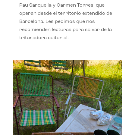
Pau Sarquella y Carmen Torres, que
operan desde el territorio extendido de
Barcelona. Les pedimos que nos
recomienden lecturas para salvar de la
trituradora editorial.