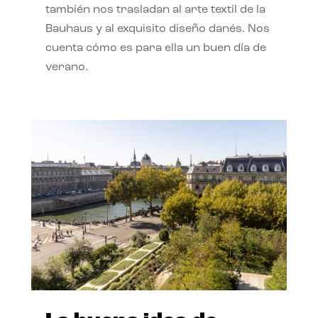
también nos trasladan al arte textil de la
Bauhaus y al exquisito diseño danés. Nos
cuenta cómo es para ella un buen día de
verano.