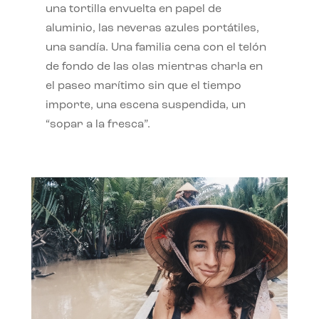
una tortilla envuelta en papel de
aluminio, las neveras azules portátiles,
una sandía. Una familia cena con el telón
de fondo de las olas mientras charla en
el paseo marítimo sin que el tiempo
importe, una escena suspendida, un
“sopar a la fresca”.