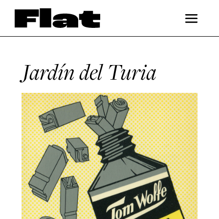
Jardín del Turia