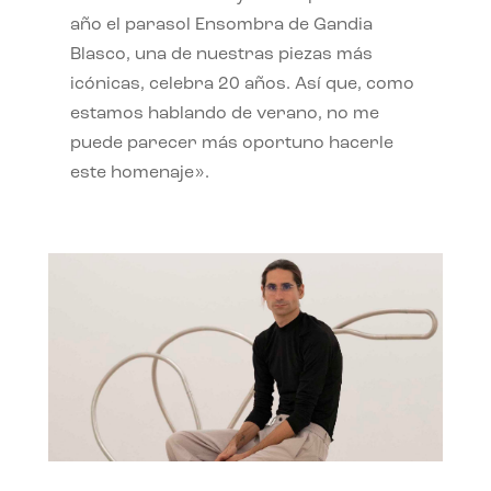
año el parasol Ensombra de Gandia
Blasco, una de nuestras piezas más
icónicas, celebra 20 años. Así que, como
estamos hablando de verano, no me
puede parecer más oportuno hacerle
este homenaje».