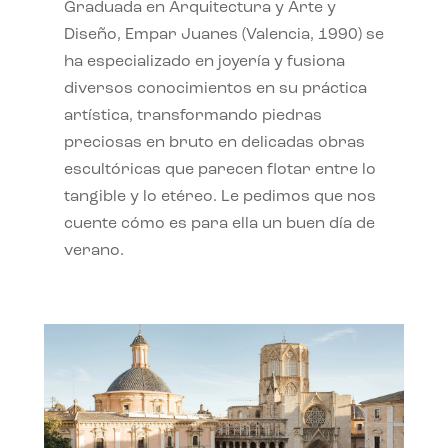
Graduada en Arquitectura y Arte y
Diseño, Empar Juanes (Valencia, 1990) se
ha especializado en joyería y fusiona
diversos conocimientos en su práctica
artística, transformando piedras
preciosas en bruto en delicadas obras
escultóricas que parecen flotar entre lo
tangible y lo etéreo. Le pedimos que nos
cuente cómo es para ella un buen día de
verano.