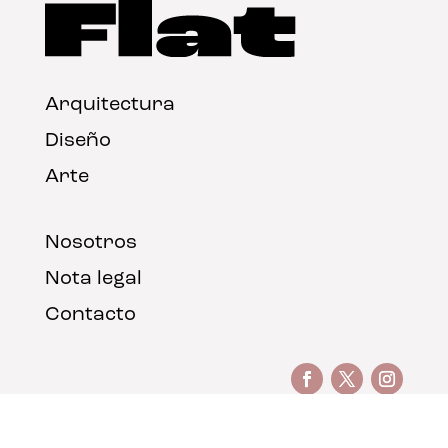
Arquitectura
Diseño
Arte
Nosotros
Nota legal
Contacto