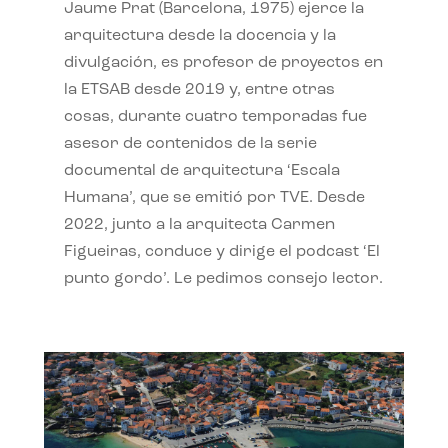
Jaume Prat (Barcelona, 1975) ejerce la
arquitectura desde la docencia y la
divulgación, es profesor de proyectos en
la ETSAB desde 2019 y, entre otras
cosas, durante cuatro temporadas fue
asesor de contenidos de la serie
documental de arquitectura ‘Escala
Humana’, que se emitió por TVE. Desde
2022, junto a la arquitecta Carmen
Figueiras, conduce y dirige el podcast ‘El
punto gordo’. Le pedimos consejo lector.