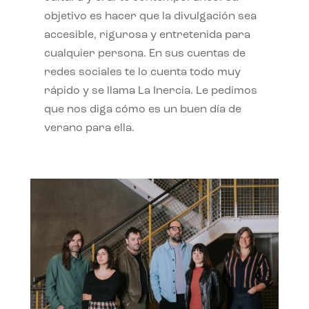
objetivo es hacer que la divulgación sea
accesible, rigurosa y entretenida para
cualquier persona. En sus cuentas de
redes sociales te lo cuenta todo muy
rápido y se llama La Inercia. Le pedimos
que nos diga cómo es un buen día de
verano para ella.