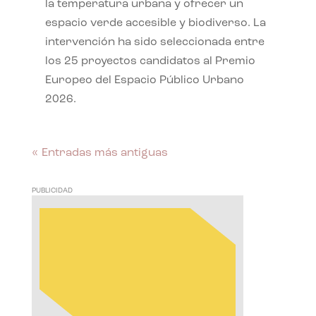
la temperatura urbana y ofrecer un
espacio verde accesible y biodiverso. La
intervención ha sido seleccionada entre
los 25 proyectos candidatos al Premio
Europeo del Espacio Público Urbano
2026.
« Entradas más antiguas
PUBLICIDAD