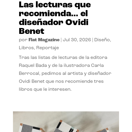
Las lecturas que
recomienda… el
diseñador Ovidi
Benet
por
Flat Magazine
|
Jul 30, 2026
|
Diseño
,
Libros
,
Reportaje
Tras las listas de lecturas de la editora
Raquel Bada y de la ilustradora Carla
Berrocal, pedimos al artista y diseñador
Ovidi Benet que nos recomiende tres
libros que le interesen.