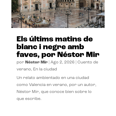
Els últims matins de
blanc i negre amb
faves, por Néstor Mir
por
Néstor Mir
|
Ago 2, 2026
|
Cuento de
verano
,
En la ciudad
Un relato ambientado en una ciudad
como Valencia en verano, por un autor,
Néstor Mir, que conoce bien sobre lo
que escribe.