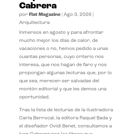
Cabrera
por
Flat Magazine
|
Ago 3, 2026
|
Arquitectura
Inmersos en agosto y para afrontar
mucho mejor los días de calor, de
vacaciones o no, hemos pedido a unas
cuantas personas, cuyo criterio nos
interesa, que nos hagan de faro y nos
propongan algunas lecturas que, por lo
que sea, merecen ser salvadas del
montón editorial y que les demos una
oportunidad.
Tras la lista de lecturas de la ilustradora
Carla Berrocal, la editora Raquel Bada y
el diseñador Ovidi Benet, consultamos a