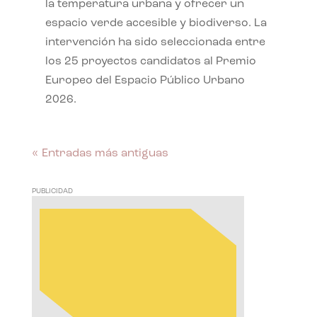
la temperatura urbana y ofrecer un
espacio verde accesible y biodiverso. La
intervención ha sido seleccionada entre
los 25 proyectos candidatos al Premio
Europeo del Espacio Público Urbano
2026.
« Entradas más antiguas
PUBLICIDAD