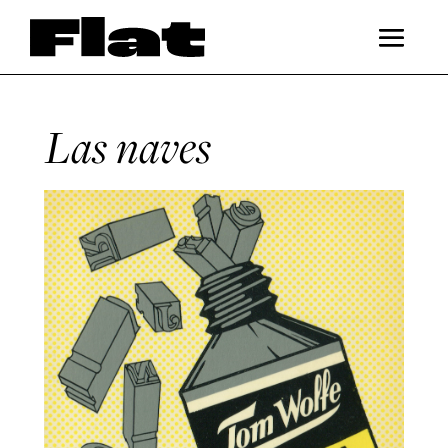
Las naves