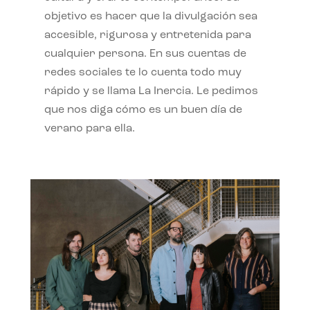
objetivo es hacer que la divulgación sea
accesible, rigurosa y entretenida para
cualquier persona. En sus cuentas de
redes sociales te lo cuenta todo muy
rápido y se llama La Inercia. Le pedimos
que nos diga cómo es un buen día de
verano para ella.