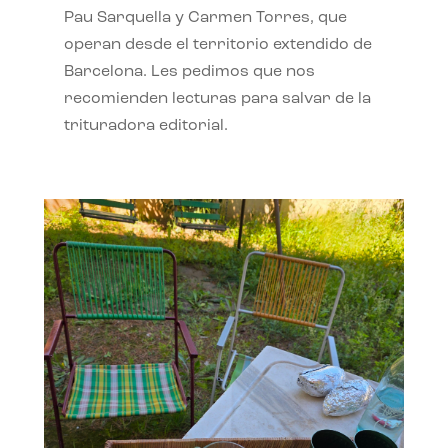
Pau Sarquella y Carmen Torres, que
operan desde el territorio extendido de
Barcelona. Les pedimos que nos
recomienden lecturas para salvar de la
trituradora editorial.