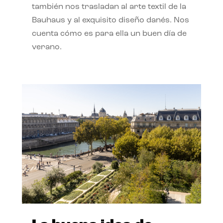
también nos trasladan al arte textil de la
Bauhaus y al exquisito diseño danés. Nos
cuenta cómo es para ella un buen día de
verano.