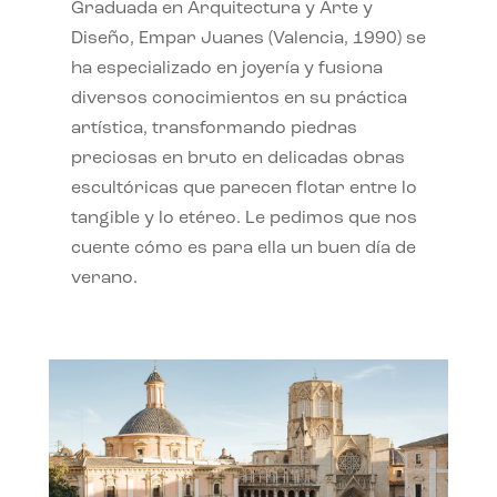
Graduada en Arquitectura y Arte y
Diseño, Empar Juanes (Valencia, 1990) se
ha especializado en joyería y fusiona
diversos conocimientos en su práctica
artística, transformando piedras
preciosas en bruto en delicadas obras
escultóricas que parecen flotar entre lo
tangible y lo etéreo. Le pedimos que nos
cuente cómo es para ella un buen día de
verano.