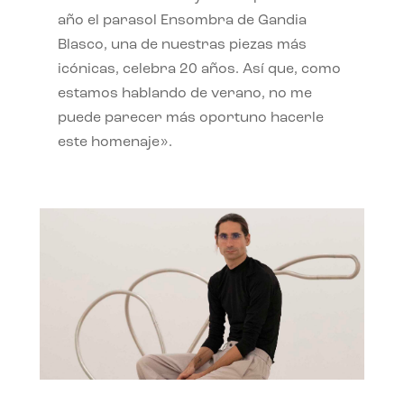
año el parasol Ensombra de Gandia
Blasco, una de nuestras piezas más
icónicas, celebra 20 años. Así que, como
estamos hablando de verano, no me
puede parecer más oportuno hacerle
este homenaje».