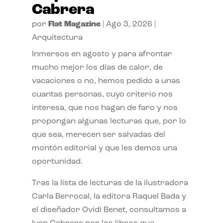
Cabrera
por
Flat Magazine
|
Ago 3, 2026
|
Arquitectura
Inmersos en agosto y para afrontar
mucho mejor los días de calor, de
vacaciones o no, hemos pedido a unas
cuantas personas, cuyo criterio nos
interesa, que nos hagan de faro y nos
propongan algunas lecturas que, por lo
que sea, merecen ser salvadas del
montón editorial y que les demos una
oportunidad.
Tras la lista de lecturas de la ilustradora
Carla Berrocal, la editora Raquel Bada y
el diseñador Ovidi Benet, consultamos a