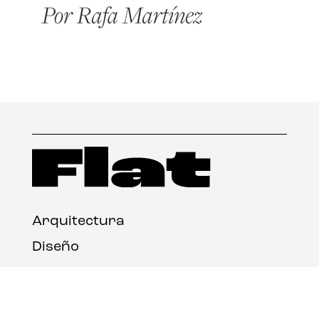
Arquitectura
Diseño
Arte