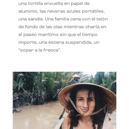
una tortilla envuelta en papel de
aluminio, las neveras azules portátiles,
una sandía. Una familia cena con el telón
de fondo de las olas mientras charla en
el paseo marítimo sin que el tiempo
importe, una escena suspendida, un
“sopar a la fresca”.