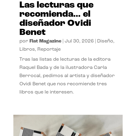
Las lecturas que
recomienda… el
diseñador Ovidi
Benet
por
Flat Magazine
|
Jul 30, 2026
|
Diseño
,
Libros
,
Reportaje
Tras las listas de lecturas de la editora
Raquel Bada y de la ilustradora Carla
Berrocal, pedimos al artista y diseñador
Ovidi Benet que nos recomiende tres
libros que le interesen.