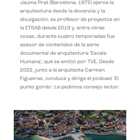
Jaume Prat (Barcelona, 1975) ejerce la
arquitectura desde la docencia y la
divulgación, es profesor de proyectos en
la ETSAB desde 2019 y, entre otras
cosas, durante cuatro temporadas fue
asesor de contenidos de la serie
documental de arquitectura ‘Escala
Humana’, que se emitió por TVE. Desde
2022, junto a la arquitecta Carmen
Figueiras, conduce y dirige el podcast ‘El
punto gordo’. Le pedimos consejo lector.